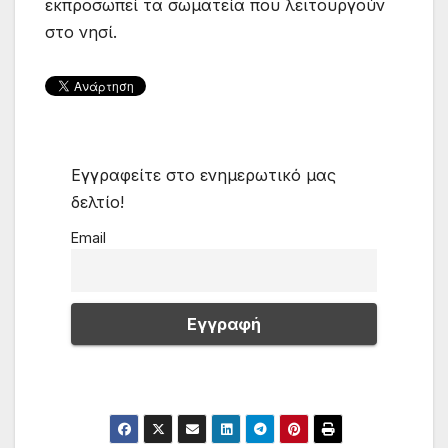
εκπροσωπεί τα σωματεία που λειτουργούν
στο νησί.
Εγγραφείτε στο ενημερωτικό μας
δελτίο!
Email