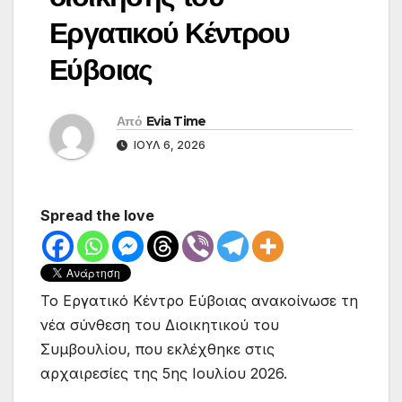
Εργατικού Κέντρου
Εύβοιας
Από
Evia Time
ΙΟΎΛ 6, 2026
Spread the love
Το Εργατικό Κέντρο Εύβοιας ανακοίνωσε τη
νέα σύνθεση του Διοικητικού του
Συμβουλίου, που εκλέχθηκε στις
αρχαιρεσίες της 5ης Ιουλίου 2026.