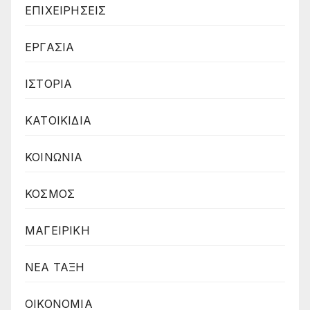
ΕΠΙΧΕΙΡΗΣΕΙΣ
ΕΡΓΑΣΙΑ
ΙΣΤΟΡΙΑ
ΚΑΤΟΙΚΙΔΙΑ
ΚΟΙΝΩΝΙΑ
ΚΟΣΜΟΣ
ΜΑΓΕΙΡΙΚΗ
ΝΕΑ ΤΑΞΗ
ΟΙΚΟΝΟΜΙΑ