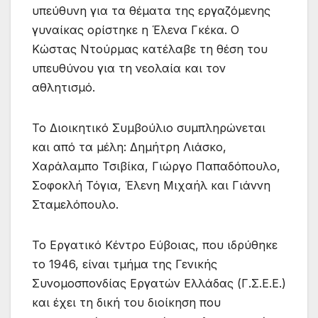
υπεύθυνη για τα θέματα της εργαζόμενης
γυναίκας ορίστηκε η Έλενα Γκέκα. Ο
Κώστας Ντούρμας κατέλαβε τη θέση του
υπευθύνου για τη νεολαία και τον
αθλητισμό.
Το Διοικητικό Συμβούλιο συμπληρώνεται
και από τα μέλη: Δημήτρη Λιάσκο,
Χαράλαμπο Τσιβίκα, Γιώργο Παπαδόπουλο,
Σοφοκλή Τόγια, Έλενη Μιχαήλ και Γιάννη
Σταμελόπουλο.
Το Εργατικό Κέντρο Εύβοιας, που ιδρύθηκε
το 1946, είναι τμήμα της Γενικής
Συνομοσπονδίας Εργατών Ελλάδας (Γ.Σ.Ε.Ε.)
και έχει τη δική του διοίκηση που