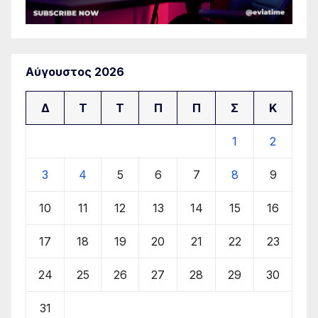
Αύγουστος 2026
Δ
Τ
Τ
Π
Π
Σ
Κ
1
2
3
4
5
6
7
8
9
10
11
12
13
14
15
16
17
18
19
20
21
22
23
24
25
26
27
28
29
30
31