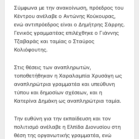
Σύμφωνα με την ανακοίνωση, πρόεδρος του
Κέντρου ανέλαβε ο Αντώνης Κούκουρας,
ενώ αντιπρόεδρος είναι ο Δημήτρης Σάρρης.
Γενικός γραμματέας επιλέχθηκε ο Γιάννης
Τζαβαράς και ταμίας ο Σταύρος
Κολιόφουτης.
Στις θέσεις των αναπληρωτών,
τοποθετήθηκαν η Χαραλαμπία Χρυσάγη ως
αναπληρώτρια γραμματέα και υπεύθυνη
τύπου και δημοσίων σχέσεων, και η
Κατερίνα Δημάκη ως αναπληρώτρια ταμία.
Την ευθύνη για την εκπαίδευση και τον
πολιτισμό ανέλαβε η Ελπίδα Διονυσίου στη
θέση της οργανωτικής γραμματέα, ενώ