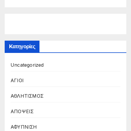
Kατηγορίες
Uncategorized
ΑΓΙΟΙ
ΑΘΛΗΤΙΣΜΟΣ
ΑΠΟΨΕΙΣ
ΑΦΥΠΝΙΣΗ