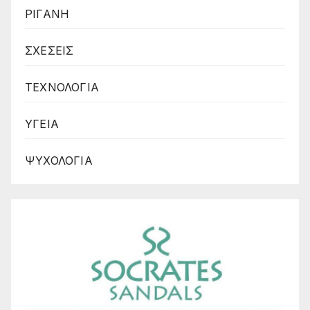
ΡΙΓΑΝΗ
ΣΧΕΣΕΙΣ
ΤΕΧΝΟΛΟΓΙΑ
ΥΓΕΙΑ
ΨΥΧΟΛΟΓΙΑ