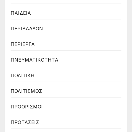
ΠΑΙΔΕΙΑ
ΠΕΡΙΒΑΛΛΟΝ
ΠΕΡΙΕΡΓΑ
ΠΝΕΥΜΑΤΙΚΌΤΗΤΑ
ΠΟΛΙΤΙΚΗ
ΠΟΛΙΤΙΣΜΟΣ
ΠΡΟΟΡΙΣΜΟΙ
ΠΡΟΤΑΣΕΙΣ