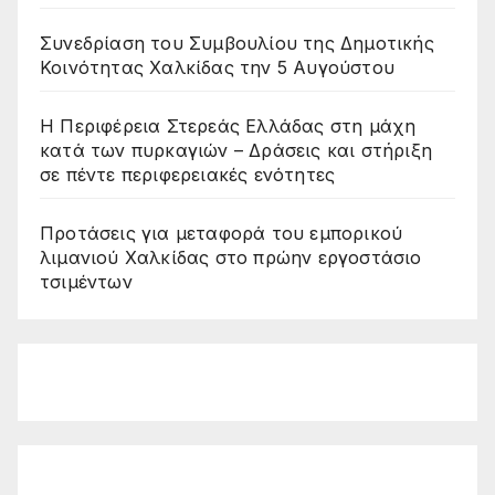
Συνεδρίαση του Συμβουλίου της Δημοτικής
Κοινότητας Χαλκίδας την 5 Αυγούστου
Η Περιφέρεια Στερεάς Ελλάδας στη μάχη
κατά των πυρκαγιών – Δράσεις και στήριξη
σε πέντε περιφερειακές ενότητες
Προτάσεις για μεταφορά του εμπορικού
λιμανιού Χαλκίδας στο πρώην εργοστάσιο
τσιμέντων