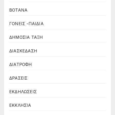
ΒΟΤΑΝΑ
ΓΟΝΕΙΣ -ΠΑΙΔΙΑ
ΔΗΜΟΣΙΑ ΤΑΞΗ
ΔΙΑΣΚΕΔΑΣΗ
ΔΙΑΤΡΟΦΗ
ΔΡΑΣΕΙΣ
ΕΚΔΗΛΩΣΕΙΣ
ΕΚΚΛΗΣΙΑ