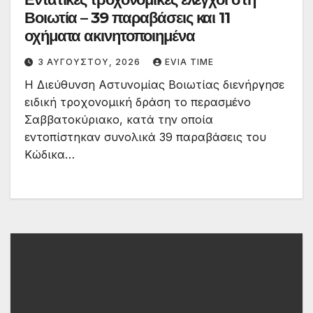
Βοιωτία – 39 παραβάσεις και 11
οχήματα ακινητοποιημένα
3 ΑΥΓΟΎΣΤΟΥ, 2026
EVIA TIME
Η Διεύθυνση Αστυνομίας Βοιωτίας διενήργησε
ειδική τροχονομική δράση το περασμένο
Σαββατοκύριακο, κατά την οποία
εντοπίστηκαν συνολικά 39 παραβάσεις του
Κώδικα…