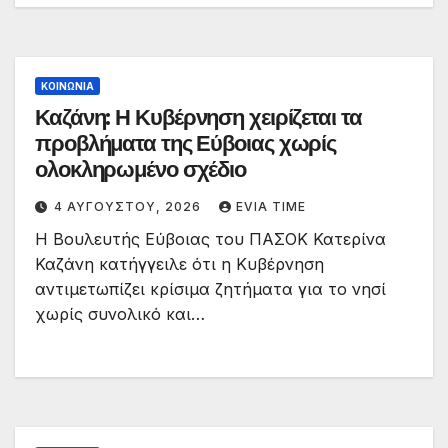
ΚΟΙΝΩΝΙΑ
Καζάνη: Η Κυβέρνηση χειρίζεται τα
προβλήματα της Εύβοιας χωρίς
ολοκληρωμένο σχέδιο
4 ΑΥΓΟΎΣΤΟΥ, 2026
EVIA TIME
Η Βουλευτής Εύβοιας του ΠΑΣΟΚ Κατερίνα
Καζάνη κατήγγειλε ότι η Κυβέρνηση
αντιμετωπίζει κρίσιμα ζητήματα για το νησί
χωρίς συνολικό και…