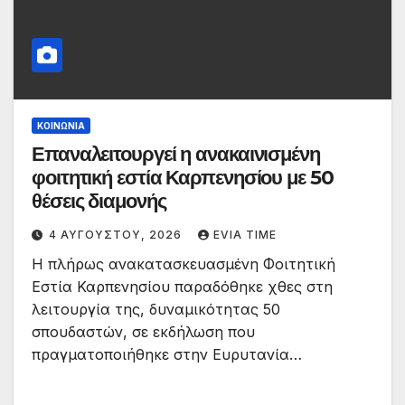
ΚΟΙΝΩΝΙΑ
Επαναλειτουργεί η ανακαινισμένη
φοιτητική εστία Καρπενησίου με 50
θέσεις διαμονής
4 ΑΥΓΟΎΣΤΟΥ, 2026
EVIA TIME
Η πλήρως ανακατασκευασμένη Φοιτητική
Εστία Καρπενησίου παραδόθηκε χθες στη
λειτουργία της, δυναμικότητας 50
σπουδαστών, σε εκδήλωση που
πραγματοποιήθηκε στην Ευρυτανία…