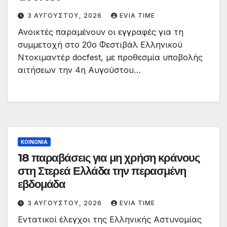
3 ΑΥΓΟΎΣΤΟΥ, 2026
EVIA TIME
Ανοικτές παραμένουν οι εγγραφές για τη
συμμετοχή στο 20ο Φεστιβάλ Ελληνικού
Ντοκιμαντέρ docfest, με προθεσμία υποβολής
αιτήσεων την 4η Αυγούστου…
ΚΟΙΝΩΝΙΑ
18 παραβάσεις για μη χρήση κράνους
στη Στερεά Ελλάδα την περασμένη
εβδομάδα
3 ΑΥΓΟΎΣΤΟΥ, 2026
EVIA TIME
Εντατικοί έλεγχοι της Ελληνικής Αστυνομίας