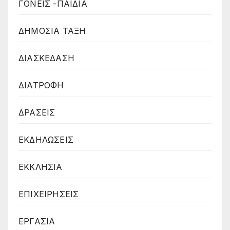
ΓΟΝΕΙΣ -ΠΑΙΔΙΑ
ΔΗΜΟΣΙΑ ΤΑΞΗ
ΔΙΑΣΚΕΔΑΣΗ
ΔΙΑΤΡΟΦΗ
ΔΡΑΣΕΙΣ
ΕΚΔΗΛΩΣΕΙΣ
ΕΚΚΛΗΣΙΑ
ΕΠΙΧΕΙΡΗΣΕΙΣ
ΕΡΓΑΣΙΑ