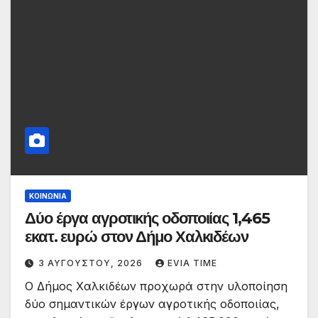
ΚΟΙΝΩΝΙΑ
Δύο έργα αγροτικής οδοποιίας 1,465
εκατ. ευρώ στον Δήμο Χαλκιδέων
3 ΑΥΓΟΎΣΤΟΥ, 2026
EVIA TIME
Ο Δήμος Χαλκιδέων προχωρά στην υλοποίηση
δύο σημαντικών έργων αγροτικής οδοποιίας,