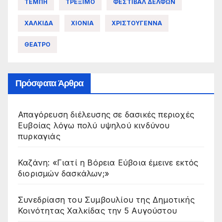
ΤΕΜΠΗ
ΤΡΕΞΙΜΟ
ΦΕΣΤΙΒΑΛ ΔΕΛΦΩΝ
ΧΑΛΚΙΔΑ
ΧΙΟΝΙΑ
ΧΡΙΣΤΟΥΓΕΝΝΑ
ΘΕΑΤΡΟ
Πρόσφατα Άρθρα
Απαγόρευση διέλευσης σε δασικές περιοχές
Ευβοίας λόγω πολύ υψηλού κινδύνου
πυρκαγιάς
Καζάνη: «Γιατί η Βόρεια Εύβοια έμεινε εκτός
διορισμών δασκάλων;»
Συνεδρίαση του Συμβουλίου της Δημοτικής
Κοινότητας Χαλκίδας την 5 Αυγούστου