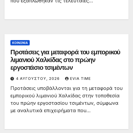
που εξαπλώθηκαν τις τελευταίες…
ΚΟΙΝΩΝΙΑ
Προτάσεις για μεταφορά του εμπορικού
λιμανιού Χαλκίδας στο πρώην
εργοστάσιο τσιμέντων
4 ΑΥΓΟΎΣΤΟΥ, 2026
EVIA TIME
Προτάσεις υποβάλλονται για τη μεταφορά του
εμπορικού λιμανιού Χαλκίδας στην τοποθεσία
του πρώην εργοστασίου τσιμέντων, σύμφωνα
με αναλυτικά επιχειρήματα που…