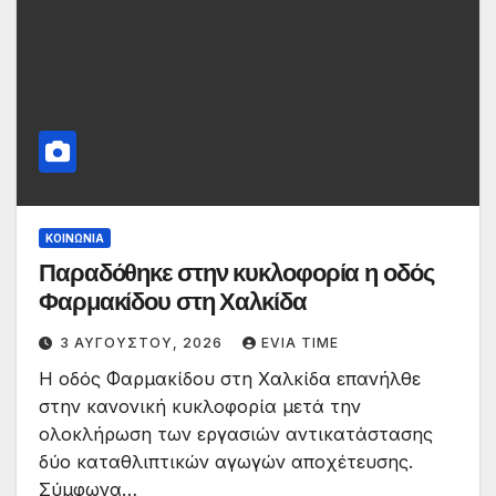
ΚΟΙΝΩΝΙΑ
Παραδόθηκε στην κυκλοφορία η οδός
Φαρμακίδου στη Χαλκίδα
3 ΑΥΓΟΎΣΤΟΥ, 2026
EVIA TIME
Η οδός Φαρμακίδου στη Χαλκίδα επανήλθε
στην κανονική κυκλοφορία μετά την
ολοκλήρωση των εργασιών αντικατάστασης
δύο καταθλιπτικών αγωγών αποχέτευσης.
Σύμφωνα…