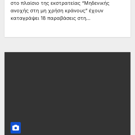
στο πλαίσιο της εκστρατείας “Μηδενικής
ανοχής στη μη χρήση κράνους” έχουν
καταγράψει 18 παραβάσεις στη…