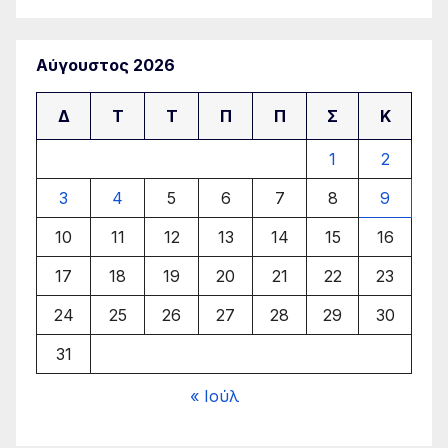
Αύγουστος 2026
Δ
Τ
Τ
Π
Π
Σ
Κ
1
2
3
4
5
6
7
8
9
10
11
12
13
14
15
16
17
18
19
20
21
22
23
24
25
26
27
28
29
30
31
« Ιούλ