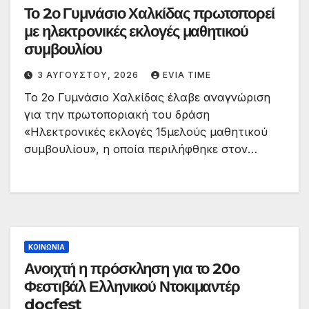
Το 2ο Γυμνάσιο Χαλκίδας πρωτοπορεί
με ηλεκτρονικές εκλογές μαθητικού
συμβουλίου
3 ΑΥΓΟΎΣΤΟΥ, 2026
EVIA TIME
Το 2ο Γυμνάσιο Χαλκίδας έλαβε αναγνώριση
για την πρωτοποριακή του δράση
«Ηλεκτρονικές εκλογές 15μελούς μαθητικού
συμβουλίου», η οποία περιλήφθηκε στον…
ΚΟΙΝΩΝΙΑ
Ανοιχτή η πρόσκληση για το 20ο
Φεστιβάλ Ελληνικού Ντοκιμαντέρ
docfest