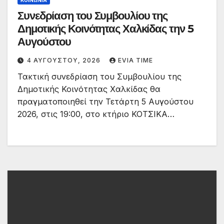
ΚΟΙΝΩΝΙΑ
Συνεδρίαση του Συμβουλίου της
Δημοτικής Κοινότητας Χαλκίδας την 5
Αυγούστου
4 ΑΥΓΟΎΣΤΟΥ, 2026
EVIA TIME
Τακτική συνεδρίαση του Συμβουλίου της
Δημοτικής Κοινότητας Χαλκίδας θα
πραγματοποιηθεί την Τετάρτη 5 Αυγούστου
2026, στις 19:00, στο κτήριο ΚΟΤΣΙΚΑ…