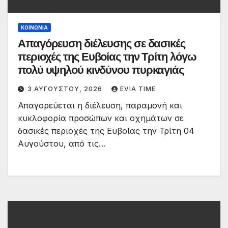
ΚΟΙΝΩΝΙΑ
Απαγόρευση διέλευσης σε δασικές
περιοχές της Ευβοίας την Τρίτη λόγω
πολύ υψηλού κινδύνου πυρκαγιάς
3 ΑΥΓΟΎΣΤΟΥ, 2026
EVIA TIME
Απαγορεύεται η διέλευση, παραμονή και
κυκλοφορία προσώπων και οχημάτων σε
δασικές περιοχές της Ευβοίας την Τρίτη 04
Αυγούστου, από τις…