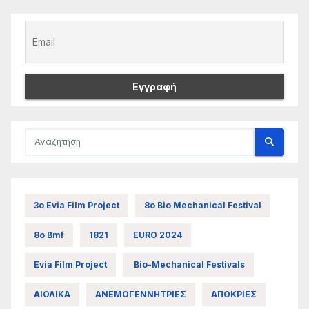
3ο Evia Film Project
8ο Bio Mechanical Festival
8ο Bmf
1821
EURO 2024
Evia Film Project
Bio-Mechanical Festivals
ΑΙΟΛΙΚΑ
ΑΝΕΜΟΓΕΝΝΗΤΡΙΕΣ
ΑΠΟΚΡΙΕΣ