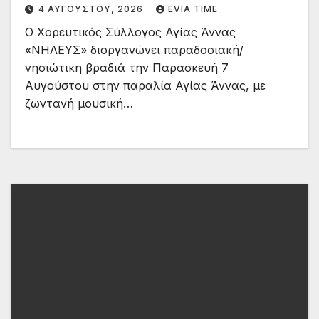
4 ΑΥΓΟΎΣΤΟΥ, 2026
EVIA TIME
Ο Χορευτικός Σύλλογος Αγίας Άννας
«ΝΗΛΕΥΣ» διοργανώνει παραδοσιακή/
νησιώτικη βραδιά την Παρασκευή 7
Αυγούστου στην παραλία Αγίας Άννας, με
ζωντανή μουσική…