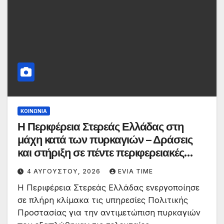
ΚΟΙΝΩΝΙΑ
Η Περιφέρεια Στερεάς Ελλάδας στη
μάχη κατά των πυρκαγιών – Δράσεις
και στήριξη σε πέντε περιφερειακές
ενότητες
4 ΑΥΓΟΎΣΤΟΥ, 2026
EVIA TIME
Η Περιφέρεια Στερεάς Ελλάδας ενεργοποίησε
σε πλήρη κλίμακα τις υπηρεσίες Πολιτικής
Προστασίας για την αντιμετώπιση πυρκαγιών