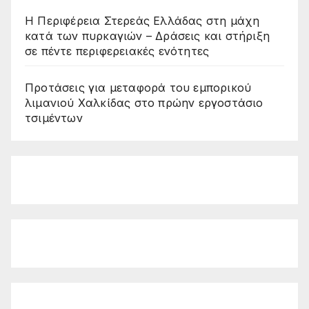
Η Περιφέρεια Στερεάς Ελλάδας στη μάχη
κατά των πυρκαγιών – Δράσεις και στήριξη
σε πέντε περιφερειακές ενότητες
Προτάσεις για μεταφορά του εμπορικού
λιμανιού Χαλκίδας στο πρώην εργοστάσιο
τσιμέντων