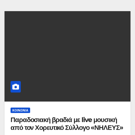
ΚΟΙΝΩΝΙΑ
Παραδοσιακή βραδιά με live μουσική
από τον Χορευτικό Σύλλογο «ΝΗΛΕΥΣ»