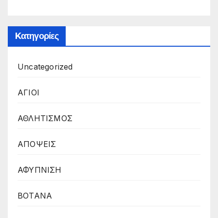
Kατηγορίες
Uncategorized
ΑΓΙΟΙ
ΑΘΛΗΤΙΣΜΟΣ
ΑΠΟΨΕΙΣ
ΑΦΥΠΝΙΣΗ
ΒΟΤΑΝΑ