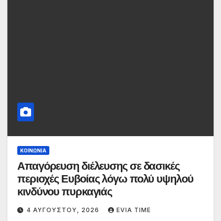
ΚΟΙΝΩΝΙΑ
Απαγόρευση διέλευσης σε δασικές
περιοχές Ευβοίας λόγω πολύ υψηλού
κινδύνου πυρκαγιάς
4 ΑΥΓΟΎΣΤΟΥ, 2026
EVIA TIME