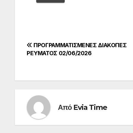
Πλοήγηση
ΠΡΟΓΡΑΜΜΑΤΙΣΜΕΝΕΣ ΔΙΑΚΟΠΕΣ
ΡΕΥΜΑΤΟΣ 02/06/2026
άρθρων
Από
Evia Time