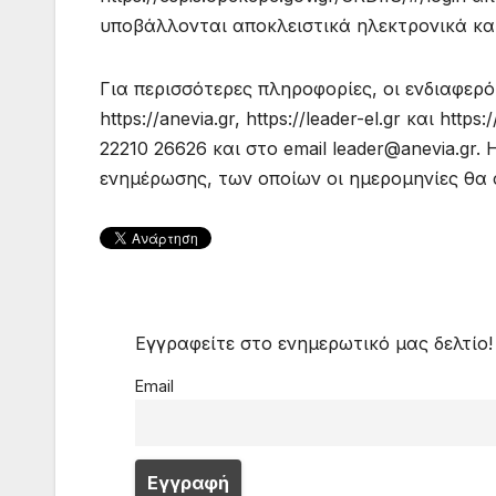
υποβάλλονται αποκλειστικά ηλεκτρονικά κα
Για περισσότερες πληροφορίες, οι ενδιαφερό
https://anevia.gr, https://leader-el.gr και ht
22210 26626 και στο email leader@anevia.gr
ενημέρωσης, των οποίων οι ημερομηνίες θα 
Εγγραφείτε στο ενημερωτικό μας δελτίο!
Email