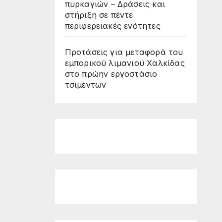
πυρκαγιών – Δράσεις και
στήριξη σε πέντε
περιφερειακές ενότητες
Προτάσεις για μεταφορά του
εμπορικού λιμανιού Χαλκίδας
στο πρώην εργοστάσιο
τσιμέντων