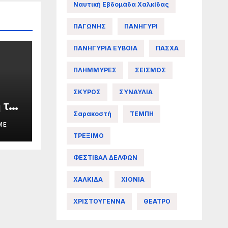
Ναυτική Εβδομάδα Χαλκίδας
ΠΑΓΩΝΗΣ
ΠΑΝΗΓΥΡΙ
ΠΑΝΗΓΥΡΙΑ ΕΥΒΟΙΑ
ΠΑΣΧΑ
ΠΛΗΜΜΥΡΕΣ
ΣΕΙΣΜΟΣ
ΣΚΥΡΟΣ
ΣΥΝΑΥΛΙΑ
 της
Σαρακοστή
ΤΕΜΠΗ
ME
ΤΡΕΞΙΜΟ
άς
ΦΕΣΤΙΒΑΛ ΔΕΛΦΩΝ
ΧΑΛΚΙΔΑ
ΧΙΟΝΙΑ
ΧΡΙΣΤΟΥΓΕΝΝΑ
ΘΕΑΤΡΟ