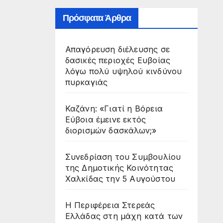
Πρόσφατα Άρθρα
Απαγόρευση διέλευσης σε
δασικές περιοχές Ευβοίας
λόγω πολύ υψηλού κινδύνου
πυρκαγιάς
Καζάνη: «Γιατί η Βόρεια
Εύβοια έμεινε εκτός
διορισμών δασκάλων;»
Συνεδρίαση του Συμβουλίου
της Δημοτικής Κοινότητας
Χαλκίδας την 5 Αυγούστου
Η Περιφέρεια Στερεάς
Ελλάδας στη μάχη κατά των