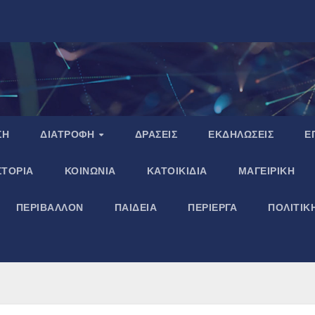
ΣΗ
ΔΙΑΤΡΟΦΗ
ΔΡΑΣΕΙΣ
ΕΚΔΗΛΩΣΕΙΣ
Ε
ΣΤΟΡΙΑ
ΚΟΙΝΩΝΙΑ
ΚΑΤΟΙΚΙΔΙΑ
ΜΑΓΕΙΡΙΚΗ
ΠΕΡΙΒΑΛΛΟΝ
ΠΑΙΔΕΙΑ
ΠΕΡΙΕΡΓΑ
ΠΟΛΙΤΙΚ