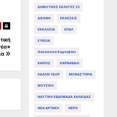
ΔΗΜΟΤΙΚΕΣ ΕΚΛΟΓΕΣ 23
ΔΙΕΘΝΗ
ΕΚΘΕΣΕΙΣ
ΕΚΚΛΗΣΙΑ
ΕΠΑΛ
τική
ΕΥΒΟΙΑ
σέα»
Θαλασσινό Καρναβάλι
ια
ΚΑΙΡΟΣ
ΚΑΡΝΑΒΑΛΙ
ΛΑΛΟΝ ΥΔΩΡ
ΜΟΝΑΣΤΗΡΙΑ
ΜΟΥΣΙΚΗ
ΝΑΥΤΙΚΗ ΕΒΔΟΜΑΔΑ ΧΑΛΚΙΔΑΣ
ΝΕΑ ΑΡΤΑΚΗ
ΝΕΡΟ