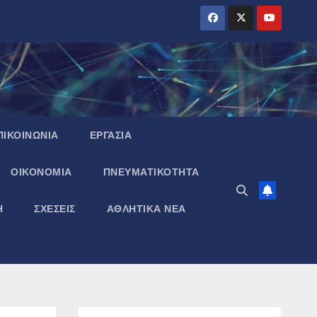
ΠΙΚΟΙΝΩΝΙΑ
ΕΡΓΑΣΙΑ
ΟΙΚΟΝΟΜΙΑ
ΠΝΕΥΜΑΤΙΚΌΤΗΤΑ
Η
ΣΧΕΣΕΙΣ
ΑΘΛΗΤΙΚΑ ΝΕΑ