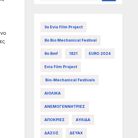
3ο Evia Film Project
ωνο
8ο Bio Mechanical Festival
ες
8ο Bmf
1821
EURO 2024
Evia Film Project
Bio-Mechanical Festivals
ΑΙΟΛΙΚΑ
ΑΝΕΜΟΓΕΝΝΗΤΡΙΕΣ
ΑΠΟΚΡΙΕΣ
ΑΥΛΙΔΑ
ΔΑΣΟΣ
ΔΕΥΑΧ