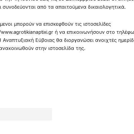
ι συνοδεύονται από τα απαιτούμενα δικαιολογητικά.
μενοι μπορούν να επισκεφθούν τις ιστοσελίδες
tps://www.agrotikianaptixi.gr ή να επικοινωνήσουν στο τηλέφ
. Η Αναπτυξιακή Εύβοιας θα διοργανώσει ανοιχτές ημερίδ
ανακοινωθούν στην ιστοσελίδα της.