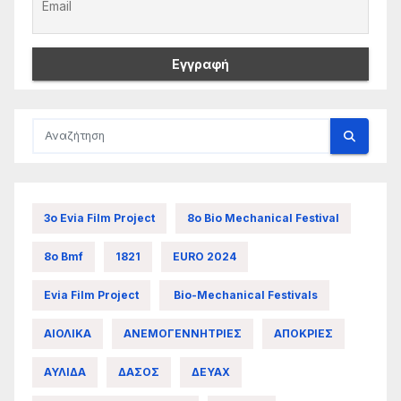
3ο Evia Film Project
8ο Bio Mechanical Festival
8ο Bmf
1821
EURO 2024
Evia Film Project
Bio-Mechanical Festivals
ΑΙΟΛΙΚΑ
ΑΝΕΜΟΓΕΝΝΗΤΡΙΕΣ
ΑΠΟΚΡΙΕΣ
ΑΥΛΙΔΑ
ΔΑΣΟΣ
ΔΕΥΑΧ