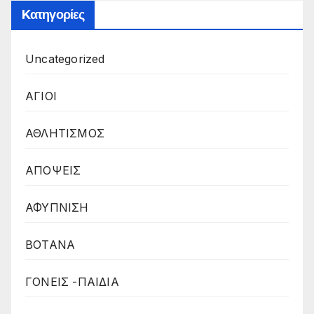
Kατηγορίες
Uncategorized
ΑΓΙΟΙ
ΑΘΛΗΤΙΣΜΟΣ
ΑΠΟΨΕΙΣ
ΑΦΥΠΝΙΣΗ
ΒΟΤΑΝΑ
ΓΟΝΕΙΣ -ΠΑΙΔΙΑ