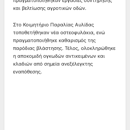
πραγματοποιήθηκαν εργασίες συντήρησης
και βελτίωσης αγροτικών οδών.
Στο Κοιμητήριο Παραλίας Αυλίδας
τοποθετήθηκαν νέα οστεοφυλάκια, ενώ
πραγματοποιήθηκε καθαρισμός της
παρόδιας βλάστησης. Τέλος, ολοκληρώθηκε
η αποκομιδή ογκωδών αντικειμένων και
κλαδιών από σημεία ανεξέλεγκτης
εναπόθεσης.