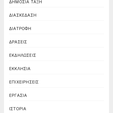
ΔΗΜΟΣΙΑ ΤΑΞΗ
ΔΙΑΣΚΕΔΑΣΗ
ΔΙΑΤΡΟΦΗ
ΔΡΑΣΕΙΣ
ΕΚΔΗΛΩΣΕΙΣ
ΕΚΚΛΗΣΙΑ
ΕΠΙΧΕΙΡΗΣΕΙΣ
ΕΡΓΑΣΙΑ
ΙΣΤΟΡΙΑ