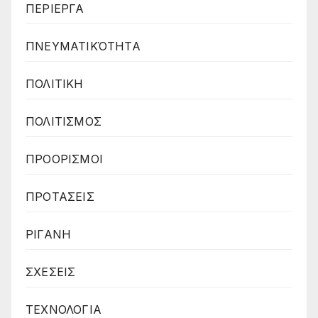
ΠΕΡΙΕΡΓΑ
ΠΝΕΥΜΑΤΙΚΌΤΗΤΑ
ΠΟΛΙΤΙΚΗ
ΠΟΛΙΤΙΣΜΟΣ
ΠΡΟΟΡΙΣΜΟΙ
ΠΡΟΤΑΣΕΙΣ
ΡΙΓΑΝΗ
ΣΧΕΣΕΙΣ
ΤΕΧΝΟΛΟΓΙΑ