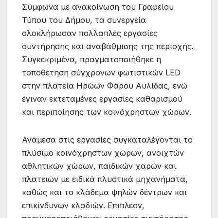
Σύμφωνα με ανακοίνωση του Γραφείου
Τύπου του Δήμου, τα συνεργεία
ολοκλήρωσαν πολλαπλές εργασίες
συντήρησης και αναβάθμισης της περιοχής.
Συγκεκριμένα, πραγματοποιήθηκε η
τοποθέτηση σύγχρονων φωτιστικών LED
στην πλατεία Ηρώων Φάρου Αυλίδας, ενώ
έγιναν εκτεταμένες εργασίες καθαρισμού
και περιποίησης των κοινόχρηστων χώρων.
Ανάμεσα στις εργασίες συγκαταλέγονται το
πλύσιμο κοινόχρηστων χώρων, ανοιχτών
αθλητικών χώρων, παιδικών χαρών και
πλατειών με ειδικά πλυστικά μηχανήματα,
καθώς και το κλάδεμα ψηλών δέντρων και
επικίνδυνων κλαδιών. Επιπλέον,