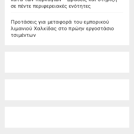
σε πέντε περιφερειακές ενότητες
Προτάσεις για μεταφορά του εμπορικού
λιμανιού Χαλκίδας στο πρώην εργοστάσιο
τσιμέντων