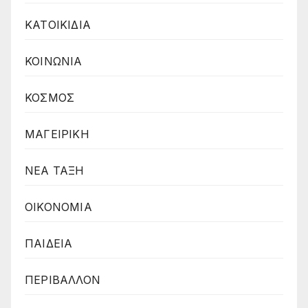
ΚΑΤΟΙΚΙΔΙΑ
ΚΟΙΝΩΝΙΑ
ΚΟΣΜΟΣ
ΜΑΓΕΙΡΙΚΗ
ΝΕΑ ΤΑΞΗ
ΟΙΚΟΝΟΜΙΑ
ΠΑΙΔΕΙΑ
ΠΕΡΙΒΑΛΛΟΝ