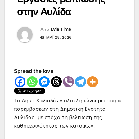
στην Αυλίδα
Από
Evia Time
ΜΆΙ 25, 2026
Spread the love
Το Δήμο Χαλκιδέων ολοκληρώνει μια σειρά
παρεμβάσεων στη Δημοτική Ενότητα
Αυλίδας, με στόχο τη βελτίωση της
καθημερινότητας των κατοίκων.