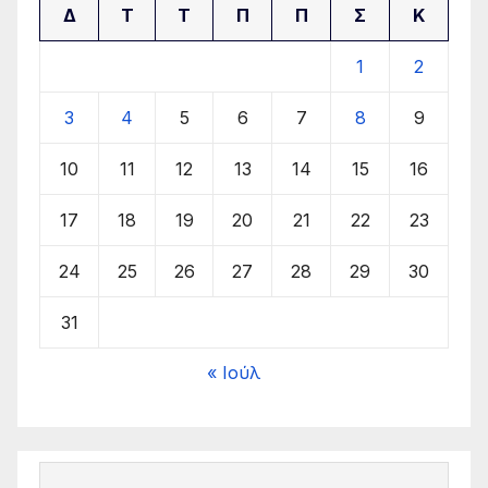
Δ
Τ
Τ
Π
Π
Σ
Κ
1
2
3
4
5
6
7
8
9
10
11
12
13
14
15
16
17
18
19
20
21
22
23
24
25
26
27
28
29
30
31
« Ιούλ