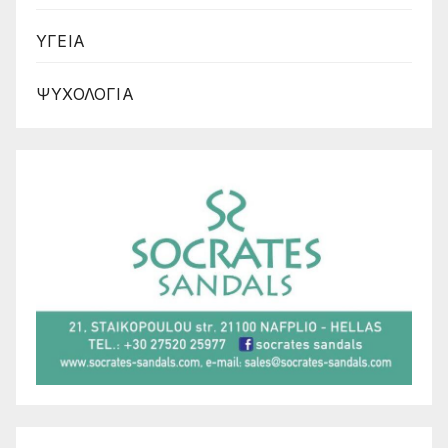
ΥΓΕΙΑ
ΨΥΧΟΛΟΓΙΑ