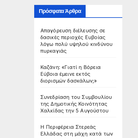
Πρόσφατα Άρθρα
Απαγόρευση διέλευσης σε
δασικές περιοχές Ευβοίας
λόγω πολύ υψηλού κινδύνου
πυρκαγιάς
Καζάνη: «Γιατί η Βόρεια
Εύβοια έμεινε εκτός
διορισμών δασκάλων;»
Συνεδρίαση του Συμβουλίου
της Δημοτικής Κοινότητας
Χαλκίδας την 5 Αυγούστου
Η Περιφέρεια Στερεάς
Ελλάδας στη μάχη κατά των