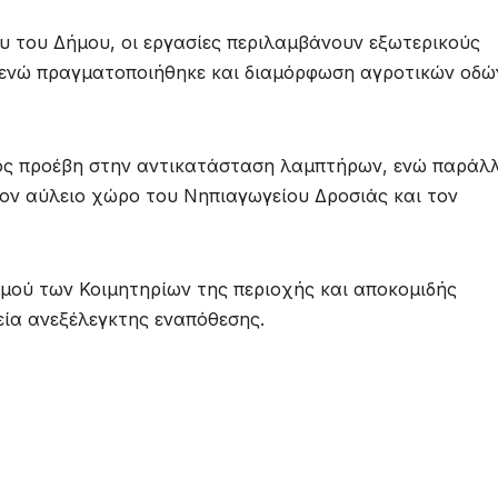
 του Δήμου, οι εργασίες περιλαμβάνουν εξωτερικούς
 ενώ πραγματοποιήθηκε και διαμόρφωση αγροτικών οδώ
μος προέβη στην αντικατάσταση λαμπτήρων, ενώ παράλ
τον αύλειο χώρο του Νηπιαγωγείου Δροσιάς και τον
μού των Κοιμητηρίων της περιοχής και αποκομιδής
εία ανεξέλεγκτης εναπόθεσης.