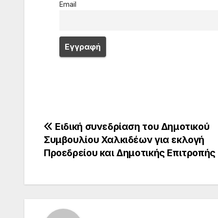
Email
Πλοήγηση
Ειδική συνεδρίαση του Δημοτικού
Συμβουλίου Χαλκιδέων για εκλογή
άρθρων
Προεδρείου και Δημοτικής Επιτροπής