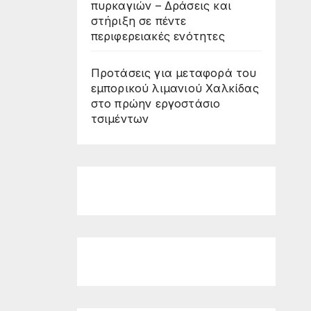
πυρκαγιών – Δράσεις και
στήριξη σε πέντε
περιφερειακές ενότητες
Προτάσεις για μεταφορά του
εμπορικού λιμανιού Χαλκίδας
στο πρώην εργοστάσιο
τσιμέντων