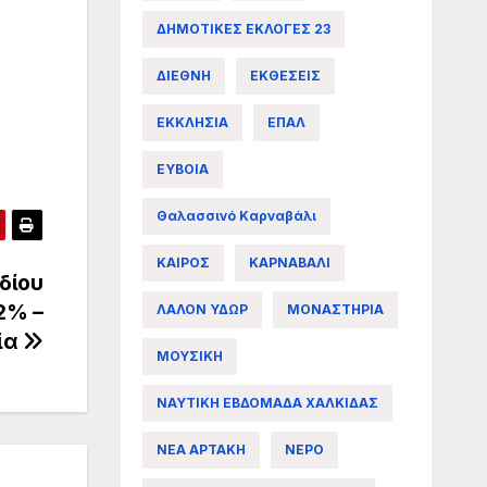
ΔΗΜΟΤΙΚΕΣ ΕΚΛΟΓΕΣ 23
ΔΙΕΘΝΗ
ΕΚΘΕΣΕΙΣ
ΕΚΚΛΗΣΙΑ
ΕΠΑΛ
ΕΥΒΟΙΑ
Θαλασσινό Καρναβάλι
ΚΑΙΡΟΣ
ΚΑΡΝΑΒΑΛΙ
δίου
2% –
ΛΑΛΟΝ ΥΔΩΡ
ΜΟΝΑΣΤΗΡΙΑ
ία
ΜΟΥΣΙΚΗ
ΝΑΥΤΙΚΗ ΕΒΔΟΜΑΔΑ ΧΑΛΚΙΔΑΣ
ΝΕΑ ΑΡΤΑΚΗ
ΝΕΡΟ