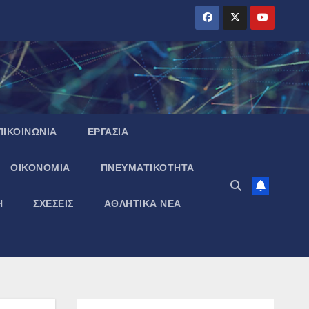
ΠΙΚΟΙΝΩΝΙΑ
ΕΡΓΑΣΙΑ
ΟΙΚΟΝΟΜΙΑ
ΠΝΕΥΜΑΤΙΚΌΤΗΤΑ
Η
ΣΧΕΣΕΙΣ
ΑΘΛΗΤΙΚΑ ΝΕΑ