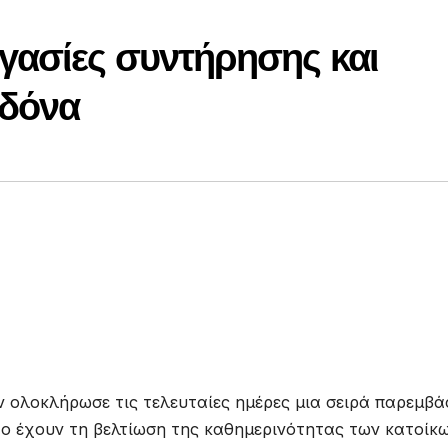
γασίες συντήρησης και
ηδόνα
ν ολοκλήρωσε τις τελευταίες ημέρες μια σειρά παρεμβ
ο έχουν τη βελτίωση της καθημερινότητας των κατοίκω