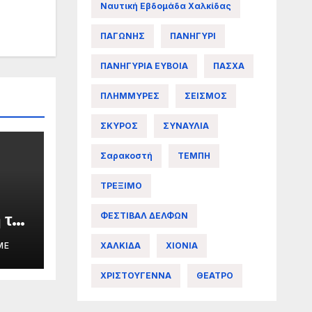
Ναυτική Εβδομάδα Χαλκίδας
ΠΑΓΩΝΗΣ
ΠΑΝΗΓΥΡΙ
ΠΑΝΗΓΥΡΙΑ ΕΥΒΟΙΑ
ΠΑΣΧΑ
ΠΛΗΜΜΥΡΕΣ
ΣΕΙΣΜΟΣ
ΣΚΥΡΟΣ
ΣΥΝΑΥΛΙΑ
Σαρακοστή
ΤΕΜΠΗ
ΤΡΕΞΙΜΟ
 της
ΦΕΣΤΙΒΑΛ ΔΕΛΦΩΝ
ΧΑΛΚΙΔΑ
ΧΙΟΝΙΑ
ME
ΧΡΙΣΤΟΥΓΕΝΝΑ
ΘΕΑΤΡΟ
άς