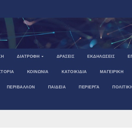
ΣΗ
ΔΙΑΤΡΟΦΗ
ΔΡΑΣΕΙΣ
ΕΚΔΗΛΩΣΕΙΣ
Ε
ΣΤΟΡΙΑ
ΚΟΙΝΩΝΙΑ
ΚΑΤΟΙΚΙΔΙΑ
ΜΑΓΕΙΡΙΚΗ
ΠΕΡΙΒΑΛΛΟΝ
ΠΑΙΔΕΙΑ
ΠΕΡΙΕΡΓΑ
ΠΟΛΙΤΙΚ