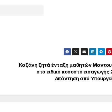
Καζάνη ζητά ένταξη μαθητών Μαντου
στο ειδικό ποσοστό εισαγωγής 
Απάντηση από Υπουργε