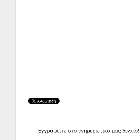
Εγγραφείτε στο ενημερωτικό μας δελτίο!