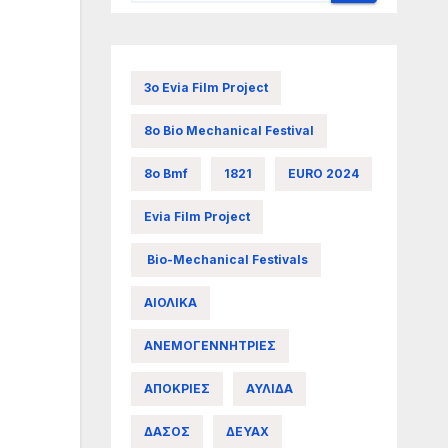
3ο Evia Film Project
8ο Bio Mechanical Festival
8ο Bmf
1821
EURO 2024
Evia Film Project
Bio-Mechanical Festivals
ΑΙΟΛΙΚΑ
ΑΝΕΜΟΓΕΝΝΗΤΡΙΕΣ
ΑΠΟΚΡΙΕΣ
ΑΥΛΙΔΑ
ΔΑΣΟΣ
ΔΕΥΑΧ