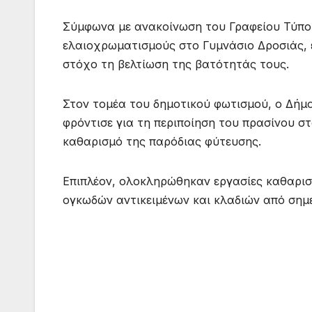
Σύμφωνα με ανακοίνωση του Γραφείου Τύπου
ελαιοχρωματισμούς στο Γυμνάσιο Δροσιάς,
στόχο τη βελτίωση της βατότητάς τους.
Στον τομέα του δημοτικού φωτισμού, ο Δή
φρόντισε για τη περιποίηση του πρασίνου σ
καθαρισμό της παρόδιας φύτευσης.
Επιπλέον, ολοκληρώθηκαν εργασίες καθαρισ
ογκωδών αντικειμένων και κλαδιών από σημ