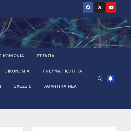
ΠΙΚΟΙΝΩΝΙΑ
ΕΡΓΑΣΙΑ
ΟΙΚΟΝΟΜΙΑ
ΠΝΕΥΜΑΤΙΚΌΤΗΤΑ
Η
ΣΧΕΣΕΙΣ
ΑΘΛΗΤΙΚΑ ΝΕΑ