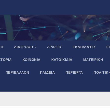
ΣΗ
ΔΙΑΤΡΟΦΗ
ΔΡΑΣΕΙΣ
ΕΚΔΗΛΩΣΕΙΣ
Ε
ΣΤΟΡΙΑ
ΚΟΙΝΩΝΙΑ
ΚΑΤΟΙΚΙΔΙΑ
ΜΑΓΕΙΡΙΚΗ
ΠΕΡΙΒΑΛΛΟΝ
ΠΑΙΔΕΙΑ
ΠΕΡΙΕΡΓΑ
ΠΟΛΙΤΙΚ