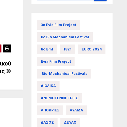
3ο Evia Film Project
8ο Bio Mechanical Festival
8ο Bmf
1821
EURO 2024
Evia Film Project
ικού
ας
Bio-Mechanical Festivals
ΑΙΟΛΙΚΑ
ΑΝΕΜΟΓΕΝΝΗΤΡΙΕΣ
ΑΠΟΚΡΙΕΣ
ΑΥΛΙΔΑ
ΔΑΣΟΣ
ΔΕΥΑΧ