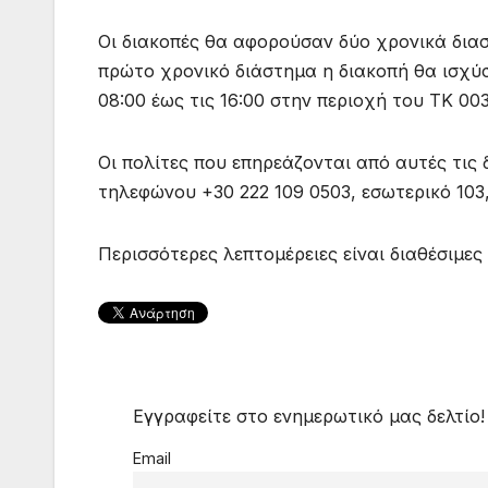
Οι διακοπές θα αφορούσαν δύο χρονικά διασ
πρώτο χρονικό διάστημα η διακοπή θα ισχύσε
08:00 έως τις 16:00 στην περιοχή του ΤΚ 00
Οι πολίτες που επηρεάζονται από αυτές τις
τηλεφώνου +30 222 109 0503, εσωτερικό 103
Περισσότερες λεπτομέρειες είναι διαθέσιμες 
Εγγραφείτε στο ενημερωτικό μας δελτίο!
Email