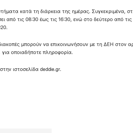
τήματα κατά τη διάρκεια της ημέρας. Συγκεκριμένα, σ
ι από τις 08:30 έως τις 16:30, ενώ στο δεύτερο από τις
320.
 διακοπές μπορούν να επικοινωνήσουν με τη ΔΕΗ στον α
, για οποιαδήποτε πληροφορία.
στην ιστοσελίδα deddie.gr.