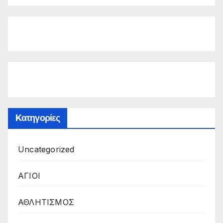
Kατηγορίες
Uncategorized
ΑΓΙΟΙ
ΑΘΛΗΤΙΣΜΟΣ