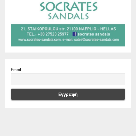
Email