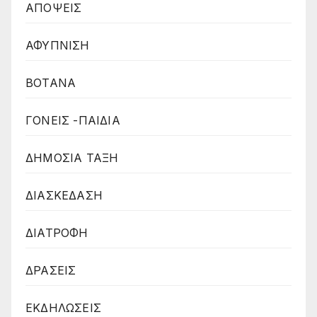
ΑΠΟΨΕΙΣ
ΑΦΥΠΝΙΣΗ
ΒΟΤΑΝΑ
ΓΟΝΕΙΣ -ΠΑΙΔΙΑ
ΔΗΜΟΣΙΑ ΤΑΞΗ
ΔΙΑΣΚΕΔΑΣΗ
ΔΙΑΤΡΟΦΗ
ΔΡΑΣΕΙΣ
ΕΚΔΗΛΩΣΕΙΣ