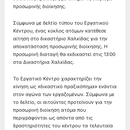
προσωρινής διοίκησης.
Σύμφωνα με δελτίο τύπου του Εργατικού
Κέντρου, ένας κύκλος ατόμων κατέθεσε
αίτηση στο δικαστήριο Χαλκίδας για την
αποκατάσταση προσωρινής διοίκησης. Η
προσωρινή διαταγή θα εκδικαστεί στις 13:00
στα Δικαστήρια Χαλκίδας.
Το Εργατικό Κέντρο χαρακτηρίζει την
κίνηση ως «δικαστικό πραξικόπημα» ενάντια
στον αγώνα των εργαζομένων. Σύμφωνα με
το δελτίο, οι αιτούντες προτείνουν για την
προσωρινή διοίκηση ατόμα που
περιγράφονται ως απόντα από τις
δραστηριότητες του κέντρου τα τελευταία