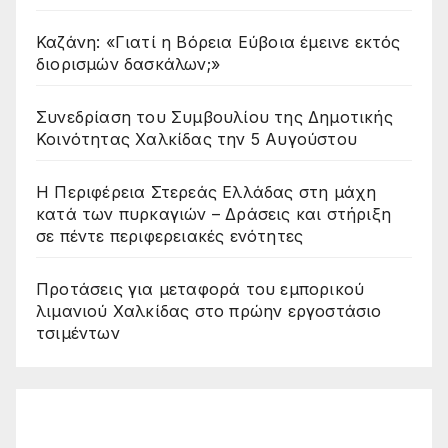
Καζάνη: «Γιατί η Βόρεια Εύβοια έμεινε εκτός
διορισμών δασκάλων;»
Συνεδρίαση του Συμβουλίου της Δημοτικής
Κοινότητας Χαλκίδας την 5 Αυγούστου
Η Περιφέρεια Στερεάς Ελλάδας στη μάχη
κατά των πυρκαγιών – Δράσεις και στήριξη
σε πέντε περιφερειακές ενότητες
Προτάσεις για μεταφορά του εμπορικού
λιμανιού Χαλκίδας στο πρώην εργοστάσιο
τσιμέντων