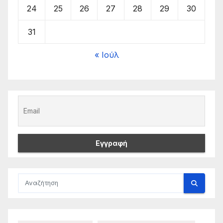
24
25
26
27
28
29
30
31
« Ιούλ