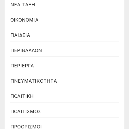
ΝΕΑ ΤΑΞΗ
ΟΙΚΟΝΟΜΙΑ
ΠΑΙΔΕΙΑ
ΠΕΡΙΒΑΛΛΟΝ
ΠΕΡΙΕΡΓΑ
ΠΝΕΥΜΑΤΙΚΌΤΗΤΑ
ΠΟΛΙΤΙΚΗ
ΠΟΛΙΤΙΣΜΟΣ
ΠΡΟΟΡΙΣΜΟΙ