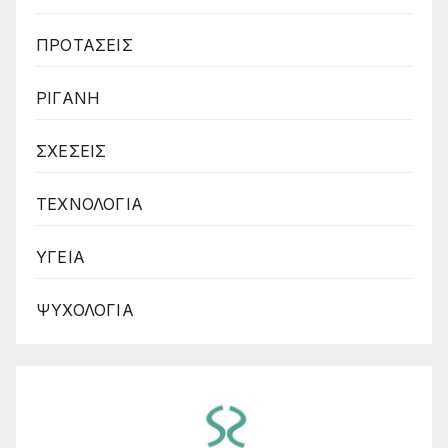
ΠΡΟΤΑΣΕΙΣ
ΡΙΓΑΝΗ
ΣΧΕΣΕΙΣ
ΤΕΧΝΟΛΟΓΙΑ
ΥΓΕΙΑ
ΨΥΧΟΛΟΓΙΑ