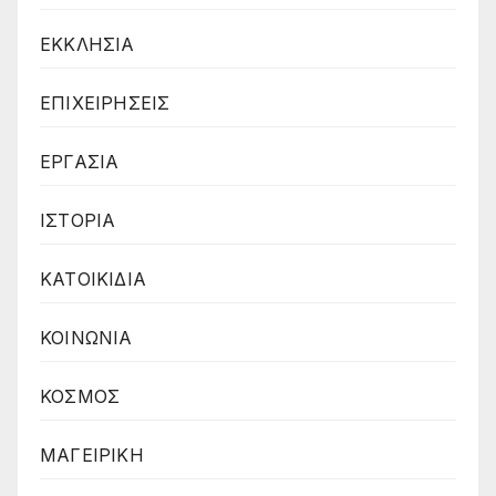
ΕΚΚΛΗΣΙΑ
ΕΠΙΧΕΙΡΗΣΕΙΣ
ΕΡΓΑΣΙΑ
ΙΣΤΟΡΙΑ
ΚΑΤΟΙΚΙΔΙΑ
ΚΟΙΝΩΝΙΑ
ΚΟΣΜΟΣ
ΜΑΓΕΙΡΙΚΗ