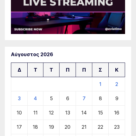
Αύγουστος 2026
Δ
Τ
Τ
Π
Π
Σ
Κ
1
2
3
4
5
6
7
8
9
10
11
12
13
14
15
16
17
18
19
20
21
22
23