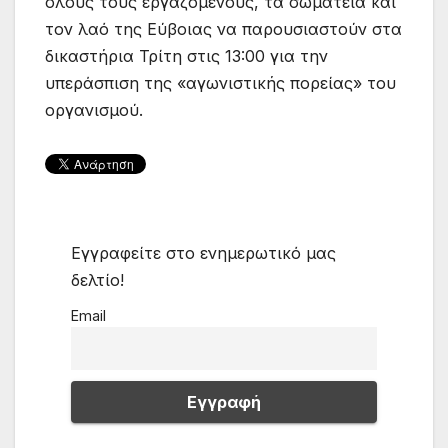
όλους τους εργαζόμενους, τα σωματεία και
τον λαό της Εύβοιας να παρουσιαστούν στα
δικαστήρια Τρίτη στις 13:00 για την
υπεράσπιση της «αγωνιστικής πορείας» του
οργανισμού.
Εγγραφείτε στο ενημερωτικό μας
δελτίο!
Email