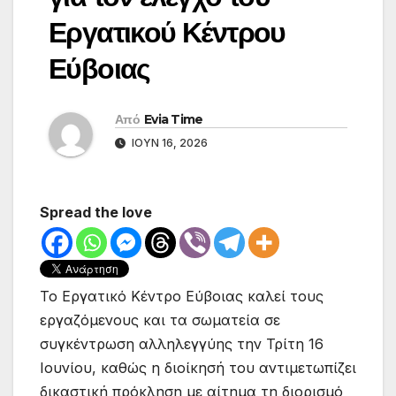
Εργατικού Κέντρου
Εύβοιας
Από
Evia Time
ΙΟΎΝ 16, 2026
Spread the love
Το Εργατικό Κέντρο Εύβοιας καλεί τους
εργαζόμενους και τα σωματεία σε
συγκέντρωση αλληλεγγύης την Τρίτη 16
Ιουνίου, καθώς η διοίκησή του αντιμετωπίζει
δικαστική πρόκληση με αίτημα τη διορισμό