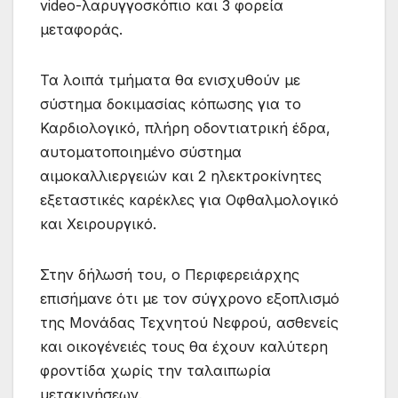
video-λαρυγγοσκόπιο και 3 φορεία
μεταφοράς.
Τα λοιπά τμήματα θα ενισχυθούν με
σύστημα δοκιμασίας κόπωσης για το
Καρδιολογικό, πλήρη οδοντιατρική έδρα,
αυτοματοποιημένο σύστημα
αιμοκαλλιεργειών και 2 ηλεκτροκίνητες
εξεταστικές καρέκλες για Οφθαλμολογικό
και Χειρουργικό.
Στην δήλωσή του, ο Περιφερειάρχης
επισήμανε ότι με τον σύγχρονο εξοπλισμό
της Μονάδας Τεχνητού Νεφρού, ασθενείς
και οικογένειές τους θα έχουν καλύτερη
φροντίδα χωρίς την ταλαιπωρία
μετακινήσεων.