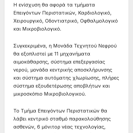
Η ενίσχυση θα αφορά τα τμήματα
Επειγόντων Περιστατικών, Καρδιολογικό,
Χειρουργικό, Οδοντιατρικό, Οφθαλμολογικό
και Μικροβιολογικό.
Συγκεκριμένα, η Μονάδα Τεχνητού Νεφρού
θα εξοπλιστεί με 11 μηχανήματα
αιμοκάθαρσης, σύστημα επεξεργασίας
νερού, μονάδα κεντρικής αποσκλήρυνσης
και σύστημα αυτόματης χλωρίωσης, πλήρες
σύστημα εξουδετέρωσης αποβλήτων και
μικροσκόπιο Μικροβιολογικού.
Το Τμήμα Επειγόντων Περιστατικών θα
λάβει κεντρικό σταθμό παρακολούθησης
ασθενών, 6 μόνιτορ νέας τεχνολογίας,