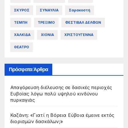
ΣΚΥΡΟΣ
ΣΥΝΑΥΛΙΑ
Σαρακοστή
ΤΕΜΠΗ
ΤΡΕΞΙΜΟ
ΦΕΣΤΙΒΑΛ ΔΕΛΦΩΝ
ΧΑΛΚΙΔΑ
ΧΙΟΝΙΑ
ΧΡΙΣΤΟΥΓΕΝΝΑ
ΘΕΑΤΡΟ
Πρόσφατα Άρθρα
Απαγόρευση διέλευσης σε δασικές περιοχές
Ευβοίας λόγω πολύ υψηλού κινδύνου
πυρκαγιάς
Καζάνη: «Γιατί η Βόρεια Εύβοια έμεινε εκτός
διορισμών δασκάλων;»