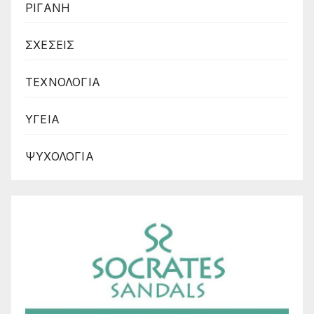
ΡΙΓΑΝΗ
ΣΧΕΣΕΙΣ
ΤΕΧΝΟΛΟΓΙΑ
ΥΓΕΙΑ
ΨΥΧΟΛΟΓΙΑ