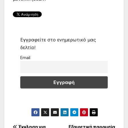
Εγγραφείτε στο ενημερωτικό μας
δελτίο!
Email
Έκκληση για
Εξαιρετική παρουσία