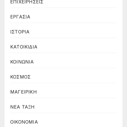
ΕΠΙΧΕΙΡΗΣΕΙΣ
ΕΡΓΑΣΙΑ
ΙΣΤΟΡΙΑ
ΚΑΤΟΙΚΙΔΙΑ
ΚΟΙΝΩΝΙΑ
ΚΟΣΜΟΣ
ΜΑΓΕΙΡΙΚΗ
ΝΕΑ ΤΑΞΗ
ΟΙΚΟΝΟΜΙΑ