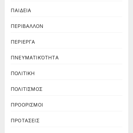
ΠΑΙΔΕΙΑ
ΠΕΡΙΒΑΛΛΟΝ
ΠΕΡΙΕΡΓΑ
ΠΝΕΥΜΑΤΙΚΌΤΗΤΑ
ΠΟΛΙΤΙΚΗ
ΠΟΛΙΤΙΣΜΟΣ
ΠΡΟΟΡΙΣΜΟΙ
ΠΡΟΤΑΣΕΙΣ