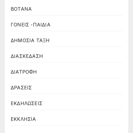
ΒΟΤΑΝΑ
ΓΟΝΕΙΣ -ΠΑΙΔΙΑ
ΔΗΜΟΣΙΑ ΤΑΞΗ
ΔΙΑΣΚΕΔΑΣΗ
ΔΙΑΤΡΟΦΗ
ΔΡΑΣΕΙΣ
ΕΚΔΗΛΩΣΕΙΣ
ΕΚΚΛΗΣΙΑ