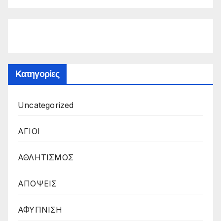
Kατηγορίες
Uncategorized
ΑΓΙΟΙ
ΑΘΛΗΤΙΣΜΟΣ
ΑΠΟΨΕΙΣ
ΑΦΥΠΝΙΣΗ