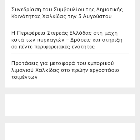
Συνεδρίαση του Συμβουλίου της Δημοτικής
Κοινότητας Χαλκίδας την 5 Αυγούστου
Η Περιφέρεια Στερεάς Ελλάδας στη μάχη
κατά των πυρκαγιών – Δράσεις και στήριξη
σε πέντε περιφερειακές ενότητες
Προτάσεις για μεταφορά του εμπορικού
λιμανιού Χαλκίδας στο πρώην εργοστάσιο
τσιμέντων