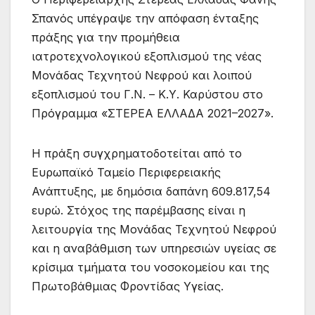
Σπανός υπέγραψε την απόφαση ένταξης
πράξης για την προμήθεια
ιατροτεχνολογικού εξοπλισμού της νέας
Μονάδας Τεχνητού Νεφρού και λοιπού
εξοπλισμού του Γ.Ν. – Κ.Υ. Καρύστου στο
Πρόγραμμα «ΣΤΕΡΕΑ ΕΛΛΑΔΑ 2021–2027».
Η πράξη συγχρηματοδοτείται από το
Ευρωπαϊκό Ταμείο Περιφερειακής
Ανάπτυξης, με δημόσια δαπάνη 609.817,54
ευρώ. Στόχος της παρέμβασης είναι η
λειτουργία της Μονάδας Τεχνητού Νεφρού
και η αναβάθμιση των υπηρεσιών υγείας σε
κρίσιμα τμήματα του νοσοκομείου και της
Πρωτοβάθμιας Φροντίδας Υγείας.