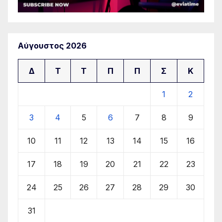
Αύγουστος 2026
Δ
Τ
Τ
Π
Π
Σ
Κ
1
2
3
4
5
6
7
8
9
10
11
12
13
14
15
16
17
18
19
20
21
22
23
24
25
26
27
28
29
30
31