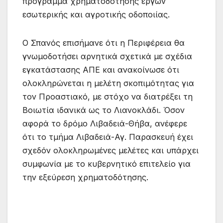
πρόγραμμα χρηματοδότησης έργων
εσωτερικής και αγροτικής οδοποιίας.
Ο Σπανός επισήμανε ότι η Περιφέρεια θα
γνωμοδοτήσει αρνητικά σχετικά με σχέδια
εγκατάστασης ΑΠΕ και ανακοίνωσε ότι
ολοκληρώνεται η μελέτη σκοπιμότητας για
τον Προαστιακό, με στόχο να διατρέξει τη
Βοιωτία ιδανικά ως το Λιανοκλάδι. Όσον
αφορά το δρόμο Λιβαδειά-Θήβα, ανέφερε
ότι το τμήμα Λιβαδειά-Αγ. Παρασκευή έχει
σχεδόν ολοκληρωμένες μελέτες και υπάρχει
συμφωνία με το κυβερνητικό επιτελείο για
την εξεύρεση χρηματοδότησης.