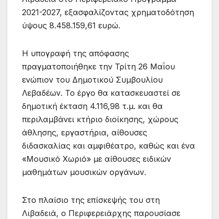
2021-2027, εξασφαλίζοντας χρηματοδότηση
ύψους 8.458.159,61 ευρώ.
Η υπογραφή της απόφασης
πραγματοποιήθηκε την Τρίτη 26 Μαΐου
ενώπιον του Δημοτικού Συμβουλίου
Λεβαδέων. Το έργο θα κατασκευαστεί σε
δημοτική έκταση 4.116,98 τ.μ. και θα
περιλαμβάνει κτήριο διοίκησης, χώρους
άθλησης, εργαστήρια, αίθουσες
διδασκαλίας και αμφιθέατρο, καθώς και ένα
«Μουσικό Χωριό» με αίθουσες ειδικών
μαθημάτων μουσικών οργάνων.
Στο πλαίσιο της επίσκεψής του στη
Λιβαδειά, ο Περιφερειάρχης παρουσίασε