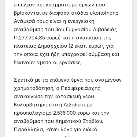
επιπλέον προγραμματισμό έργων που
βρίσκονται σε διάφορα στάδια υλοποίησης.
Ανάμεσά τους είναι η ενεργειακή
αναβάθμιση του 3ου Γυμνασίου Λιβαδειάς
(1.277.704,85 ευρώ) και η ανάπλαση της
πλατείας Δημαρχείου (2 εκατ. ευρώ), για
την οποία έχει ήδη υπογραφεί σύμβαση και
ξεκινούν άμεσα οι εργασίες.
Σχετικά με τα επόμενα έργα που αναμένουν
χρηματοδότηση, ο Περιφερειάρχης
ανακοίνωσε την κατασκευή νέου
Κολυμβητηρίου στη Λιβαδειά με
προϋπολογισμό 2.536.000 ευρώ και την
αναβάθμιση του Δημοτικού Σταδίου.
Παράλληλα, κάνει λόγο για ειδικό