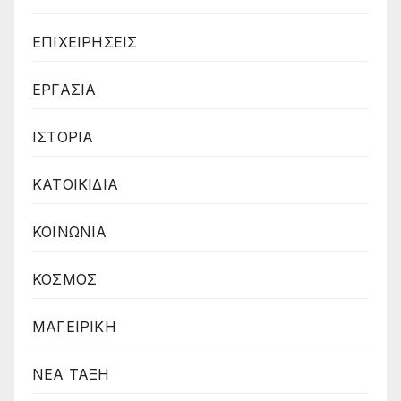
ΕΠΙΧΕΙΡΗΣΕΙΣ
ΕΡΓΑΣΙΑ
ΙΣΤΟΡΙΑ
ΚΑΤΟΙΚΙΔΙΑ
ΚΟΙΝΩΝΙΑ
ΚΟΣΜΟΣ
ΜΑΓΕΙΡΙΚΗ
ΝΕΑ ΤΑΞΗ