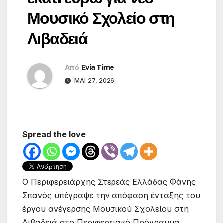
Μουσικό Σχολείο στη
Λιβαδειά
Από
Evia Time
ΜΆΙ 27, 2026
Spread the love
Ο Περιφερειάρχης Στερεάς Ελλάδας Φάνης
Σπανός υπέγραψε την απόφαση ένταξης του
έργου ανέγερσης Μουσικού Σχολείου στη
Λιβαδειά στο Περιφερειακό Πρόγραμμα