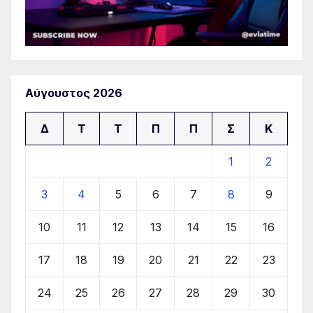
Αύγουστος 2026
Δ
Τ
Τ
Π
Π
Σ
Κ
1
2
3
4
5
6
7
8
9
10
11
12
13
14
15
16
17
18
19
20
21
22
23
24
25
26
27
28
29
30