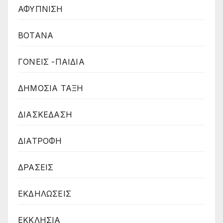
ΑΦΥΠΝΙΣΗ
ΒΟΤΑΝΑ
ΓΟΝΕΙΣ -ΠΑΙΔΙΑ
ΔΗΜΟΣΙΑ ΤΑΞΗ
ΔΙΑΣΚΕΔΑΣΗ
ΔΙΑΤΡΟΦΗ
ΔΡΑΣΕΙΣ
ΕΚΔΗΛΩΣΕΙΣ
ΕΚΚΛΗΣΙΑ