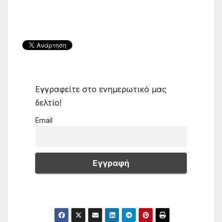
Εγγραφείτε στο ενημερωτικό μας
δελτίο!
Email