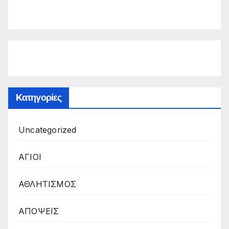
Kατηγορίες
Uncategorized
ΑΓΙΟΙ
ΑΘΛΗΤΙΣΜΟΣ
ΑΠΟΨΕΙΣ