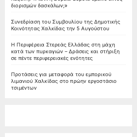
διορισμών δασκάλων;»
Συνεδρίαση του Συμβουλίου της Δημοτικής
Κοινότητας Χαλκίδας την 5 Αυγούστου
Η Περιφέρεια Στερεάς Ελλάδας στη μάχη
κατά των πυρκαγιών – Δράσεις και στήριξη
σε πέντε περιφερειακές ενότητες
Προτάσεις για μεταφορά του εμπορικού
λιμανιού Χαλκίδας στο πρώην εργοστάσιο
τσιμέντων