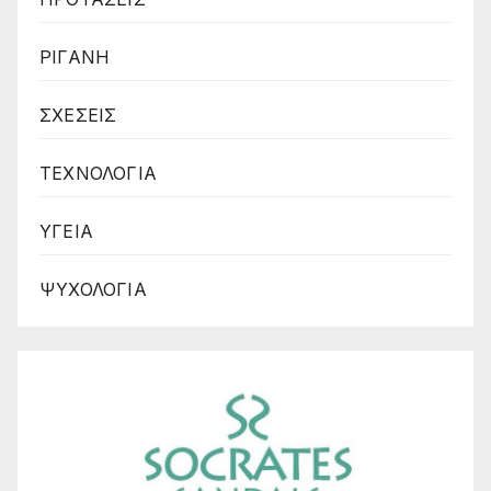
ΡΙΓΑΝΗ
ΣΧΕΣΕΙΣ
ΤΕΧΝΟΛΟΓΙΑ
ΥΓΕΙΑ
ΨΥΧΟΛΟΓΙΑ