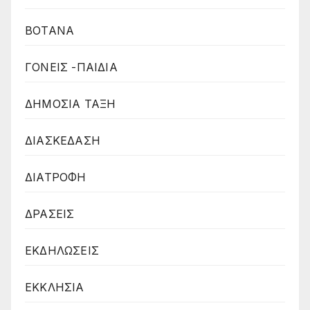
ΒΟΤΑΝΑ
ΓΟΝΕΙΣ -ΠΑΙΔΙΑ
ΔΗΜΟΣΙΑ ΤΑΞΗ
ΔΙΑΣΚΕΔΑΣΗ
ΔΙΑΤΡΟΦΗ
ΔΡΑΣΕΙΣ
ΕΚΔΗΛΩΣΕΙΣ
ΕΚΚΛΗΣΙΑ