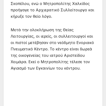
Σκοπέλου, ενώ ο Μητροπολίτης Χαλκίδος
προήγαγε το Αρχιερατικό Συλλείτουργο και
κήρυξε τον θείο λόγο.
Μετά την ολοκλήρωση της Θείας
Λειτουργίας, οι ιερείς, οι συλλειτουργοί και
οι πιστοί μετέβησαν στο νεόδμητο Ενοριακό
Πνευματικό Κέντρο. Το κέντρο είναι δωρεά
της οικογενείας του ιατρού Αριστείδου
Χειμάρα. Εκεί ο Μητροπολίτης τέλεσε τον
Αγιασμό των Εγκαινίων του κέντρου.