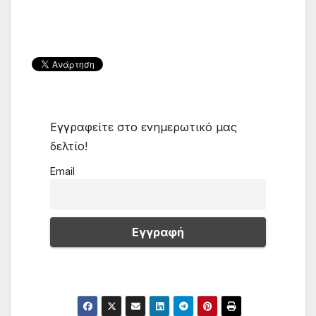
Εγγραφείτε στο ενημερωτικό μας
δελτίο!
Email