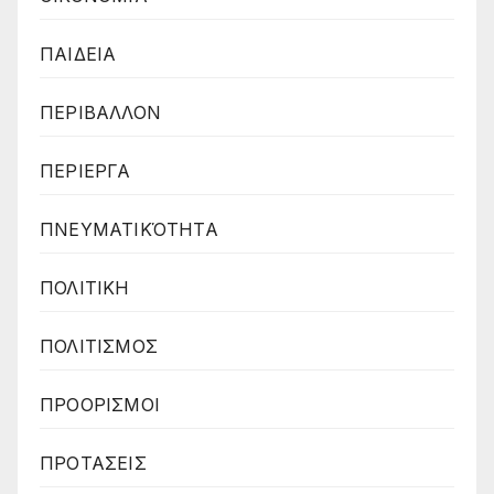
ΠΑΙΔΕΙΑ
ΠΕΡΙΒΑΛΛΟΝ
ΠΕΡΙΕΡΓΑ
ΠΝΕΥΜΑΤΙΚΌΤΗΤΑ
ΠΟΛΙΤΙΚΗ
ΠΟΛΙΤΙΣΜΟΣ
ΠΡΟΟΡΙΣΜΟΙ
ΠΡΟΤΑΣΕΙΣ