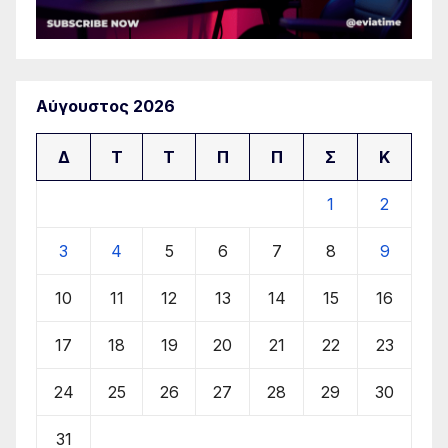
Αύγουστος 2026
Δ
Τ
Τ
Π
Π
Σ
Κ
1
2
3
4
5
6
7
8
9
10
11
12
13
14
15
16
17
18
19
20
21
22
23
24
25
26
27
28
29
30
31