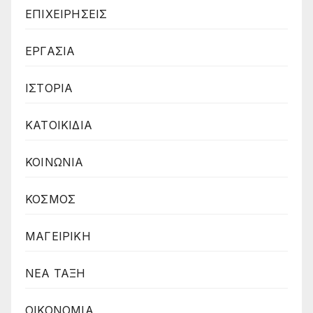
ΕΠΙΧΕΙΡΗΣΕΙΣ
ΕΡΓΑΣΙΑ
ΙΣΤΟΡΙΑ
ΚΑΤΟΙΚΙΔΙΑ
ΚΟΙΝΩΝΙΑ
ΚΟΣΜΟΣ
ΜΑΓΕΙΡΙΚΗ
ΝΕΑ ΤΑΞΗ
ΟΙΚΟΝΟΜΙΑ