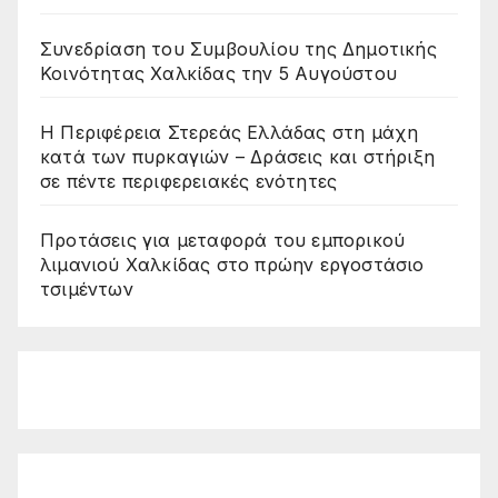
Συνεδρίαση του Συμβουλίου της Δημοτικής
Κοινότητας Χαλκίδας την 5 Αυγούστου
Η Περιφέρεια Στερεάς Ελλάδας στη μάχη
κατά των πυρκαγιών – Δράσεις και στήριξη
σε πέντε περιφερειακές ενότητες
Προτάσεις για μεταφορά του εμπορικού
λιμανιού Χαλκίδας στο πρώην εργοστάσιο
τσιμέντων