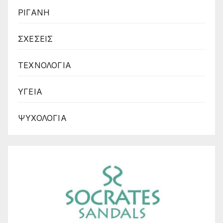
ΡΙΓΑΝΗ
ΣΧΕΣΕΙΣ
ΤΕΧΝΟΛΟΓΙΑ
ΥΓΕΙΑ
ΨΥΧΟΛΟΓΙΑ