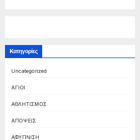
Kατηγορίες
Uncategorized
ΑΓΙΟΙ
ΑΘΛΗΤΙΣΜΟΣ
ΑΠΟΨΕΙΣ
ΑΦΥΠΝΙΣΗ