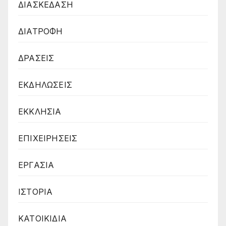
ΔΙΑΣΚΕΔΑΣΗ
ΔΙΑΤΡΟΦΗ
ΔΡΑΣΕΙΣ
ΕΚΔΗΛΩΣΕΙΣ
ΕΚΚΛΗΣΙΑ
ΕΠΙΧΕΙΡΗΣΕΙΣ
ΕΡΓΑΣΙΑ
ΙΣΤΟΡΙΑ
ΚΑΤΟΙΚΙΔΙΑ