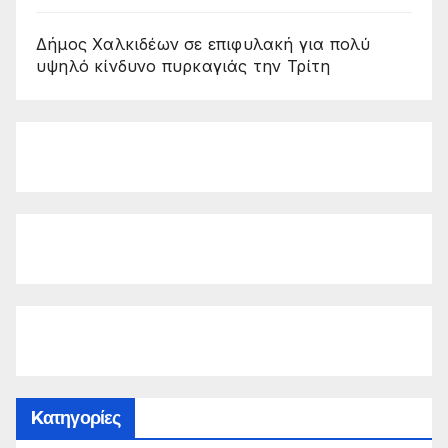
Δήμος Χαλκιδέων σε επιφυλακή για πολύ
υψηλό κίνδυνο πυρκαγιάς την Τρίτη
Kατηγορίες