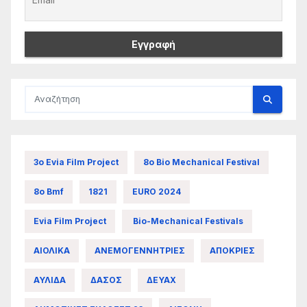
3ο Evia Film Project
8ο Bio Mechanical Festival
8ο Bmf
1821
EURO 2024
Evia Film Project
Bio-Mechanical Festivals
ΑΙΟΛΙΚΑ
ΑΝΕΜΟΓΕΝΝΗΤΡΙΕΣ
ΑΠΟΚΡΙΕΣ
ΑΥΛΙΔΑ
ΔΑΣΟΣ
ΔΕΥΑΧ