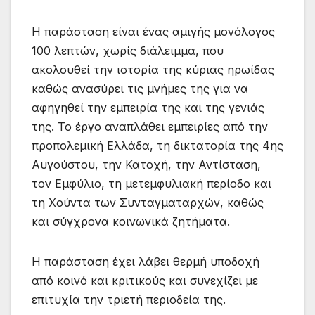
Η παράσταση είναι ένας αμιγής μονόλογος
100 λεπτών, χωρίς διάλειμμα, που
ακολουθεί την ιστορία της κύριας ηρωίδας
καθώς ανασύρει τις μνήμες της για να
αφηγηθεί την εμπειρία της και της γενιάς
της. Το έργο αναπλάθει εμπειρίες από την
προπολεμική Ελλάδα, τη δικτατορία της 4ης
Αυγούστου, την Κατοχή, την Αντίσταση,
τον Εμφύλιο, τη μετεμφυλιακή περίοδο και
τη Χούντα των Συνταγματαρχών, καθώς
και σύγχρονα κοινωνικά ζητήματα.
Η παράσταση έχει λάβει θερμή υποδοχή
από κοινό και κριτικούς και συνεχίζει με
επιτυχία την τριετή περιοδεία της.