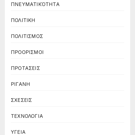
ΠΝΕΥΜΑΤΙΚΌΤΗΤΑ
ΠΟΛΙΤΙΚΗ
ΠΟΛΙΤΙΣΜΟΣ
ΠΡΟΟΡΙΣΜΟΙ
ΠΡΟΤΑΣΕΙΣ
ΡΙΓΑΝΗ
ΣΧΕΣΕΙΣ
ΤΕΧΝΟΛΟΓΙΑ
ΥΓΕΙΑ