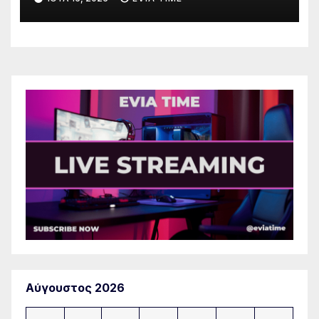
πυρκαγιάς
Αύγουστος 2026