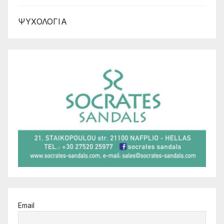
ΨΥΧΟΛΟΓΙΑ
Email