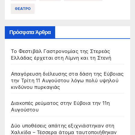
ΘΕΑΤΡΟ
Πρόσφατα Άρθρα
Το Φεστιβάλ Γαστρονομίας της Στερεάς
Ελλάδας έρχεται στη Λίμνη και τη Στενή
Απαγόρευση διέλευσης στα δάση της Εύβοιας
την Τρίτη 11 Αυγούστου λόγω πολύ υψηλού
κινδύνου πυρκαγιάς
Διακοπές ρεύματος στην Εύβοια την 11η
Αυγούστου
Δύο υποθέσεις απάτης εξιχνιάστηκαν στη
Χαλκίδα – Τέσσερα άτομα ταυτοποιήθηκαν