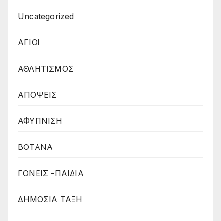
Uncategorized
ΑΓΙΟΙ
ΑΘΛΗΤΙΣΜΟΣ
ΑΠΟΨΕΙΣ
ΑΦΥΠΝΙΣΗ
ΒΟΤΑΝΑ
ΓΟΝΕΙΣ -ΠΑΙΔΙΑ
ΔΗΜΟΣΙΑ ΤΑΞΗ