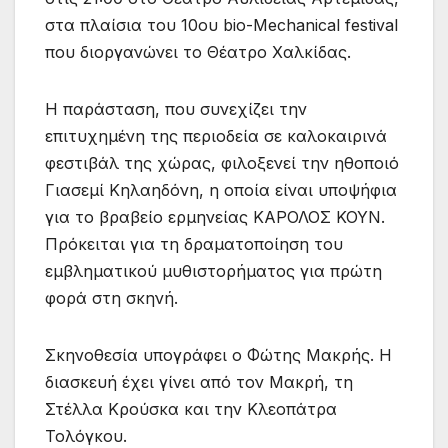
στα πλαίσια του 10ου bio-Mechanical festival
που διοργανώνει το Θέατρο Χαλκίδας.
Η παράσταση, που συνεχίζει την
επιτυχημένη της περιοδεία σε καλοκαιρινά
φεστιβάλ της χώρας, φιλοξενεί την ηθοποιό
Γιασεμί Κηλαηδόνη, η οποία είναι υποψήφια
για το βραβείο ερμηνείας ΚΑΡΟΛΟΣ ΚΟΥΝ.
Πρόκειται για τη δραματοποίηση του
εμβληματικού μυθιστορήματος για πρώτη
φορά στη σκηνή.
Σκηνοθεσία υπογράφει ο Φώτης Μακρής. Η
διασκευή έχει γίνει από τον Μακρή, τη
Στέλλα Κρούσκα και την Κλεοπάτρα
Τολόγκου.