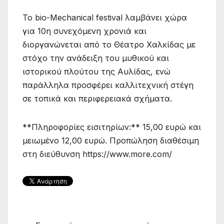
Το bio-Mechanical festival λαμβάνει χώρα
για 10η συνεχόμενη χρονιά και
διοργανώνεται από το Θέατρο Χαλκίδας με
στόχο την ανάδειξη του μυθικού και
ιστορικού πλούτου της Αυλίδας, ενώ
παράλληλα προσφέρει καλλιτεχνική στέγη
σε τοπικά και περιφερειακά σχήματα.
**Πληροφορίες εισιτηρίων:** 15,00 ευρώ και
μειωμένο 12,00 ευρώ. Προπώληση διαθέσιμη
στη διεύθυνση https://www.more.com/