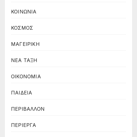
ΚΟΙΝΩΝΙΑ
ΚΟΣΜΟΣ
ΜΑΓΕΙΡΙΚΗ
ΝΕΑ ΤΑΞΗ
ΟΙΚΟΝΟΜΙΑ
ΠΑΙΔΕΙΑ
ΠΕΡΙΒΑΛΛΟΝ
ΠΕΡΙΕΡΓΑ