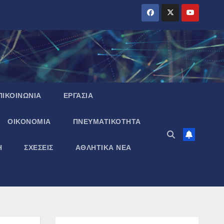
ΠΙΚΟΙΝΩΝΙΑ
ΕΡΓΑΣΙΑ
ΟΙΚΟΝΟΜΙΑ
ΠΝΕΥΜΑΤΙΚΌΤΗΤΑ
Η
ΣΧΕΣΕΙΣ
ΑΘΛΗΤΙΚΑ ΝΕΑ