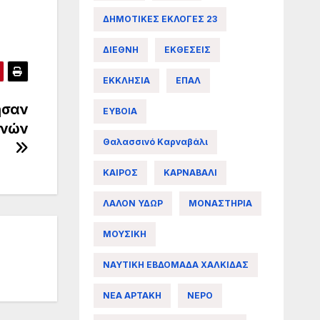
ΔΗΜΟΤΙΚΕΣ ΕΚΛΟΓΕΣ 23
ΔΙΕΘΝΗ
ΕΚΘΕΣΕΙΣ
ΕΚΚΛΗΣΙΑ
ΕΠΑΛ
ησαν
ΕΥΒΟΙΑ
ενών
Θαλασσινό Καρναβάλι
ΚΑΙΡΟΣ
ΚΑΡΝΑΒΑΛΙ
ΛΑΛΟΝ ΥΔΩΡ
ΜΟΝΑΣΤΗΡΙΑ
ΜΟΥΣΙΚΗ
ΝΑΥΤΙΚΗ ΕΒΔΟΜΑΔΑ ΧΑΛΚΙΔΑΣ
ΝΕΑ ΑΡΤΑΚΗ
ΝΕΡΟ