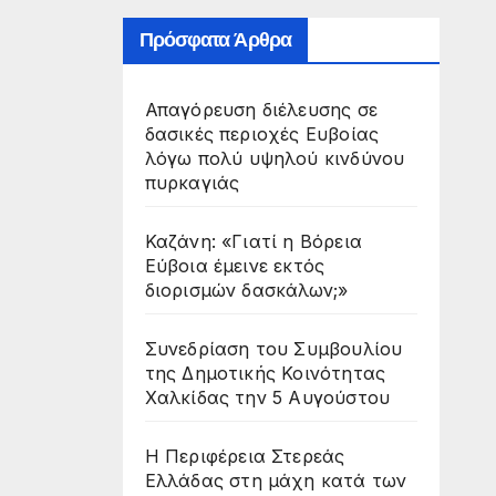
Πρόσφατα Άρθρα
Απαγόρευση διέλευσης σε
δασικές περιοχές Ευβοίας
λόγω πολύ υψηλού κινδύνου
πυρκαγιάς
Καζάνη: «Γιατί η Βόρεια
Εύβοια έμεινε εκτός
διορισμών δασκάλων;»
Συνεδρίαση του Συμβουλίου
της Δημοτικής Κοινότητας
Χαλκίδας την 5 Αυγούστου
Η Περιφέρεια Στερεάς
Ελλάδας στη μάχη κατά των