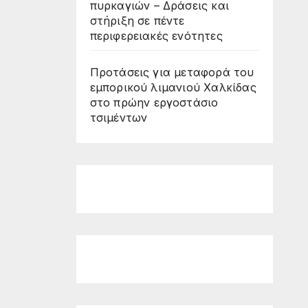
πυρκαγιών – Δράσεις και
στήριξη σε πέντε
περιφερειακές ενότητες
Προτάσεις για μεταφορά του
εμπορικού λιμανιού Χαλκίδας
στο πρώην εργοστάσιο
τσιμέντων