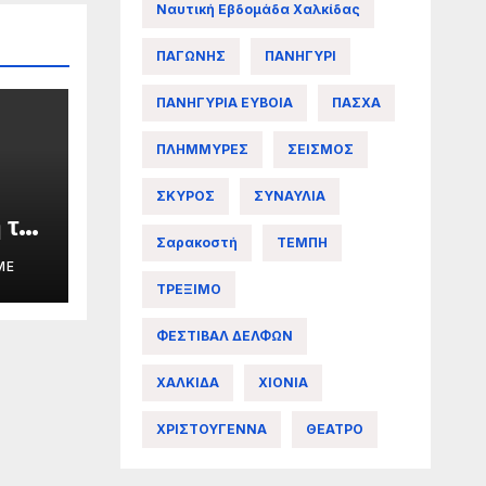
Ναυτική Εβδομάδα Χαλκίδας
ΠΑΓΩΝΗΣ
ΠΑΝΗΓΥΡΙ
ΠΑΝΗΓΥΡΙΑ ΕΥΒΟΙΑ
ΠΑΣΧΑ
ΠΛΗΜΜΥΡΕΣ
ΣΕΙΣΜΟΣ
ΣΚΥΡΟΣ
ΣΥΝΑΥΛΙΑ
 της
Σαρακοστή
ΤΕΜΠΗ
ME
ΤΡΕΞΙΜΟ
άς
ΦΕΣΤΙΒΑΛ ΔΕΛΦΩΝ
ΧΑΛΚΙΔΑ
ΧΙΟΝΙΑ
ΧΡΙΣΤΟΥΓΕΝΝΑ
ΘΕΑΤΡΟ