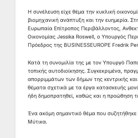
Η συνέλευση είχε θέμα την κυκλική οικονομ
βιομηχανική ανάπτυξη και την ευημερία. Σ
Ευρωπαία Επίτροπος Περιβάλλοντος, Ανθεκ
Οικονομίας Jessika Roswell, ο Υπουργός Πε
Πρόεδρος της BUSINESSEUROPE Fredrik Per
Κατά τη συνομιλία της με τον Υπουργό Πα
τοπικής αυτοδιοίκησης. Συγκεκριμένα, πρα
απορριμμάτων των δήμων της κεντρικής και 
θέματα σχετικά με τα έργα κατασκευής μον
ήδη δημοπρατηθεί, καθώς και η προώθηση τ
Ένα ακόμη σημαντικό θέμα που συζητήθηκε
Μύτικα.