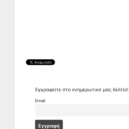
Εγγραφείτε στο ενημερωτικό μας δελτίο!
Email