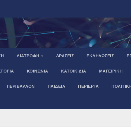
ΣΗ
ΔΙΑΤΡΟΦΗ
ΔΡΑΣΕΙΣ
ΕΚΔΗΛΩΣΕΙΣ
Ε
ΣΤΟΡΙΑ
ΚΟΙΝΩΝΙΑ
ΚΑΤΟΙΚΙΔΙΑ
ΜΑΓΕΙΡΙΚΗ
ΠΕΡΙΒΑΛΛΟΝ
ΠΑΙΔΕΙΑ
ΠΕΡΙΕΡΓΑ
ΠΟΛΙΤΙΚ