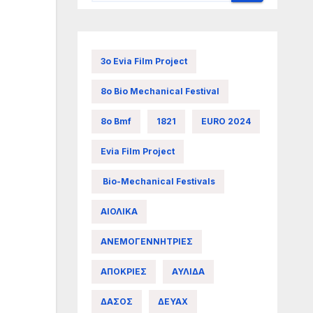
3ο Evia Film Project
8ο Bio Mechanical Festival
8ο Bmf
1821
EURO 2024
Evia Film Project
Bio-Mechanical Festivals
ΑΙΟΛΙΚΑ
ΑΝΕΜΟΓΕΝΝΗΤΡΙΕΣ
ΑΠΟΚΡΙΕΣ
ΑΥΛΙΔΑ
ΔΑΣΟΣ
ΔΕΥΑΧ