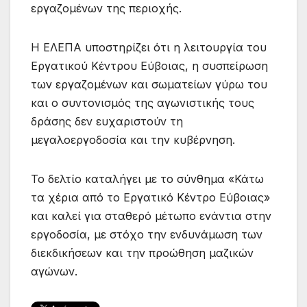
εργαζομένων της περιοχής.
Η ΕΛΕΠΑ υποστηρίζει ότι η λειτουργία του
Εργατικού Κέντρου Εύβοιας, η συσπείρωση
των εργαζομένων και σωματείων γύρω του
και ο συντονισμός της αγωνιστικής τους
δράσης δεν ευχαριστούν τη
μεγαλοεργοδοσία και την κυβέρνηση.
Το δελτίο καταλήγει με το σύνθημα «Κάτω
τα χέρια από το Εργατικό Κέντρο Εύβοιας»
και καλεί για σταθερό μέτωπο ενάντια στην
εργοδοσία, με στόχο την ενδυνάμωση των
διεκδικήσεων και την προώθηση μαζικών
αγώνων.