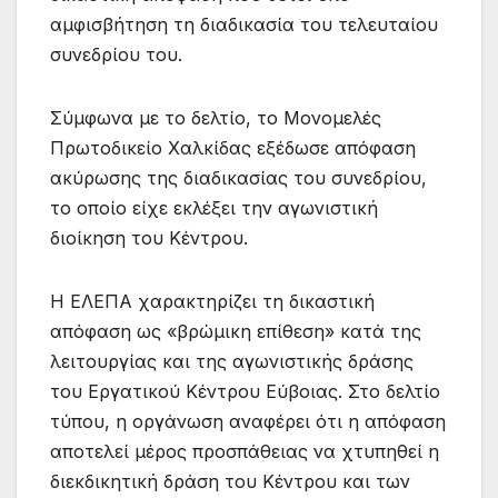
αμφισβήτηση τη διαδικασία του τελευταίου
συνεδρίου του.
Σύμφωνα με το δελτίο, το Μονομελές
Πρωτοδικείο Χαλκίδας εξέδωσε απόφαση
ακύρωσης της διαδικασίας του συνεδρίου,
το οποίο είχε εκλέξει την αγωνιστική
διοίκηση του Κέντρου.
Η ΕΛΕΠΑ χαρακτηρίζει τη δικαστική
απόφαση ως «βρώμικη επίθεση» κατά της
λειτουργίας και της αγωνιστικής δράσης
του Εργατικού Κέντρου Εύβοιας. Στο δελτίο
τύπου, η οργάνωση αναφέρει ότι η απόφαση
αποτελεί μέρος προσπάθειας να χτυπηθεί η
διεκδικητική δράση του Κέντρου και των