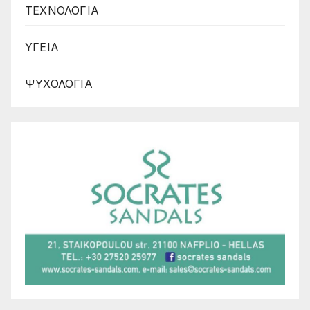
ΤΕΧΝΟΛΟΓΙΑ
ΥΓΕΙΑ
ΨΥΧΟΛΟΓΙΑ