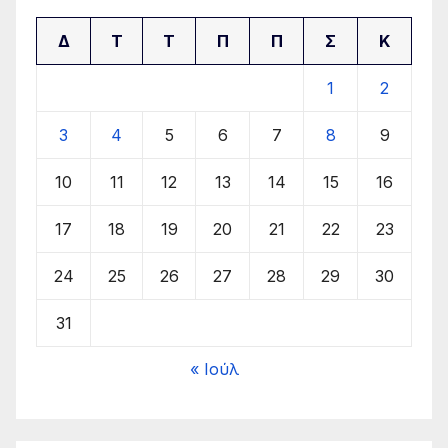
Δ
Τ
Τ
Π
Π
Σ
Κ
1
2
3
4
5
6
7
8
9
10
11
12
13
14
15
16
17
18
19
20
21
22
23
24
25
26
27
28
29
30
31
« Ιούλ