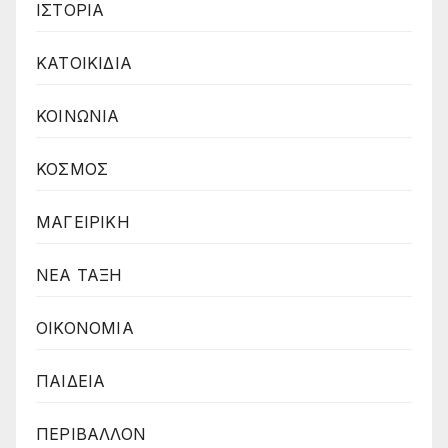
ΙΣΤΟΡΙΑ
ΚΑΤΟΙΚΙΔΙΑ
ΚΟΙΝΩΝΙΑ
ΚΟΣΜΟΣ
ΜΑΓΕΙΡΙΚΗ
ΝΕΑ ΤΑΞΗ
ΟΙΚΟΝΟΜΙΑ
ΠΑΙΔΕΙΑ
ΠΕΡΙΒΑΛΛΟΝ