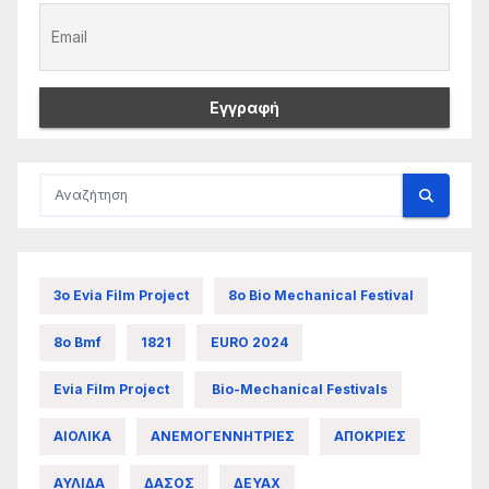
3ο Evia Film Project
8ο Bio Mechanical Festival
8ο Bmf
1821
EURO 2024
Evia Film Project
Bio-Mechanical Festivals
ΑΙΟΛΙΚΑ
ΑΝΕΜΟΓΕΝΝΗΤΡΙΕΣ
ΑΠΟΚΡΙΕΣ
ΑΥΛΙΔΑ
ΔΑΣΟΣ
ΔΕΥΑΧ