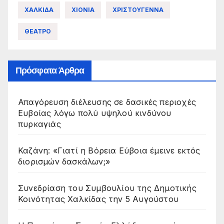
ΧΑΛΚΙΔΑ
ΧΙΟΝΙΑ
ΧΡΙΣΤΟΥΓΕΝΝΑ
ΘΕΑΤΡΟ
Πρόσφατα Άρθρα
Απαγόρευση διέλευσης σε δασικές περιοχές
Ευβοίας λόγω πολύ υψηλού κινδύνου
πυρκαγιάς
Καζάνη: «Γιατί η Βόρεια Εύβοια έμεινε εκτός
διορισμών δασκάλων;»
Συνεδρίαση του Συμβουλίου της Δημοτικής
Κοινότητας Χαλκίδας την 5 Αυγούστου