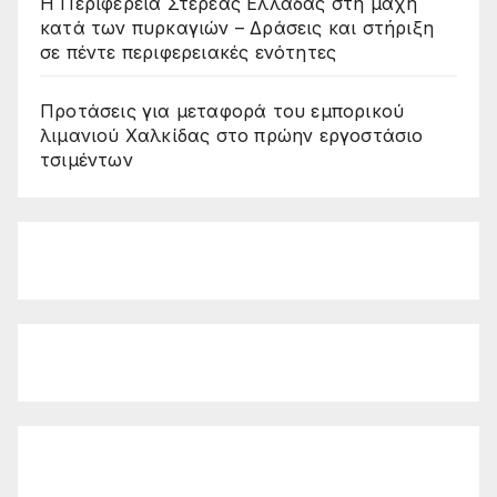
Η Περιφέρεια Στερεάς Ελλάδας στη μάχη
κατά των πυρκαγιών – Δράσεις και στήριξη
σε πέντε περιφερειακές ενότητες
Προτάσεις για μεταφορά του εμπορικού
λιμανιού Χαλκίδας στο πρώην εργοστάσιο
τσιμέντων