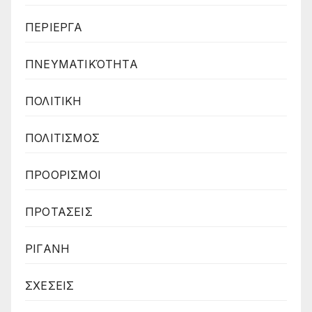
ΠΕΡΙΕΡΓΑ
ΠΝΕΥΜΑΤΙΚΌΤΗΤΑ
ΠΟΛΙΤΙΚΗ
ΠΟΛΙΤΙΣΜΟΣ
ΠΡΟΟΡΙΣΜΟΙ
ΠΡΟΤΑΣΕΙΣ
ΡΙΓΑΝΗ
ΣΧΕΣΕΙΣ