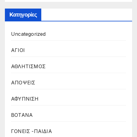
Kατηγορίες
Uncategorized
ΑΓΙΟΙ
ΑΘΛΗΤΙΣΜΟΣ
ΑΠΟΨΕΙΣ
ΑΦΥΠΝΙΣΗ
ΒΟΤΑΝΑ
ΓΟΝΕΙΣ -ΠΑΙΔΙΑ