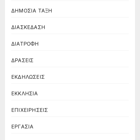
ΔΗΜΟΣΙΑ ΤΑΞΗ
ΔΙΑΣΚΕΔΑΣΗ
ΔΙΑΤΡΟΦΗ
ΔΡΑΣΕΙΣ
ΕΚΔΗΛΩΣΕΙΣ
ΕΚΚΛΗΣΙΑ
ΕΠΙΧΕΙΡΗΣΕΙΣ
ΕΡΓΑΣΙΑ