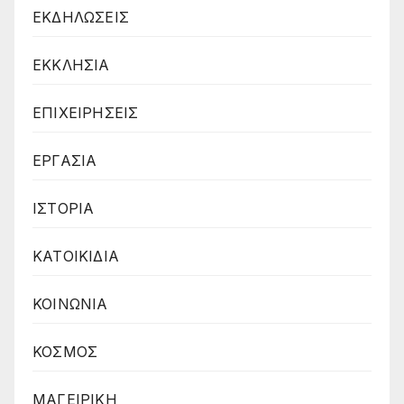
ΕΚΔΗΛΩΣΕΙΣ
ΕΚΚΛΗΣΙΑ
ΕΠΙΧΕΙΡΗΣΕΙΣ
ΕΡΓΑΣΙΑ
ΙΣΤΟΡΙΑ
ΚΑΤΟΙΚΙΔΙΑ
ΚΟΙΝΩΝΙΑ
ΚΟΣΜΟΣ
ΜΑΓΕΙΡΙΚΗ