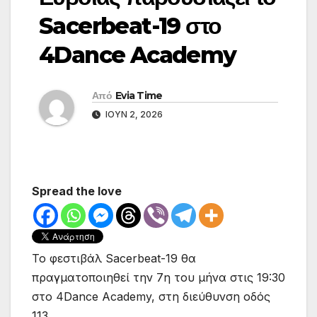
Sacerbeat-19 στο
4Dance Academy
Από
Evia Time
ΙΟΎΝ 2, 2026
Spread the love
Το φεστιβάλ Sacerbeat-19 θα
πραγματοποιηθεί την 7η του μήνα στις 19:30
στο 4Dance Academy, στη διεύθυνση οδός
113.