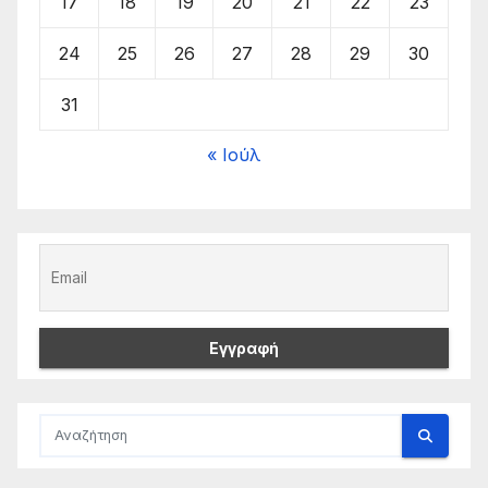
17
18
19
20
21
22
23
24
25
26
27
28
29
30
31
« Ιούλ