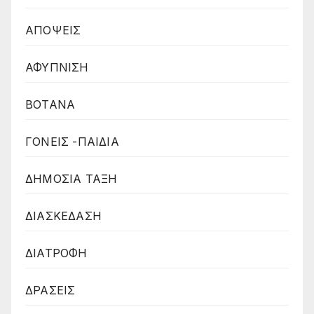
ΑΠΟΨΕΙΣ
ΑΦΥΠΝΙΣΗ
ΒΟΤΑΝΑ
ΓΟΝΕΙΣ -ΠΑΙΔΙΑ
ΔΗΜΟΣΙΑ ΤΑΞΗ
ΔΙΑΣΚΕΔΑΣΗ
ΔΙΑΤΡΟΦΗ
ΔΡΑΣΕΙΣ