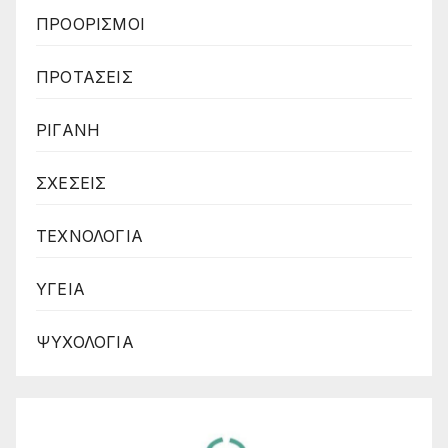
ΠΡΟΟΡΙΣΜΟΙ
ΠΡΟΤΑΣΕΙΣ
ΡΙΓΑΝΗ
ΣΧΕΣΕΙΣ
ΤΕΧΝΟΛΟΓΙΑ
ΥΓΕΙΑ
ΨΥΧΟΛΟΓΙΑ