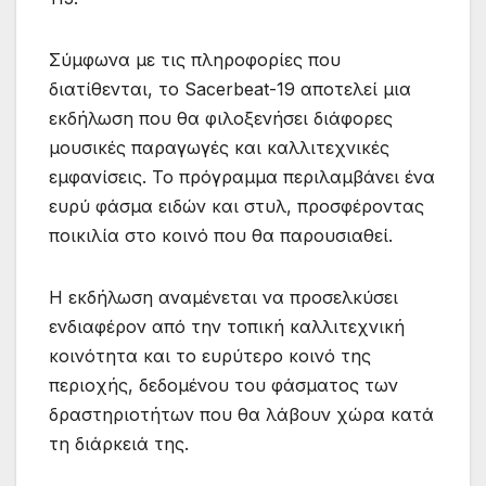
Σύμφωνα με τις πληροφορίες που
διατίθενται, το Sacerbeat-19 αποτελεί μια
εκδήλωση που θα φιλοξενήσει διάφορες
μουσικές παραγωγές και καλλιτεχνικές
εμφανίσεις. Το πρόγραμμα περιλαμβάνει ένα
ευρύ φάσμα ειδών και στυλ, προσφέροντας
ποικιλία στο κοινό που θα παρουσιαθεί.
Η εκδήλωση αναμένεται να προσελκύσει
ενδιαφέρον από την τοπική καλλιτεχνική
κοινότητα και το ευρύτερο κοινό της
περιοχής, δεδομένου του φάσματος των
δραστηριοτήτων που θα λάβουν χώρα κατά
τη διάρκειά της.