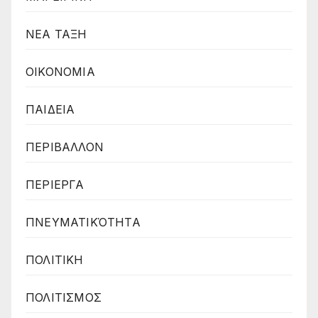
ΝΕΑ ΤΑΞΗ
ΟΙΚΟΝΟΜΙΑ
ΠΑΙΔΕΙΑ
ΠΕΡΙΒΑΛΛΟΝ
ΠΕΡΙΕΡΓΑ
ΠΝΕΥΜΑΤΙΚΌΤΗΤΑ
ΠΟΛΙΤΙΚΗ
ΠΟΛΙΤΙΣΜΟΣ