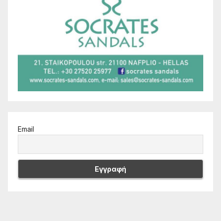
Email