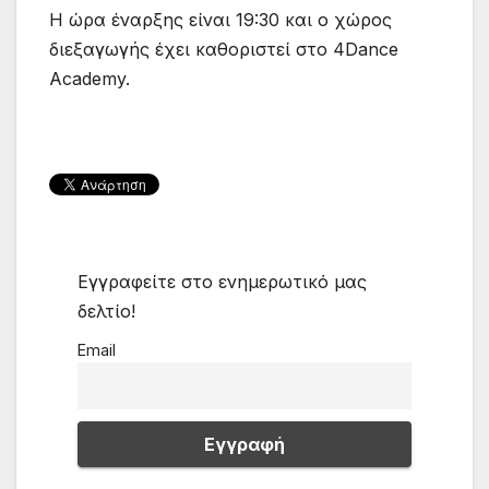
Η ώρα έναρξης είναι 19:30 και ο χώρος
διεξαγωγής έχει καθοριστεί στο 4Dance
Academy.
Εγγραφείτε στο ενημερωτικό μας
δελτίο!
Email