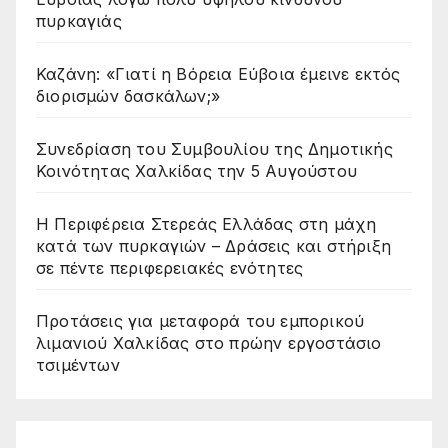
πυρκαγιάς
Καζάνη: «Γιατί η Βόρεια Εύβοια έμεινε εκτός
διορισμών δασκάλων;»
Συνεδρίαση του Συμβουλίου της Δημοτικής
Κοινότητας Χαλκίδας την 5 Αυγούστου
Η Περιφέρεια Στερεάς Ελλάδας στη μάχη
κατά των πυρκαγιών – Δράσεις και στήριξη
σε πέντε περιφερειακές ενότητες
Προτάσεις για μεταφορά του εμπορικού
λιμανιού Χαλκίδας στο πρώην εργοστάσιο
τσιμέντων