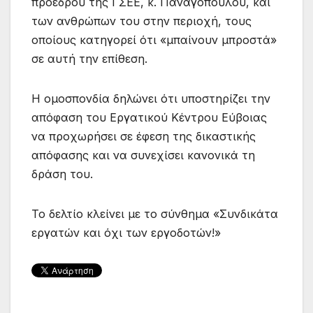
προέδρου της ΓΣΕΕ, κ. Παναγόπουλου, και
των ανθρώπων του στην περιοχή, τους
οποίους κατηγορεί ότι «μπαίνουν μπροστά»
σε αυτή την επίθεση.
Η ομοσπονδία δηλώνει ότι υποστηρίζει την
απόφαση του Εργατικού Κέντρου Εύβοιας
να προχωρήσει σε έφεση της δικαστικής
απόφασης και να συνεχίσει κανονικά τη
δράση του.
Το δελτίο κλείνει με το σύνθημα «Συνδικάτα
εργατών και όχι των εργοδοτών!»