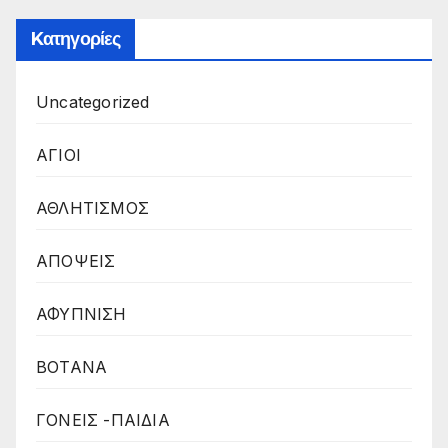
Kατηγορίες
Uncategorized
ΑΓΙΟΙ
ΑΘΛΗΤΙΣΜΟΣ
ΑΠΟΨΕΙΣ
ΑΦΥΠΝΙΣΗ
ΒΟΤΑΝΑ
ΓΟΝΕΙΣ -ΠΑΙΔΙΑ