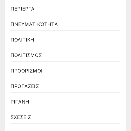
ΠΕΡΙΕΡΓΑ
ΠΝΕΥΜΑΤΙΚΌΤΗΤΑ
ΠΟΛΙΤΙΚΗ
ΠΟΛΙΤΙΣΜΟΣ
ΠΡΟΟΡΙΣΜΟΙ
ΠΡΟΤΑΣΕΙΣ
ΡΙΓΑΝΗ
ΣΧΕΣΕΙΣ