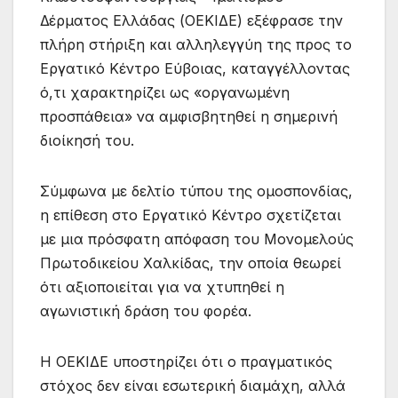
Δέρματος Ελλάδας (ΟΕΚΙΔΕ) εξέφρασε την
πλήρη στήριξη και αλληλεγγύη της προς το
Εργατικό Κέντρο Εύβοιας, καταγγέλλοντας
ό,τι χαρακτηρίζει ως «οργανωμένη
προσπάθεια» να αμφισβητηθεί η σημερινή
διοίκησή του.
Σύμφωνα με δελτίο τύπου της ομοσπονδίας,
η επίθεση στο Εργατικό Κέντρο σχετίζεται
με μια πρόσφατη απόφαση του Μονομελούς
Πρωτοδικείου Χαλκίδας, την οποία θεωρεί
ότι αξιοποιείται για να χτυπηθεί η
αγωνιστική δράση του φορέα.
Η ΟΕΚΙΔΕ υποστηρίζει ότι ο πραγματικός
στόχος δεν είναι εσωτερική διαμάχη, αλλά