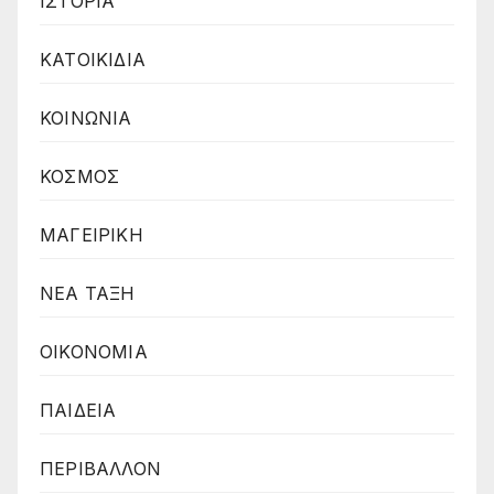
ΙΣΤΟΡΙΑ
ΚΑΤΟΙΚΙΔΙΑ
ΚΟΙΝΩΝΙΑ
ΚΟΣΜΟΣ
ΜΑΓΕΙΡΙΚΗ
ΝΕΑ ΤΑΞΗ
ΟΙΚΟΝΟΜΙΑ
ΠΑΙΔΕΙΑ
ΠΕΡΙΒΑΛΛΟΝ