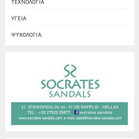
ΤΕΧΝΟΛΟΓΙΑ
ΥΓΕΙΑ
ΨΥΧΟΛΟΓΙΑ