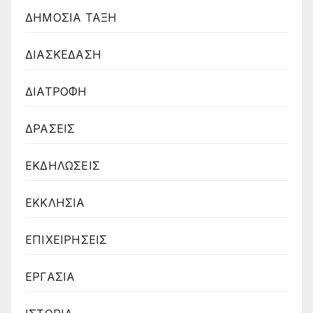
ΔΗΜΟΣΙΑ ΤΑΞΗ
ΔΙΑΣΚΕΔΑΣΗ
ΔΙΑΤΡΟΦΗ
ΔΡΑΣΕΙΣ
ΕΚΔΗΛΩΣΕΙΣ
ΕΚΚΛΗΣΙΑ
ΕΠΙΧΕΙΡΗΣΕΙΣ
ΕΡΓΑΣΙΑ