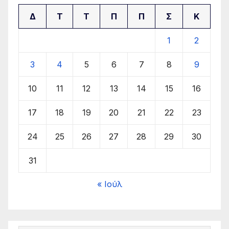
Δ
Τ
Τ
Π
Π
Σ
Κ
1
2
3
4
5
6
7
8
9
10
11
12
13
14
15
16
17
18
19
20
21
22
23
24
25
26
27
28
29
30
31
« Ιούλ