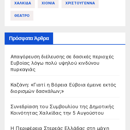
ΧΑΛΚΙΔΑ
ΧΙΟΝΙΑ
ΧΡΙΣΤΟΥΓΕΝΝΑ
ΘΕΑΤΡΟ
Πρόσφατα Άρθρα
Απαγόρευση διέλευσης σε δασικές περιοχές
Ευβοίας λόγω πολύ υψηλού κινδύνου
πυρκαγιάς
Καζάνη: «Γιατί η Βόρεια Εύβοια έμεινε εκτός
διορισμών δασκάλων;»
Συνεδρίαση του Συμβουλίου της Δημοτικής
Κοινότητας Χαλκίδας την 5 Αυγούστου
Η Περιφέρεια Στερεάς Ελλάδας στη μάχη