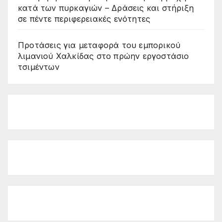
κατά των πυρκαγιών – Δράσεις και στήριξη
σε πέντε περιφερειακές ενότητες
Προτάσεις για μεταφορά του εμπορικού
λιμανιού Χαλκίδας στο πρώην εργοστάσιο
τσιμέντων