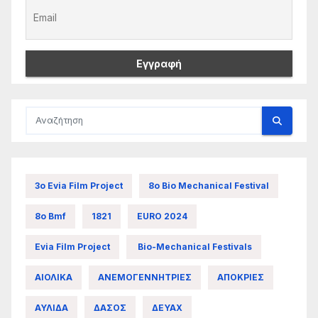
3ο Evia Film Project
8ο Bio Mechanical Festival
8ο Bmf
1821
EURO 2024
Evia Film Project
Bio-Mechanical Festivals
ΑΙΟΛΙΚΑ
ΑΝΕΜΟΓΕΝΝΗΤΡΙΕΣ
ΑΠΟΚΡΙΕΣ
ΑΥΛΙΔΑ
ΔΑΣΟΣ
ΔΕΥΑΧ