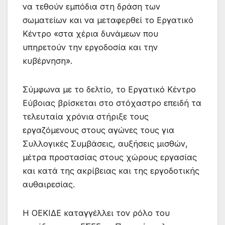
να τεθούν εμπόδια στη δράση των
σωματείων και να μεταφερθεί το Εργατικό
Κέντρο «στα χέρια δυνάμεων που
υπηρετούν την εργοδοσία και την
κυβέρνηση».
Σύμφωνα με το δελτίο, το Εργατικό Κέντρο
Εύβοιας βρίσκεται στο στόχαστρο επειδή τα
τελευταία χρόνια στήριξε τους
εργαζόμενους στους αγώνες τους για
Συλλογικές Συμβάσεις, αυξήσεις μισθών,
μέτρα προστασίας στους χώρους εργασίας
και κατά της ακρίβειας και της εργοδοτικής
αυθαιρεσίας.
Η ΟΕΚΙΔΕ καταγγέλλει τον ρόλο του