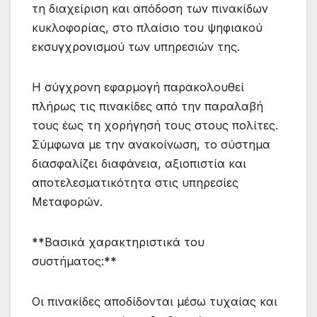
τη διαχείριση και απόδοση των πινακίδων
κυκλοφορίας, στο πλαίσιο του ψηφιακού
εκσυγχρονισμού των υπηρεσιών της.
Η σύγχρονη εφαρμογή παρακολουθεί
πλήρως τις πινακίδες από την παραλαβή
τους έως τη χορήγησή τους στους πολίτες.
Σύμφωνα με την ανακοίνωση, το σύστημα
διασφαλίζει διαφάνεια, αξιοπιστία και
αποτελεσματικότητα στις υπηρεσίες
Μεταφορών.
**Βασικά χαρακτηριστικά του
συστήματος:**
Οι πινακίδες αποδίδονται μέσω τυχαίας και