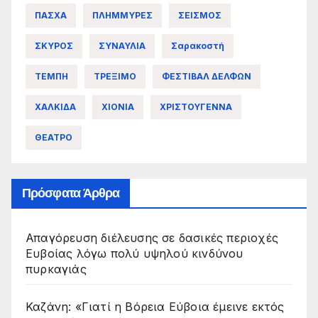
ΠΑΣΧΑ
ΠΛΗΜΜΥΡΕΣ
ΣΕΙΣΜΟΣ
ΣΚΥΡΟΣ
ΣΥΝΑΥΛΙΑ
Σαρακοστή
ΤΕΜΠΗ
ΤΡΕΞΙΜΟ
ΦΕΣΤΙΒΑΛ ΔΕΛΦΩΝ
ΧΑΛΚΙΔΑ
ΧΙΟΝΙΑ
ΧΡΙΣΤΟΥΓΕΝΝΑ
ΘΕΑΤΡΟ
Πρόσφατα Άρθρα
Απαγόρευση διέλευσης σε δασικές περιοχές
Ευβοίας λόγω πολύ υψηλού κινδύνου
πυρκαγιάς
Καζάνη: «Γιατί η Βόρεια Εύβοια έμεινε εκτός