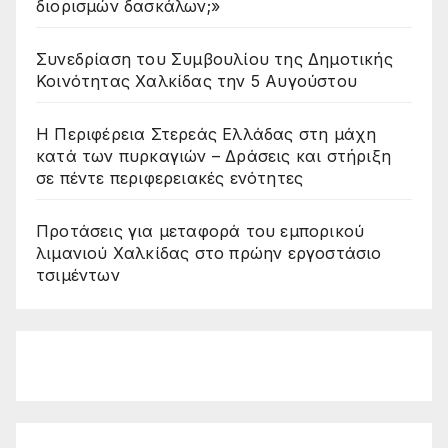
διορισμών δασκάλων;»
Συνεδρίαση του Συμβουλίου της Δημοτικής
Κοινότητας Χαλκίδας την 5 Αυγούστου
Η Περιφέρεια Στερεάς Ελλάδας στη μάχη
κατά των πυρκαγιών – Δράσεις και στήριξη
σε πέντε περιφερειακές ενότητες
Προτάσεις για μεταφορά του εμπορικού
λιμανιού Χαλκίδας στο πρώην εργοστάσιο
τσιμέντων