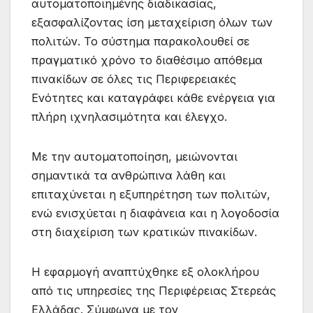
αυτοματοποιημένης διαδικασίας,
εξασφαλίζοντας ίση μεταχείριση όλων των
πολιτών. Το σύστημα παρακολουθεί σε
πραγματικό χρόνο το διαθέσιμο απόθεμα
πινακίδων σε όλες τις Περιφερειακές
Ενότητες και καταγράφει κάθε ενέργεια για
πλήρη ιχνηλασιμότητα και έλεγχο.
Με την αυτοματοποίηση, μειώνονται
σημαντικά τα ανθρώπινα λάθη και
επιταχύνεται η εξυπηρέτηση των πολιτών,
ενώ ενισχύεται η διαφάνεια και η λογοδοσία
στη διαχείριση των κρατικών πινακίδων.
Η εφαρμογή αναπτύχθηκε εξ ολοκλήρου
από τις υπηρεσίες της Περιφέρειας Στερεάς
Ελλάδας. Σύμφωνα με τον