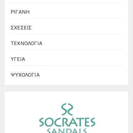
ΡΙΓΑΝΗ
ΣΧΕΣΕΙΣ
ΤΕΧΝΟΛΟΓΙΑ
ΥΓΕΙΑ
ΨΥΧΟΛΟΓΙΑ