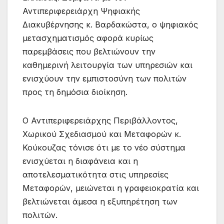
Αντιπεριφερειάρχη Ψηφιακής
Διακυβέρνησης κ. Βαρδακώστα, ο ψηφιακός
μετασχηματισμός αφορά κυρίως
παρεμβάσεις που βελτιώνουν την
καθημερινή λειτουργία των υπηρεσιών και
ενισχύουν την εμπιστοσύνη των πολιτών
προς τη δημόσια διοίκηση.
Ο Αντιπεριφερειάρχης Περιβάλλοντος,
Χωρικού Σχεδιασμού και Μεταφορών κ.
Κούκουζας τόνισε ότι με το νέο σύστημα
ενισχύεται η διαφάνεια και η
αποτελεσματικότητα στις υπηρεσίες
Μεταφορών, μειώνεται η γραφειοκρατία και
βελτιώνεται άμεσα η εξυπηρέτηση των
πολιτών.