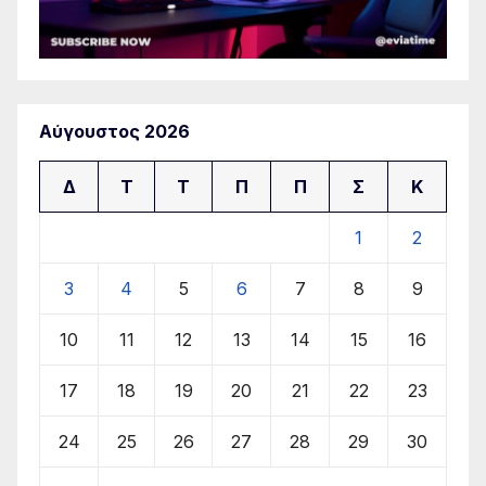
Αύγουστος 2026
Δ
Τ
Τ
Π
Π
Σ
Κ
1
2
3
4
5
6
7
8
9
10
11
12
13
14
15
16
17
18
19
20
21
22
23
24
25
26
27
28
29
30