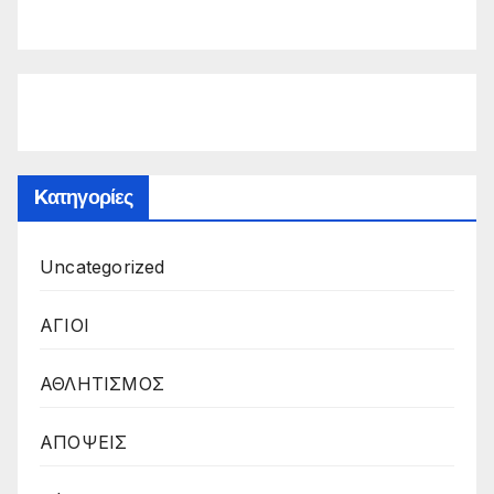
Kατηγορίες
Uncategorized
ΑΓΙΟΙ
ΑΘΛΗΤΙΣΜΟΣ
ΑΠΟΨΕΙΣ