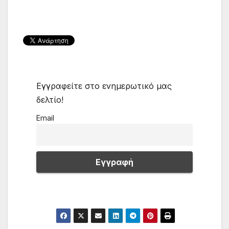
Εγγραφείτε στο ενημερωτικό μας
δελτίο!
Email