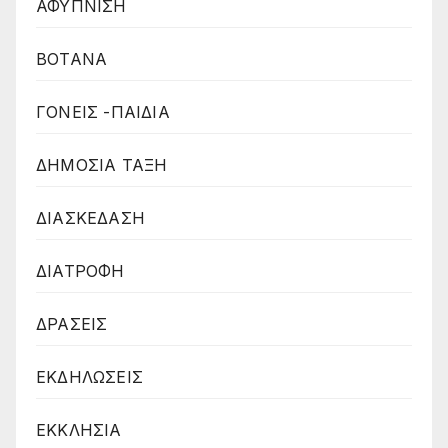
ΑΦΥΠΝΙΣΗ
ΒΟΤΑΝΑ
ΓΟΝΕΙΣ -ΠΑΙΔΙΑ
ΔΗΜΟΣΙΑ ΤΑΞΗ
ΔΙΑΣΚΕΔΑΣΗ
ΔΙΑΤΡΟΦΗ
ΔΡΑΣΕΙΣ
ΕΚΔΗΛΩΣΕΙΣ
ΕΚΚΛΗΣΙΑ