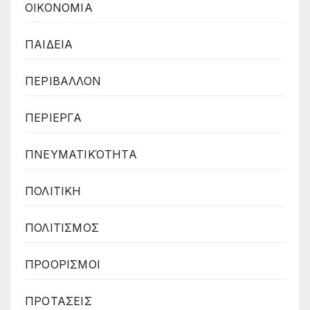
ΟΙΚΟΝΟΜΙΑ
ΠΑΙΔΕΙΑ
ΠΕΡΙΒΑΛΛΟΝ
ΠΕΡΙΕΡΓΑ
ΠΝΕΥΜΑΤΙΚΌΤΗΤΑ
ΠΟΛΙΤΙΚΗ
ΠΟΛΙΤΙΣΜΟΣ
ΠΡΟΟΡΙΣΜΟΙ
ΠΡΟΤΑΣΕΙΣ