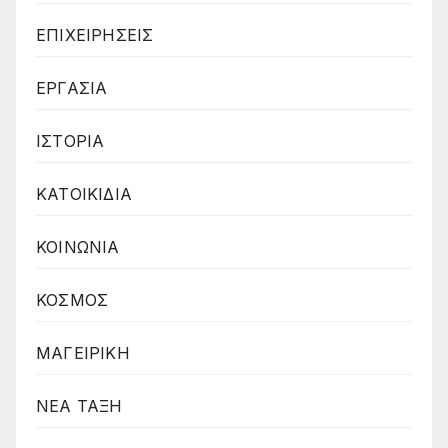
ΕΠΙΧΕΙΡΗΣΕΙΣ
ΕΡΓΑΣΙΑ
ΙΣΤΟΡΙΑ
ΚΑΤΟΙΚΙΔΙΑ
ΚΟΙΝΩΝΙΑ
ΚΟΣΜΟΣ
ΜΑΓΕΙΡΙΚΗ
ΝΕΑ ΤΑΞΗ