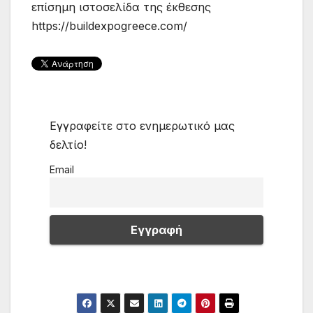
επίσημη ιστοσελίδα της έκθεσης
https://buildexpogreece.com/
Εγγραφείτε στο ενημερωτικό μας
δελτίο!
Email