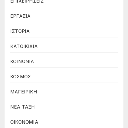
ΕΠΙΧΕΙΡΗΣΕΙΣ
ΕΡΓΑΣΙΑ
ΙΣΤΟΡΙΑ
ΚΑΤΟΙΚΙΔΙΑ
ΚΟΙΝΩΝΙΑ
ΚΟΣΜΟΣ
ΜΑΓΕΙΡΙΚΗ
ΝΕΑ ΤΑΞΗ
ΟΙΚΟΝΟΜΙΑ