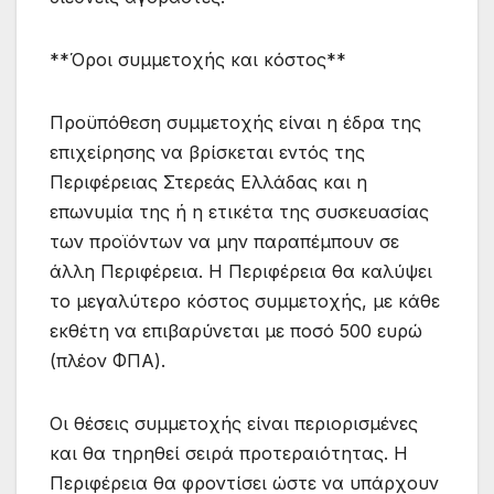
**Όροι συμμετοχής και κόστος**
Προϋπόθεση συμμετοχής είναι η έδρα της
επιχείρησης να βρίσκεται εντός της
Περιφέρειας Στερεάς Ελλάδας και η
επωνυμία της ή η ετικέτα της συσκευασίας
των προϊόντων να μην παραπέμπουν σε
άλλη Περιφέρεια. Η Περιφέρεια θα καλύψει
το μεγαλύτερο κόστος συμμετοχής, με κάθε
εκθέτη να επιβαρύνεται με ποσό 500 ευρώ
(πλέον ΦΠΑ).
Οι θέσεις συμμετοχής είναι περιορισμένες
και θα τηρηθεί σειρά προτεραιότητας. Η
Περιφέρεια θα φροντίσει ώστε να υπάρχουν