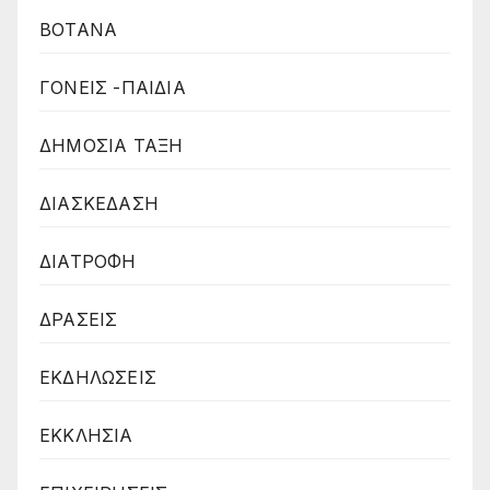
ΒΟΤΑΝΑ
ΓΟΝΕΙΣ -ΠΑΙΔΙΑ
ΔΗΜΟΣΙΑ ΤΑΞΗ
ΔΙΑΣΚΕΔΑΣΗ
ΔΙΑΤΡΟΦΗ
ΔΡΑΣΕΙΣ
ΕΚΔΗΛΩΣΕΙΣ
ΕΚΚΛΗΣΙΑ