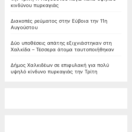
κινδύνου πυρκαγιάς
Διακοπές ρεύματος στην Εύβοια την 11η
Αυγούστου
Δύο υποθέσεις απάτης εξιχνιάστηκαν στη
Χαλκίδα – Τέσσερα άτομα ταυτοποιήθηκαν
Δήμος Χαλκιδέων σε επιφυλακή για πολύ
υψηλό κίνδυνο πυρκαγιάς την Τρίτη