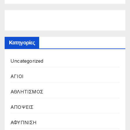
Kατηγορίες
Uncategorized
ΑΓΙΟΙ
ΑΘΛΗΤΙΣΜΟΣ
ΑΠΟΨΕΙΣ
ΑΦΥΠΝΙΣΗ