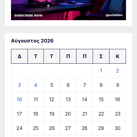
Αύγουστος 2026
Δ
Τ
Τ
Π
Π
Σ
Κ
1
2
3
4
5
6
7
8
9
10
11
12
13
14
15
16
17
18
19
20
21
22
23
24
25
26
27
28
29
30