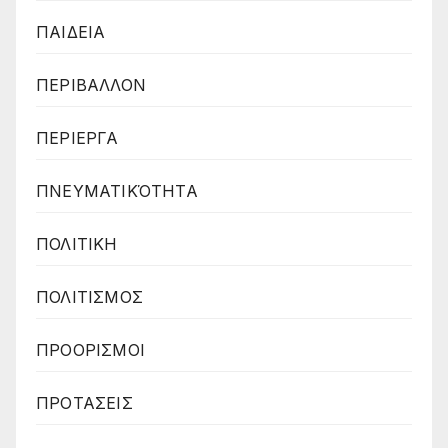
ΠΑΙΔΕΙΑ
ΠΕΡΙΒΑΛΛΟΝ
ΠΕΡΙΕΡΓΑ
ΠΝΕΥΜΑΤΙΚΌΤΗΤΑ
ΠΟΛΙΤΙΚΗ
ΠΟΛΙΤΙΣΜΟΣ
ΠΡΟΟΡΙΣΜΟΙ
ΠΡΟΤΑΣΕΙΣ