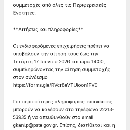
συμμετοχές από όλες τις Περιφερειακές
Ενότητες.
**Αιτήσεις και πληροφορίες**
Οι ενδιαφερόμενες επιχειρήσεις πρέπει να
υποβάλουν την αίτησή τους έως την
Τετάρτη 17 Ιουνίου 2026 και ώρα 14:00,
συμπληρώνοντας την αίτηση συμμετοχής
στον σύνδεσμο
https://forms.gle/RVcr8eVTUioon1FV9
Για περισσότερες πληροφορίες, επισκέπτες
μπορούν να καλέσουν στο τηλέφωνο 22213-
53935 ή να απευθυνθούν στο email
gkani.p@pste.gov.gr. Επίσης, διατίθεται και η