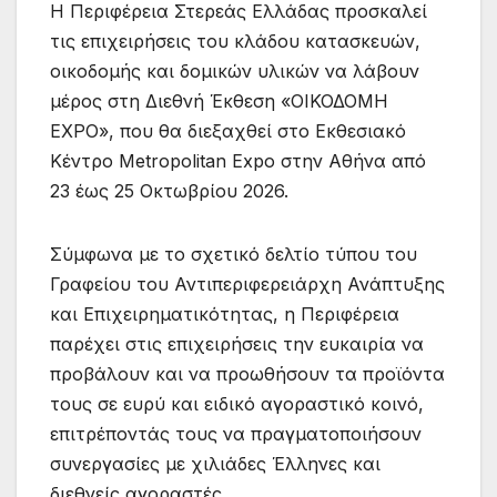
Η Περιφέρεια Στερεάς Ελλάδας προσκαλεί
τις επιχειρήσεις του κλάδου κατασκευών,
οικοδομής και δομικών υλικών να λάβουν
μέρος στη Διεθνή Έκθεση «ΟΙΚΟΔΟΜΗ
ΕΧΡΟ», που θα διεξαχθεί στο Εκθεσιακό
Κέντρο Metropolitan Expo στην Αθήνα από
23 έως 25 Οκτωβρίου 2026.
Σύμφωνα με το σχετικό δελτίο τύπου του
Γραφείου του Αντιπεριφερειάρχη Ανάπτυξης
και Επιχειρηματικότητας, η Περιφέρεια
παρέχει στις επιχειρήσεις την ευκαιρία να
προβάλουν και να προωθήσουν τα προϊόντα
τους σε ευρύ και ειδικό αγοραστικό κοινό,
επιτρέποντάς τους να πραγματοποιήσουν
συνεργασίες με χιλιάδες Έλληνες και
διεθνείς αγοραστές.