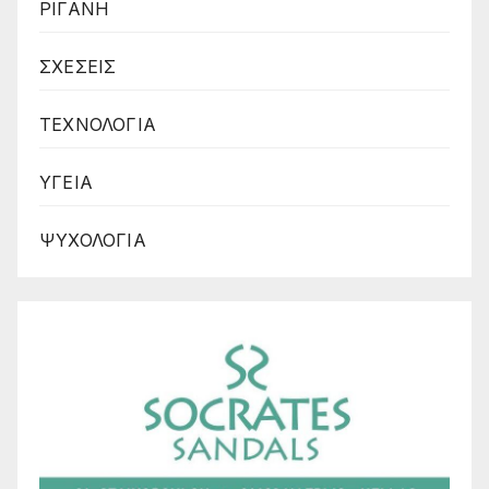
ΡΙΓΑΝΗ
ΣΧΕΣΕΙΣ
ΤΕΧΝΟΛΟΓΙΑ
ΥΓΕΙΑ
ΨΥΧΟΛΟΓΙΑ