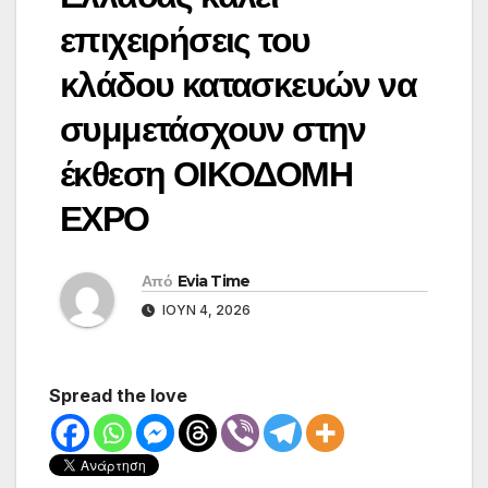
επιχειρήσεις του
κλάδου κατασκευών να
συμμετάσχουν στην
έκθεση ΟΙΚΟΔΟΜΗ
ΕΧΡΟ
Από
Evia Time
ΙΟΎΝ 4, 2026
Spread the love