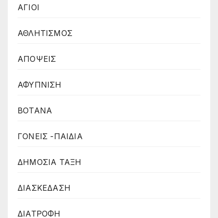
ΑΓΙΟΙ
ΑΘΛΗΤΙΣΜΟΣ
ΑΠΟΨΕΙΣ
ΑΦΥΠΝΙΣΗ
ΒΟΤΑΝΑ
ΓΟΝΕΙΣ -ΠΑΙΔΙΑ
ΔΗΜΟΣΙΑ ΤΑΞΗ
ΔΙΑΣΚΕΔΑΣΗ
ΔΙΑΤΡΟΦΗ