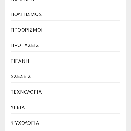
ΠΟΛΙΤΙΣΜΟΣ
ΠΡΟΟΡΙΣΜΟΙ
ΠΡΟΤΑΣΕΙΣ
ΡΙΓΑΝΗ
ΣΧΕΣΕΙΣ
ΤΕΧΝΟΛΟΓΙΑ
ΥΓΕΙΑ
ΨΥΧΟΛΟΓΙΑ