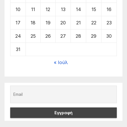
10
11
12
13
14
15
16
17
18
19
20
21
22
23
24
25
26
27
28
29
30
31
« Ιούλ