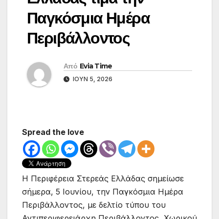
Παγκόσμια Ημέρα
Περιβάλλοντος
Από
Evia Time
ΙΟΎΝ 5, 2026
Spread the love
Η Περιφέρεια Στερεάς Ελλάδας σημείωσε
σήμερα, 5 Ιουνίου, την Παγκόσμια Ημέρα
Περιβάλλοντος, με δελτίο τύπου του
Αντιπεριφερειάρχη Περιβάλλοντος, Χωρικού