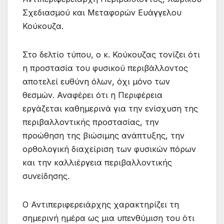
Σχεδιασμού και Μεταφορών Ευάγγελου
Κούκουζα.
Στο δελτίο τύπου, ο κ. Κούκουζας τονίζει ότι
η προστασία του φυσικού περιβάλλοντος
αποτελεί ευθύνη όλων, όχι μόνο των
θεσμών. Αναφέρει ότι η Περιφέρεια
εργάζεται καθημερινά για την ενίσχυση της
περιβαλλοντικής προστασίας, την
προώθηση της βιώσιμης ανάπτυξης, την
ορθολογική διαχείριση των φυσικών πόρων
και την καλλιέργεια περιβαλλοντικής
συνείδησης.
Ο Αντιπεριφερειάρχης χαρακτηρίζει τη
σημερινή ημέρα ως μια υπενθύμιση του ότι