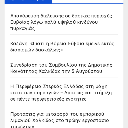
Απαγόρευση διέλευσης σε δασικές περιοχές
Ευβοίας λόγω πολύ υψηλού κινδύνου
πυρκαγιάς
Καζάνη: «Γιατί η Βόρεια Εύβοια έμεινε εκτός
διορισμών δασκάλων;»
Συνεδρίαση του Συμβουλίου της Δημοτικής
Κοινότητας Χαλκίδας την 5 Αυγούστου
Η Περιφέρεια Στερεάς Ελλάδας στη μάχη
κατά των πυρκαγιών – Δράσεις και στήριξη
σε πέντε περιφερειακές ενότητες
Προτάσεις για μεταφορά του εμπορικού
λιμανιού Χαλκίδας στο πρώην εργοστάσιο
τσιμέντων