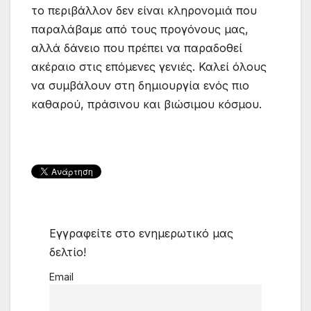
το περιβάλλον δεν είναι κληρονομιά που
παραλάβαμε από τους προγόνους μας,
αλλά δάνειο που πρέπει να παραδοθεί
ακέραιο στις επόμενες γενιές. Καλεί όλους
να συμβάλουν στη δημιουργία ενός πιο
καθαρού, πράσινου και βιώσιμου κόσμου.
Εγγραφείτε στο ενημερωτικό μας
δελτίο!
Email