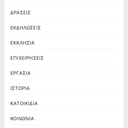
ΔΡΑΣΕΙΣ
ΕΚΔΗΛΩΣΕΙΣ
ΕΚΚΛΗΣΙΑ
ΕΠΙΧΕΙΡΗΣΕΙΣ
ΕΡΓΑΣΙΑ
ΙΣΤΟΡΙΑ
ΚΑΤΟΙΚΙΔΙΑ
ΚΟΙΝΩΝΙΑ