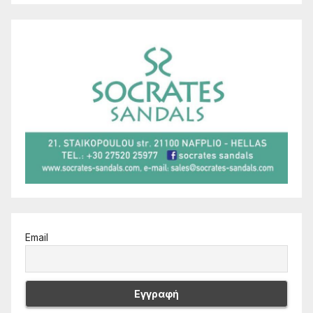
Email