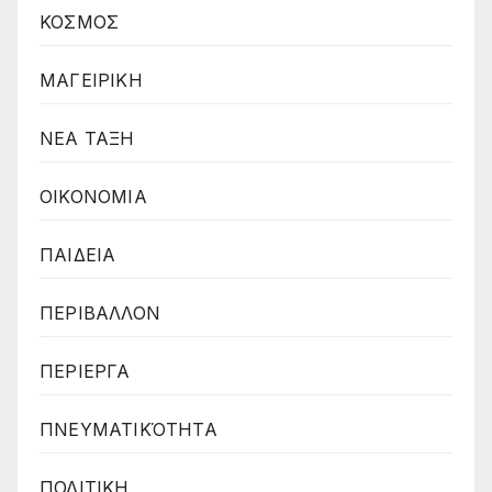
ΚΟΣΜΟΣ
ΜΑΓΕΙΡΙΚΗ
ΝΕΑ ΤΑΞΗ
ΟΙΚΟΝΟΜΙΑ
ΠΑΙΔΕΙΑ
ΠΕΡΙΒΑΛΛΟΝ
ΠΕΡΙΕΡΓΑ
ΠΝΕΥΜΑΤΙΚΌΤΗΤΑ
ΠΟΛΙΤΙΚΗ