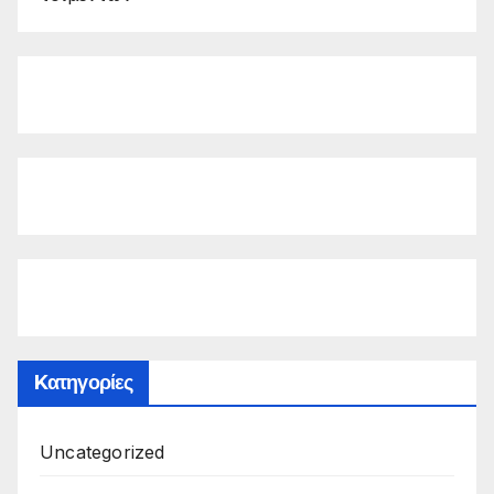
Kατηγορίες
Uncategorized