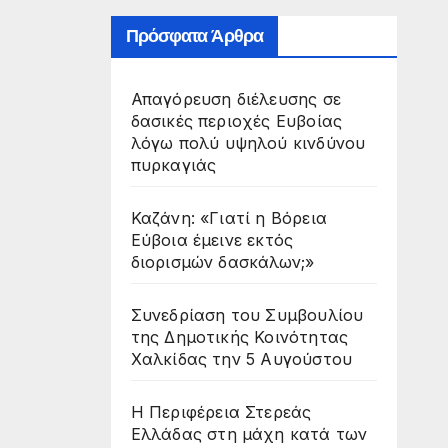
Πρόσφατα Άρθρα
Απαγόρευση διέλευσης σε
δασικές περιοχές Ευβοίας
λόγω πολύ υψηλού κινδύνου
πυρκαγιάς
Καζάνη: «Γιατί η Βόρεια
Εύβοια έμεινε εκτός
διορισμών δασκάλων;»
Συνεδρίαση του Συμβουλίου
της Δημοτικής Κοινότητας
Χαλκίδας την 5 Αυγούστου
Η Περιφέρεια Στερεάς
Ελλάδας στη μάχη κατά των