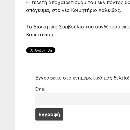
Η τελετή αποχαιρετισμού του εκλιπόντος θα 
απόγευμα, στο νέο Κοιμητήριο Χαλκίδας.
Το Διοικητικό Συμβούλιο του συνδέσμου εκφ
Καπετάνιου.
Εγγραφείτε στο ενημερωτικό μας δελτίο!
Email