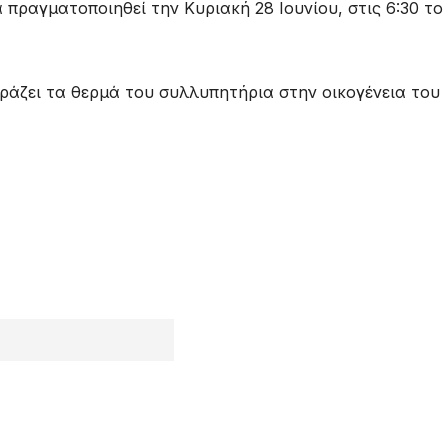
πραγματοποιηθεί την Κυριακή 28 Ιουνίου, στις 6:30 το
ράζει τα θερμά του συλλυπητήρια στην οικογένεια του