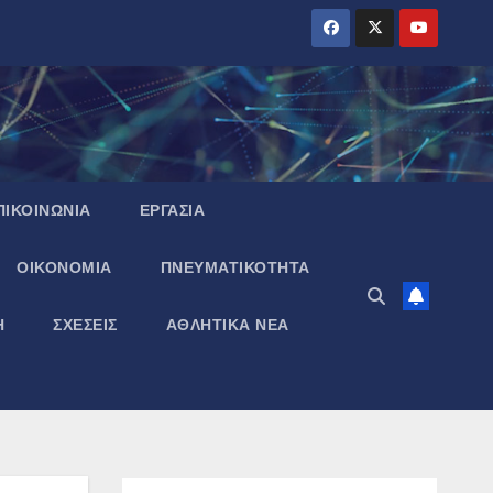
ΠΙΚΟΙΝΩΝΙΑ
ΕΡΓΑΣΙΑ
ΟΙΚΟΝΟΜΙΑ
ΠΝΕΥΜΑΤΙΚΌΤΗΤΑ
Η
ΣΧΕΣΕΙΣ
ΑΘΛΗΤΙΚΑ ΝΕΑ