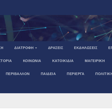
ΣΗ
ΔΙΑΤΡΟΦΗ
ΔΡΑΣΕΙΣ
ΕΚΔΗΛΩΣΕΙΣ
Ε
ΣΤΟΡΙΑ
ΚΟΙΝΩΝΙΑ
ΚΑΤΟΙΚΙΔΙΑ
ΜΑΓΕΙΡΙΚΗ
ΠΕΡΙΒΑΛΛΟΝ
ΠΑΙΔΕΙΑ
ΠΕΡΙΕΡΓΑ
ΠΟΛΙΤΙΚ