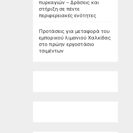
πυρκαγιών – Δράσεις και
στήριξη σε πέντε
περιφερειακές ενότητες
Προτάσεις για μεταφορά του
εμπορικού λιμανιού Χαλκίδας
στο πρώην εργοστάσιο
τσιμέντων