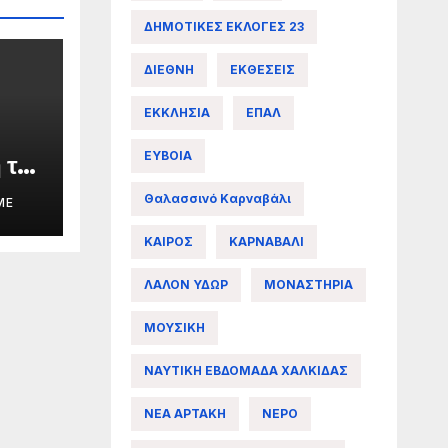
ΔΗΜΟΤΙΚΕΣ ΕΚΛΟΓΕΣ 23
ΔΙΕΘΝΗ
ΕΚΘΕΣΕΙΣ
ΕΚΚΛΗΣΙΑ
ΕΠΑΛ
ΕΥΒΟΙΑ
 της
Θαλασσινό Καρναβάλι
ME
ΚΑΙΡΟΣ
ΚΑΡΝΑΒΑΛΙ
άς
ΛΑΛΟΝ ΥΔΩΡ
ΜΟΝΑΣΤΗΡΙΑ
ΜΟΥΣΙΚΗ
ΝΑΥΤΙΚΗ ΕΒΔΟΜΑΔΑ ΧΑΛΚΙΔΑΣ
ΝΕΑ ΑΡΤΑΚΗ
ΝΕΡΟ