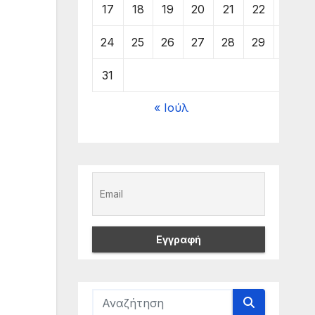
17
18
19
20
21
22
23
24
25
26
27
28
29
30
31
« Ιούλ