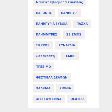
Ναυτική Εβδομάδα Χαλκίδας
ΠΑΓΩΝΗΣ
ΠΑΝΗΓΥΡΙ
ΠΑΝΗΓΥΡΙΑ ΕΥΒΟΙΑ
ΠΑΣΧΑ
ΠΛΗΜΜΥΡΕΣ
ΣΕΙΣΜΟΣ
ΣΚΥΡΟΣ
ΣΥΝΑΥΛΙΑ
Σαρακοστή
ΤΕΜΠΗ
ΤΡΕΞΙΜΟ
ΦΕΣΤΙΒΑΛ ΔΕΛΦΩΝ
ΧΑΛΚΙΔΑ
ΧΙΟΝΙΑ
ΧΡΙΣΤΟΥΓΕΝΝΑ
ΘΕΑΤΡΟ