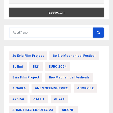
3ο Evia Film Project
8ο Bio Mechanical Festival
8ο Bmf
1821
EURO 2024
Evia Film Project
Bio-Mechanical Festivals
ΑΙΟΛΙΚΑ
ΑΝΕΜΟΓΕΝΝΗΤΡΙΕΣ
ΑΠΟΚΡΙΕΣ
ΑΥΛΙΔΑ
ΔΑΣΟΣ
ΔΕΥΑΧ
ΔΗΜΟΤΙΚΕΣ ΕΚΛΟΓΕΣ 23
ΔΙΕΘΝΗ