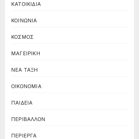
ΚΑΤΟΙΚΙΔΙΑ
ΚΟΙΝΩΝΙΑ
ΚΟΣΜΟΣ
ΜΑΓΕΙΡΙΚΗ
ΝΕΑ ΤΑΞΗ
ΟΙΚΟΝΟΜΙΑ
ΠΑΙΔΕΙΑ
ΠΕΡΙΒΑΛΛΟΝ
ΠΕΡΙΕΡΓΑ