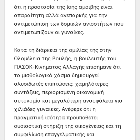
ότι η προστασία της ίσης αμοιβής είναι
απαραίτητη αλλά ανεπαρκής για την
αντιμετώπιση των δομικών ανισοτήτων που
αντιμετωπίζουν οι γυναίκες.
Κατά τη διάρκεια της ομιλίας της στην
Ολομέλεια της Βουλής, η βουλευτής του
ΠΑΣΟΚ-Κινήματος Αλλαγής επισήμανε ότι
το μισθολογικό χάσμα δημιουργεί
αλυσιδωτές επιπτώσεις: χαμηλότερες
συντάξεις, περιορισμένη οικονομική
αυτονομία και μεγαλύτερη ανασφάλεια για
χιλιάδες γυναίκες. Ανέφερε ότι η
πραγματική ισότητα προϋποθέτει
ουσιαστική στήριξη της οικογένειας και τη
συμφιλίωση επαγγελματικής και