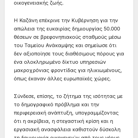
οικογενειακής ζωής.
Η Καζάνη επέκρινε την Κυβέρνηση για την
απώλεια της ευκαιρίας δημιουργίας 50.000
θέσεων σε βρεφονηπιακούς σταθμούς μέσω
του Ταμείου Ανάκαμψης και σημείωσε ότι
δεν αξιοποίησε τους διαθέσιμους πόρους για
ένα ολοκληρωμένο δίκτυο υπηρεσιών
μακροχρόνιας φροντίδας για ηλικιωμένους,
όπως έκαναν άλλες ευρωπαϊκές χώρες.
Σύνδεσε, επίσης, το ζήτημα της ισότητας με
το δημογραφικό πρόβλημα και την
περιφερειακή ανάπτυξη, υπογραμμίζοντας
ότι η ακρίβεια, η στεγαστική κρίση και η
εργασιακή ανασφάλεια καθιστούν δύσκολη
τη δημιουργία οικογενειών από τους νέους.