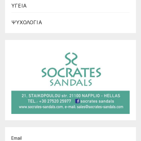
ΥΓΕΙΑ
ΨΥΧΟΛΟΓΙΑ
Email