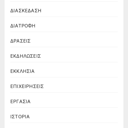
ΔΙΑΣΚΕΔΑΣΗ
ΔΙΑΤΡΟΦΗ
ΔΡΑΣΕΙΣ
ΕΚΔΗΛΩΣΕΙΣ
ΕΚΚΛΗΣΙΑ
ΕΠΙΧΕΙΡΗΣΕΙΣ
ΕΡΓΑΣΙΑ
ΙΣΤΟΡΙΑ