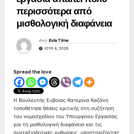
περισσότερα από
μισθολογική διαφάνεια
Από
Evia Time
ΙΟΎΛ 4, 2026
Spread the love
Η Βουλευτής Ευβοίας Κατερίνα Καζάνη
τοποθέτησε θέσεις κριτικής στη συζήτηση
του νομοσχεδίου του Υπουργείου Εργασίας
για τη μισθολογική διαφάνεια και τις
συνταξιοδοτικές ρυθμίσεις, υποστηρίζοντας