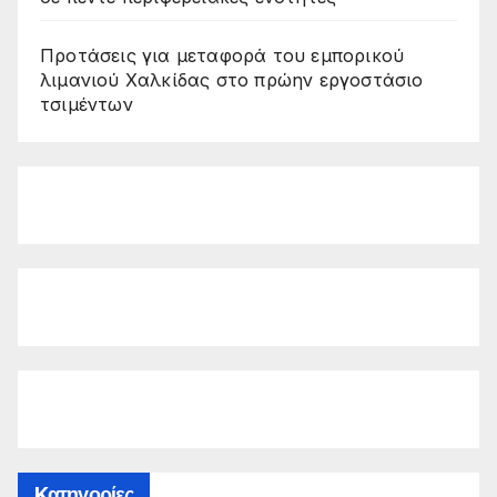
Προτάσεις για μεταφορά του εμπορικού
λιμανιού Χαλκίδας στο πρώην εργοστάσιο
τσιμέντων
Kατηγορίες