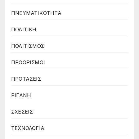
ΠΝΕΥΜΑΤΙΚΌΤΗΤΑ
ΠΟΛΙΤΙΚΗ
ΠΟΛΙΤΙΣΜΟΣ
ΠΡΟΟΡΙΣΜΟΙ
ΠΡΟΤΑΣΕΙΣ
ΡΙΓΑΝΗ
ΣΧΕΣΕΙΣ
ΤΕΧΝΟΛΟΓΙΑ