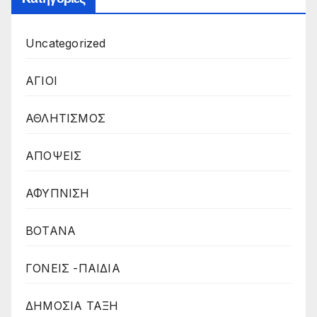
Uncategorized
ΑΓΙΟΙ
ΑΘΛΗΤΙΣΜΟΣ
ΑΠΟΨΕΙΣ
ΑΦΥΠΝΙΣΗ
ΒΟΤΑΝΑ
ΓΟΝΕΙΣ -ΠΑΙΔΙΑ
ΔΗΜΟΣΙΑ ΤΑΞΗ