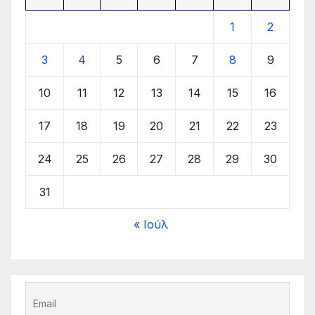
1
2
3
4
5
6
7
8
9
10
11
12
13
14
15
16
17
18
19
20
21
22
23
24
25
26
27
28
29
30
31
« Ιούλ