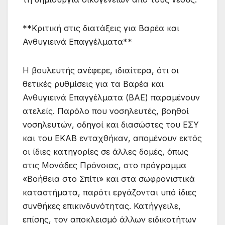
**Κριτική στις διατάξεις για Βαρέα και
Ανθυγιεινά Επαγγέλματα**
Η βουλευτής ανέφερε, ιδιαίτερα, ότι οι
θετικές ρυθμίσεις για τα Βαρέα και
Ανθυγιεινά Επαγγέλματα (ΒΑΕ) παραμένουν
ατελείς. Παρόλο που νοσηλευτές, βοηθοί
νοσηλευτών, οδηγοί και διασώστες του ΕΣΥ
και του ΕΚΑΒ ενταχθήκαν, απομένουν εκτός
οι ίδιες κατηγορίες σε άλλες δομές, όπως
στις Μονάδες Πρόνοιας, στο πρόγραμμα
«Βοήθεια στο Σπίτι» και στα σωφρονιστικά
καταστήματα, παρότι εργάζονται υπό ίδιες
συνθήκες επικινδυνότητας. Κατήγγειλε,
επίσης, τον αποκλεισμό άλλων ειδικοτήτων