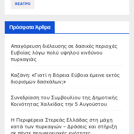
ΘΕΑΤΡΟ
Πρόσφατα Άρθρα
Απαγόρευση διέλευσης σε δασικές περιοχές
Ευβοίας λόγω πολύ υψηλού κινδύνου
πυρκαγιάς
Καζάνη: «Γιατί η Βόρεια Εύβοια έμεινε εκτός
διορισμών δασκάλων;»
Συνεδρίαση του Συμβουλίου της Δημοτικής
Κοινότητας Χαλκίδας την 5 Αυγούστου
Η Περιφέρεια Στερεάς Ελλάδας στη μάχη
κατά των πυρκαγιών – Δράσεις και στήριξη
σε πέντε περιφερειακές ενότητες