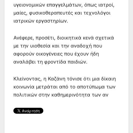
υγειονομικών επαγγελμάτων, όπως ιατροί,
μαίες, φυσικοθεραπευτές και τεχνολόγοι
ιατρικών εργαστηρίων.
Ανέφερε, προσέτι, διοικητικά κενά σχετικά
με την υιοθεσία και την αναδοχή που
αφορούν οικογένειες που έχουν ήδη
αναλάβει τη φροντίδα παιδιών.
Κλείνοντας, η Καζάνη τόνισε ότι μια δίκαιη
κοινωνία μετράται από το αποτύπωμα των
πολιτικών στην καθημερινότητα των αν