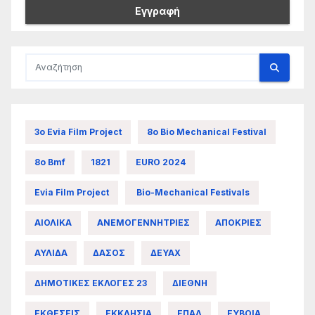
3ο Evia Film Project
8ο Bio Mechanical Festival
8ο Bmf
1821
EURO 2024
Evia Film Project
Bio-Mechanical Festivals
ΑΙΟΛΙΚΑ
ΑΝΕΜΟΓΕΝΝΗΤΡΙΕΣ
ΑΠΟΚΡΙΕΣ
ΑΥΛΙΔΑ
ΔΑΣΟΣ
ΔΕΥΑΧ
ΔΗΜΟΤΙΚΕΣ ΕΚΛΟΓΕΣ 23
ΔΙΕΘΝΗ
ΕΚΘΕΣΕΙΣ
ΕΚΚΛΗΣΙΑ
ΕΠΑΛ
ΕΥΒΟΙΑ