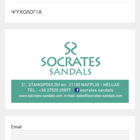
ΨΥΧΟΛΟΓΙΑ
Email