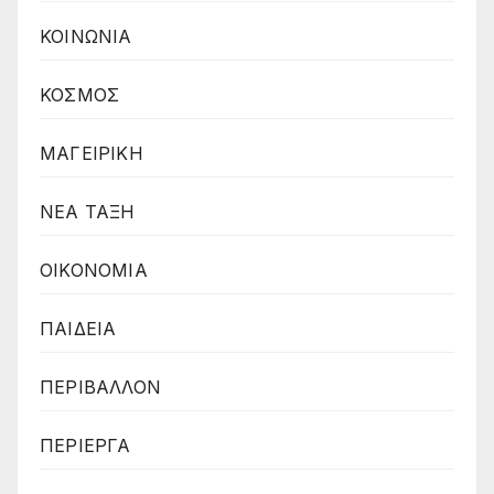
ΚΟΙΝΩΝΙΑ
ΚΟΣΜΟΣ
ΜΑΓΕΙΡΙΚΗ
ΝΕΑ ΤΑΞΗ
ΟΙΚΟΝΟΜΙΑ
ΠΑΙΔΕΙΑ
ΠΕΡΙΒΑΛΛΟΝ
ΠΕΡΙΕΡΓΑ