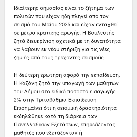
Ιδιαίτερης σημασίας είναι το ζήτημα των
πολιτών που είχαν ήδη πληγεί από τον
σεισμό του Μαΐου 2025 και είχαν ενταχθεί
σε μέτρα κρατικής αρωγής. Η Βουλευτής
ζητά διευκρίνιση σχετικά με τη δυνατότητα
να λάβουν εκ νέου στήριξη για τις νέες
ζημιές από τους τρέχοντες σεισμούς.
Η δεύτερη ερώτηση αφορά την εκπαίδευση.
Η Καζάνη ζητά την υπαγωγή των μαθητών
του Δήμου στο ειδικό ποσοστό εισαγωγής
2% στην Τριτοβάθμια Εκπαίδευση.
Επισημαίνει ότι η σεισμική δραστηριότητα
εκδηλώθηκε κατά τη διάρκεια των
Πανελλαδικών Εξετάσεων, επηρεάζοντας
μαθητές που εξετάζονταν ή