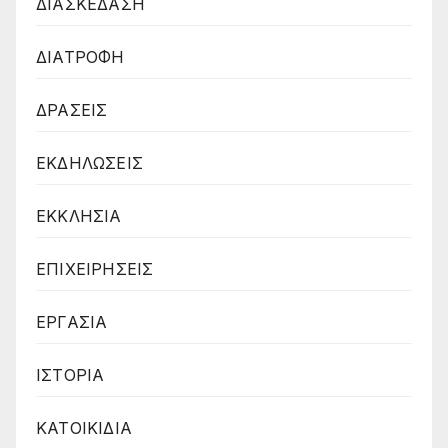
ΔΙΑΣΚΕΔΑΣΗ
ΔΙΑΤΡΟΦΗ
ΔΡΑΣΕΙΣ
ΕΚΔΗΛΩΣΕΙΣ
ΕΚΚΛΗΣΙΑ
ΕΠΙΧΕΙΡΗΣΕΙΣ
ΕΡΓΑΣΙΑ
ΙΣΤΟΡΙΑ
ΚΑΤΟΙΚΙΔΙΑ