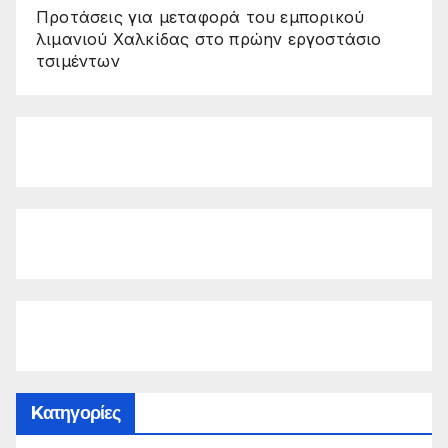
Προτάσεις για μεταφορά του εμπορικού
λιμανιού Χαλκίδας στο πρώην εργοστάσιο
τσιμέντων
Kατηγορίες