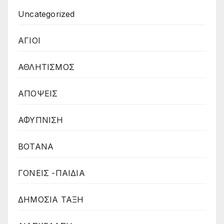
Uncategorized
ΑΓΙΟΙ
ΑΘΛΗΤΙΣΜΟΣ
ΑΠΟΨΕΙΣ
ΑΦΥΠΝΙΣΗ
ΒΟΤΑΝΑ
ΓΟΝΕΙΣ -ΠΑΙΔΙΑ
ΔΗΜΟΣΙΑ ΤΑΞΗ