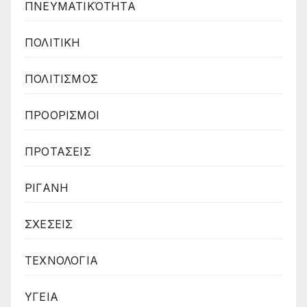
ΠΝΕΥΜΑΤΙΚΌΤΗΤΑ
ΠΟΛΙΤΙΚΗ
ΠΟΛΙΤΙΣΜΟΣ
ΠΡΟΟΡΙΣΜΟΙ
ΠΡΟΤΑΣΕΙΣ
ΡΙΓΑΝΗ
ΣΧΕΣΕΙΣ
ΤΕΧΝΟΛΟΓΙΑ
ΥΓΕΙΑ