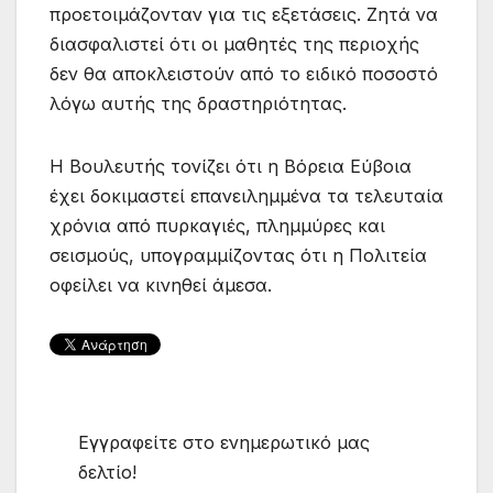
προετοιμάζονταν για τις εξετάσεις. Ζητά να
διασφαλιστεί ότι οι μαθητές της περιοχής
δεν θα αποκλειστούν από το ειδικό ποσοστό
λόγω αυτής της δραστηριότητας.
Η Βουλευτής τονίζει ότι η Βόρεια Εύβοια
έχει δοκιμαστεί επανειλημμένα τα τελευταία
χρόνια από πυρκαγιές, πλημμύρες και
σεισμούς, υπογραμμίζοντας ότι η Πολιτεία
οφείλει να κινηθεί άμεσα.
Εγγραφείτε στο ενημερωτικό μας
δελτίο!