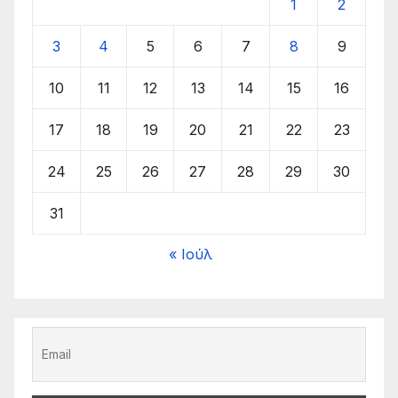
1
2
3
4
5
6
7
8
9
10
11
12
13
14
15
16
17
18
19
20
21
22
23
24
25
26
27
28
29
30
31
« Ιούλ