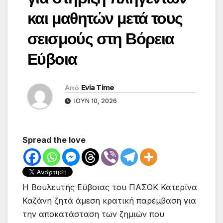
και μαθητών μετά τους
σεισμούς στη Βόρεια
Εύβοια
Από
Evia Time
ΙΟΎΝ 10, 2026
Spread the love
Η Βουλευτής Εύβοιας του ΠΑΣΟΚ Κατερίνα
Καζάνη ζητά άμεση κρατική παρέμβαση για
την αποκατάσταση των ζημιών που