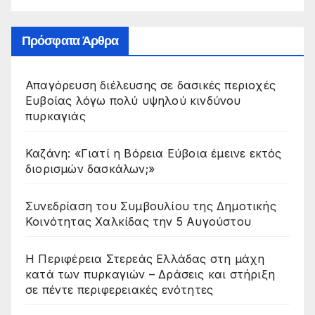
Πρόσφατα Άρθρα
Απαγόρευση διέλευσης σε δασικές περιοχές
Ευβοίας λόγω πολύ υψηλού κινδύνου
πυρκαγιάς
Καζάνη: «Γιατί η Βόρεια Εύβοια έμεινε εκτός
διορισμών δασκάλων;»
Συνεδρίαση του Συμβουλίου της Δημοτικής
Κοινότητας Χαλκίδας την 5 Αυγούστου
Η Περιφέρεια Στερεάς Ελλάδας στη μάχη
κατά των πυρκαγιών – Δράσεις και στήριξη
σε πέντε περιφερειακές ενότητες