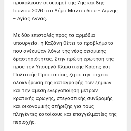
προκάλεσαν οι σεισμοί της 7ης και 8ης
Ιουνίου 2026 στο Δήμο Μαντουδίου – Λίμνης
– Αγίας Άννας.
Με δύο επιστολές προς τα αρμόδια
υπουργεία, η Καζάνη θέτει τα προβλήματα
που ανέκυψαν λόγω της νέας σεισμικής
δραστηριότητας. Στην πρώτη ερώτησή της
προς τον Υπουργό Κλιματικής Κρίσης και
Πολιτικής Προστασίας, ζητά την ταχεία
ολοκλήρωση της καταγραφής των ζημιών
και την άμεση ενεργοποίηση μέτρων
κρατικής αρωγής, στεγαστικής συνδρομής
και οικονομικής στήριξης για τους
πληγέντες κατοίκους και επαγγελματίες της
περιοχής.