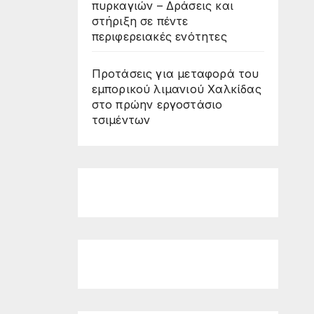
πυρκαγιών – Δράσεις και
στήριξη σε πέντε
περιφερειακές ενότητες
Προτάσεις για μεταφορά του
εμπορικού λιμανιού Χαλκίδας
στο πρώην εργοστάσιο
τσιμέντων