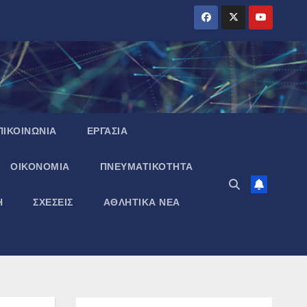
ΠΙΚΟΙΝΩΝΙΑ
ΕΡΓΑΣΙΑ
ΟΙΚΟΝΟΜΙΑ
ΠΝΕΥΜΑΤΙΚΌΤΗΤΑ
Η
ΣΧΕΣΕΙΣ
ΑΘΛΗΤΙΚΑ ΝΕΑ