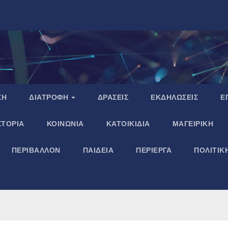
ΣΗ
ΔΙΑΤΡΟΦΗ
ΔΡΑΣΕΙΣ
ΕΚΔΗΛΩΣΕΙΣ
Ε
ΣΤΟΡΙΑ
ΚΟΙΝΩΝΙΑ
ΚΑΤΟΙΚΙΔΙΑ
ΜΑΓΕΙΡΙΚΗ
ΠΕΡΙΒΑΛΛΟΝ
ΠΑΙΔΕΙΑ
ΠΕΡΙΕΡΓΑ
ΠΟΛΙΤΙΚ