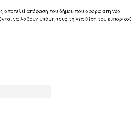
άς αποτελεί απόφαση του δήμου που αφορά στη νέα
ούνται να λάβουν υπόψη τους τη νέα θέση του εμπορικο