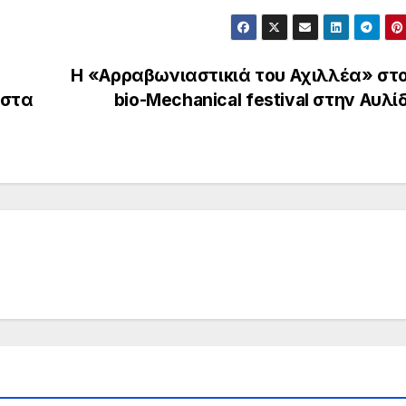
Η «Αρραβωνιαστικιά του Αχιλλέα» στο
 στα
bio-Mechanical festival στην Αυλ