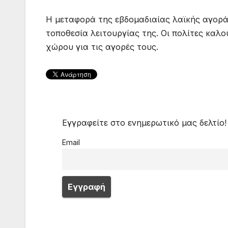
Η μεταφορά της εβδομαδιαίας λαϊκής αγορ
τοποθεσία λειτουργίας της. Οι πολίτες καλ
χώρου για τις αγορές τους.
Εγγραφείτε στο ενημερωτικό μας δελτίο!
Email