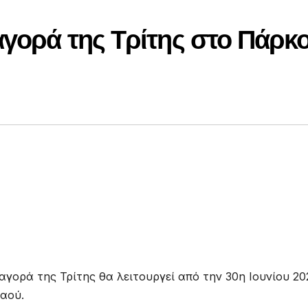
αγορά της Τρίτης στο Πάρκ
αγορά της Τρίτης θα λειτουργεί από την 30η Ιουνίου 20
Λαού.