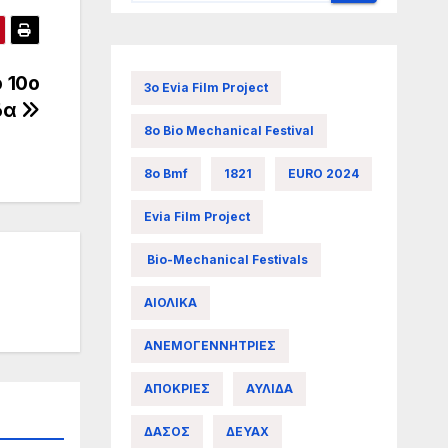
 10ο
3ο Evia Film Project
ίδα
8ο Bio Mechanical Festival
8ο Bmf
1821
EURO 2024
Evia Film Project
Bio-Mechanical Festivals
ΑΙΟΛΙΚΑ
ΑΝΕΜΟΓΕΝΝΗΤΡΙΕΣ
ΑΠΟΚΡΙΕΣ
ΑΥΛΙΔΑ
ΔΑΣΟΣ
ΔΕΥΑΧ