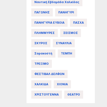
Ναυτική Εβδομάδα Χαλκίδας
ΠΑΓΩΝΗΣ
ΠΑΝΗΓΥΡΙ
ΠΑΝΗΓΥΡΙΑ ΕΥΒΟΙΑ
ΠΑΣΧΑ
ΠΛΗΜΜΥΡΕΣ
ΣΕΙΣΜΟΣ
ΣΚΥΡΟΣ
ΣΥΝΑΥΛΙΑ
Σαρακοστή
ΤΕΜΠΗ
ΤΡΕΞΙΜΟ
ΦΕΣΤΙΒΑΛ ΔΕΛΦΩΝ
ΧΑΛΚΙΔΑ
ΧΙΟΝΙΑ
ΧΡΙΣΤΟΥΓΕΝΝΑ
ΘΕΑΤΡΟ