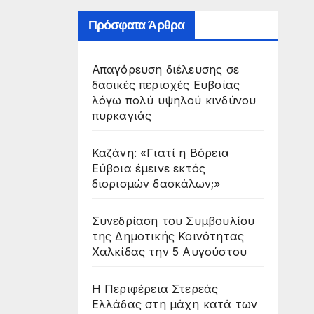
Πρόσφατα Άρθρα
Απαγόρευση διέλευσης σε
δασικές περιοχές Ευβοίας
λόγω πολύ υψηλού κινδύνου
πυρκαγιάς
Καζάνη: «Γιατί η Βόρεια
Εύβοια έμεινε εκτός
διορισμών δασκάλων;»
Συνεδρίαση του Συμβουλίου
της Δημοτικής Κοινότητας
Χαλκίδας την 5 Αυγούστου
Η Περιφέρεια Στερεάς
Ελλάδας στη μάχη κατά των