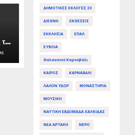
ΔΗΜΟΤΙΚΕΣ ΕΚΛΟΓΕΣ 23
ΔΙΕΘΝΗ
ΕΚΘΕΣΕΙΣ
ΕΚΚΛΗΣΙΑ
ΕΠΑΛ
 της
ΕΥΒΟΙΑ
ME
Θαλασσινό Καρναβάλι
άς
ΚΑΙΡΟΣ
ΚΑΡΝΑΒΑΛΙ
ΛΑΛΟΝ ΥΔΩΡ
ΜΟΝΑΣΤΗΡΙΑ
ΜΟΥΣΙΚΗ
ΝΑΥΤΙΚΗ ΕΒΔΟΜΑΔΑ ΧΑΛΚΙΔΑΣ
ΝΕΑ ΑΡΤΑΚΗ
ΝΕΡΟ