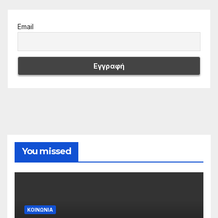
Email
You missed
ΚΟΙΝΩΝΙΑ