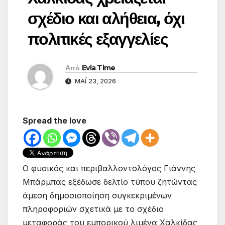
σχέδιο και αλήθεια, όχι
πολιτικές εξαγγελίες
Από
Evia Time
ΜΆΙ 23, 2026
Spread the love
Ο φυσικός και περιβαλλοντολόγος Γιάννης
Μπάρμπας εξέδωσε δελτίο τύπου ζητώντας
άμεση δημοσιοποίηση συγκεκριμένων
πληροφοριών σχετικά με το σχέδιο
μεταφοράς του εμπορικού λιμένα Χαλκίδας