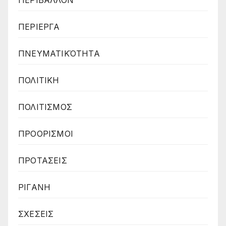
ΠΕΡΙΕΡΓΑ
ΠΝΕΥΜΑΤΙΚΌΤΗΤΑ
ΠΟΛΙΤΙΚΗ
ΠΟΛΙΤΙΣΜΟΣ
ΠΡΟΟΡΙΣΜΟΙ
ΠΡΟΤΑΣΕΙΣ
ΡΙΓΑΝΗ
ΣΧΕΣΕΙΣ