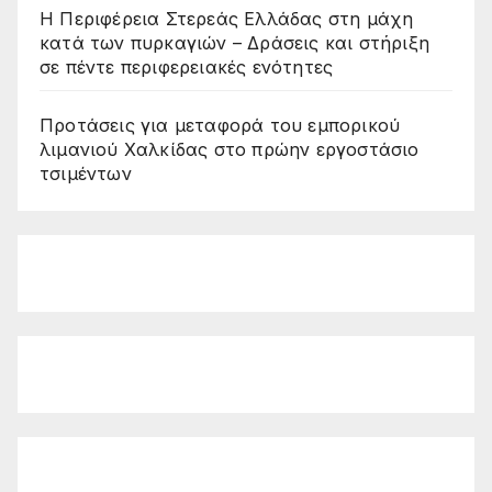
Η Περιφέρεια Στερεάς Ελλάδας στη μάχη
κατά των πυρκαγιών – Δράσεις και στήριξη
σε πέντε περιφερειακές ενότητες
Προτάσεις για μεταφορά του εμπορικού
λιμανιού Χαλκίδας στο πρώην εργοστάσιο
τσιμέντων