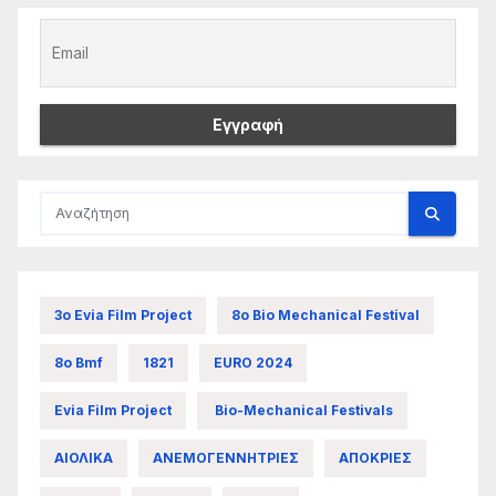
3ο Evia Film Project
8ο Bio Mechanical Festival
8ο Bmf
1821
EURO 2024
Evia Film Project
Bio-Mechanical Festivals
ΑΙΟΛΙΚΑ
ΑΝΕΜΟΓΕΝΝΗΤΡΙΕΣ
ΑΠΟΚΡΙΕΣ