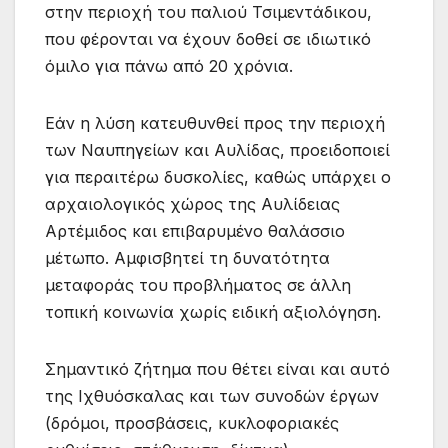
στην περιοχή του παλιού Τσιμεντάδικου,
που φέρονται να έχουν δοθεί σε ιδιωτικό
όμιλο για πάνω από 20 χρόνια.
Εάν η λύση κατευθυνθεί προς την περιοχή
των Ναυπηγείων και Αυλίδας, προειδοποιεί
για περαιτέρω δυσκολίες, καθώς υπάρχει ο
αρχαιολογικός χώρος της Αυλίδειας
Αρτέμιδος και επιβαρυμένο θαλάσσιο
μέτωπο. Αμφισβητεί τη δυνατότητα
μεταφοράς του προβλήματος σε άλλη
τοπική κοινωνία χωρίς ειδική αξιολόγηση.
Σημαντικό ζήτημα που θέτει είναι και αυτό
της Ιχθυόσκαλας και των συνοδών έργων
(δρόμοι, προσβάσεις, κυκλοφοριακές