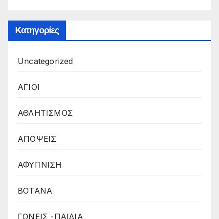
Kατηγορίες
Uncategorized
ΑΓΙΟΙ
ΑΘΛΗΤΙΣΜΟΣ
ΑΠΟΨΕΙΣ
ΑΦΥΠΝΙΣΗ
ΒΟΤΑΝΑ
ΓΟΝΕΙΣ -ΠΑΙΔΙΑ