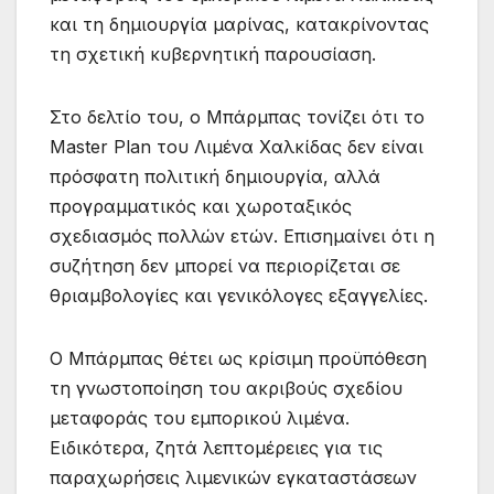
και τη δημιουργία μαρίνας, κατακρίνοντας
τη σχετική κυβερνητική παρουσίαση.
Στο δελτίο του, ο Μπάρμπας τονίζει ότι το
Master Plan του Λιμένα Χαλκίδας δεν είναι
πρόσφατη πολιτική δημιουργία, αλλά
προγραμματικός και χωροταξικός
σχεδιασμός πολλών ετών. Επισημαίνει ότι η
συζήτηση δεν μπορεί να περιορίζεται σε
θριαμβολογίες και γενικόλογες εξαγγελίες.
Ο Μπάρμπας θέτει ως κρίσιμη προϋπόθεση
τη γνωστοποίηση του ακριβούς σχεδίου
μεταφοράς του εμπορικού λιμένα.
Ειδικότερα, ζητά λεπτομέρειες για τις
παραχωρήσεις λιμενικών εγκαταστάσεων