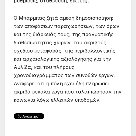
ρυθμίσεις, στάθμευση, δίκτυα).
Ο Μπάρμπας ζητά άμεση δημοσιοποίηση:
των αποφάσεων παραχωρήσεων, των όρων
και της διάρκειάς τους, της πραγματικής
διαθεσιμότητας χώρων, του ακριβούς
σχεδίου μεταφοράς, της περιβαλλοντικής
και αρχαιολογικής αξιολόγησης για την
Αυλίδα, και του πλήρους
χρονοδιαγράμματος των συνοδών έργων.
Αναφέρει ότι η πόλη έχει ήδη πληρώσει
ακριβά μεγάλα έργα που ταλαιπώρησαν την
κοινωνία λόγω ελλειπών υποδομών.