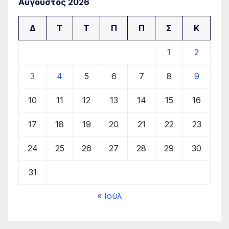
Αύγουστος 2026
Δ
Τ
Τ
Π
Π
Σ
Κ
1
2
3
4
5
6
7
8
9
10
11
12
13
14
15
16
17
18
19
20
21
22
23
24
25
26
27
28
29
30
31
« Ιούλ