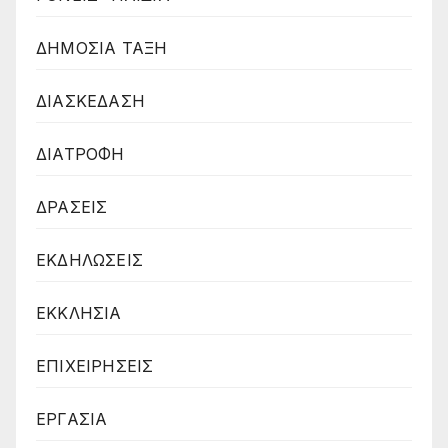
ΔΗΜΟΣΙΑ ΤΑΞΗ
ΔΙΑΣΚΕΔΑΣΗ
ΔΙΑΤΡΟΦΗ
ΔΡΑΣΕΙΣ
ΕΚΔΗΛΩΣΕΙΣ
ΕΚΚΛΗΣΙΑ
ΕΠΙΧΕΙΡΗΣΕΙΣ
ΕΡΓΑΣΙΑ