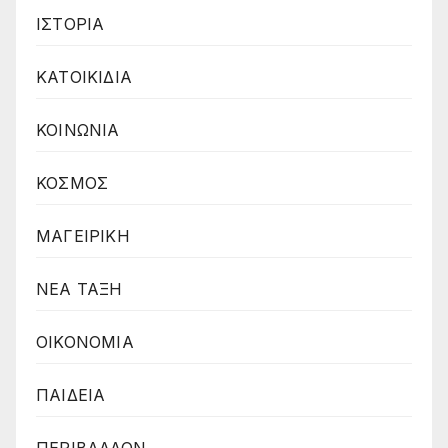
ΙΣΤΟΡΙΑ
ΚΑΤΟΙΚΙΔΙΑ
ΚΟΙΝΩΝΙΑ
ΚΟΣΜΟΣ
ΜΑΓΕΙΡΙΚΗ
ΝΕΑ ΤΑΞΗ
ΟΙΚΟΝΟΜΙΑ
ΠΑΙΔΕΙΑ
ΠΕΡΙΒΑΛΛΟΝ