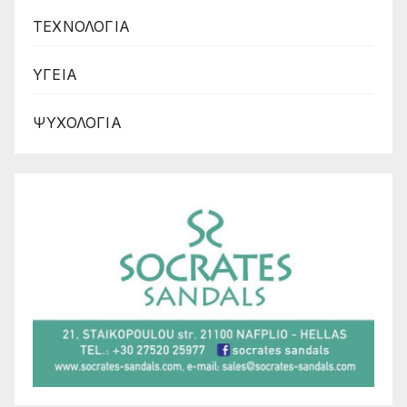
ΤΕΧΝΟΛΟΓΙΑ
ΥΓΕΙΑ
ΨΥΧΟΛΟΓΙΑ