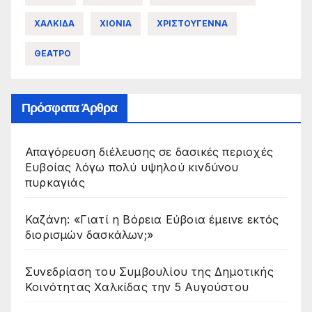
ΧΑΛΚΙΔΑ
ΧΙΟΝΙΑ
ΧΡΙΣΤΟΥΓΕΝΝΑ
ΘΕΑΤΡΟ
Πρόσφατα Άρθρα
Απαγόρευση διέλευσης σε δασικές περιοχές
Ευβοίας λόγω πολύ υψηλού κινδύνου
πυρκαγιάς
Καζάνη: «Γιατί η Βόρεια Εύβοια έμεινε εκτός
διορισμών δασκάλων;»
Συνεδρίαση του Συμβουλίου της Δημοτικής
Κοινότητας Χαλκίδας την 5 Αυγούστου