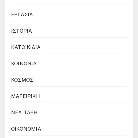
ΕΡΓΑΣΙΑ
ΙΣΤΟΡΙΑ
ΚΑΤΟΙΚΙΔΙΑ
ΚΟΙΝΩΝΙΑ
ΚΟΣΜΟΣ
ΜΑΓΕΙΡΙΚΗ
ΝΕΑ ΤΑΞΗ
ΟΙΚΟΝΟΜΙΑ