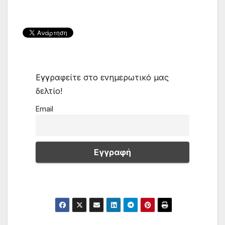
Εγγραφείτε στο ενημερωτικό μας
δελτίο!
Email