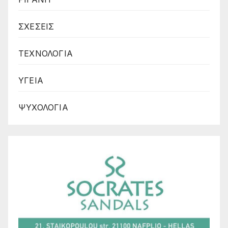
ΣΧΕΣΕΙΣ
ΤΕΧΝΟΛΟΓΙΑ
ΥΓΕΙΑ
ΨΥΧΟΛΟΓΙΑ