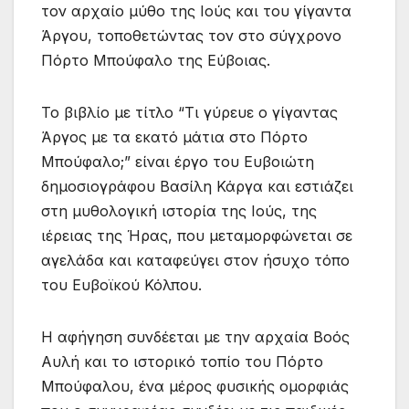
τον αρχαίο μύθο της Ιούς και του γίγαντα
Άργου, τοποθετώντας τον στο σύγχρονο
Πόρτο Μπούφαλο της Εύβοιας.
Το βιβλίο με τίτλο “Τι γύρευε ο γίγαντας
Άργος με τα εκατό μάτια στο Πόρτο
Μπούφαλο;” είναι έργο του Ευβοιώτη
δημοσιογράφου Βασίλη Κάργα και εστιάζει
στη μυθολογική ιστορία της Ιούς, της
ιέρειας της Ήρας, που μεταμορφώνεται σε
αγελάδα και καταφεύγει στον ήσυχο τόπο
του Ευβοϊκού Κόλπου.
Η αφήγηση συνδέεται με την αρχαία Βοός
Αυλή και το ιστορικό τοπίο του Πόρτο
Μπούφαλου, ένα μέρος φυσικής ομορφιάς