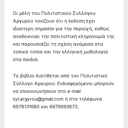
Οι μέλη του Πολιτιστικού Συλλόγου
Αργυρού τονίζουν ότι η έκδοση έχει
ιδιαίτερη σημασία για την περιοχή, καθώς
αναδεικνύει την πολιτιστική κληρονομιά της
και παρουσιάζει τη σχέση ανάμεσα στα
τοπικά τοπία και την ελληνική μυθολογία
στα παιδιά.
Το βιβλίο διατίθεται από τον Πολιτιστικό
Σύλλογο Αργυρού. Ενδιαφερόμενοι μπορούν
να επικοινωνήσουν στο e-mail
syl.argyrou@gmail.com ή στα τηλέφωνα
6978131680 και 6976693673.