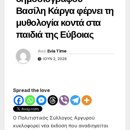
Βασίλη Κάργα φέρνει τη
μυθολογία κοντά στα
παιδιά της Εύβοιας
Από
Evia Time
ΙΟΎΝ 2, 2026
Spread the love
Ο Πολιτιστικός Σύλλογος Αργυρού
κυκλοφορεί νέα έκδοση που αναδιηγείται