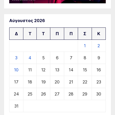
Αύγουστος 2026
Δ
Τ
Τ
Π
Π
Σ
Κ
1
2
3
4
5
6
7
8
9
10
11
12
13
14
15
16
17
18
19
20
21
22
23
24
25
26
27
28
29
30
31