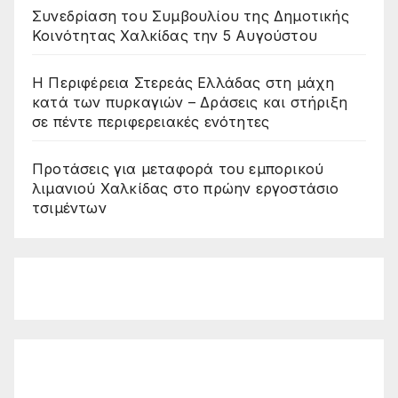
Συνεδρίαση του Συμβουλίου της Δημοτικής
Κοινότητας Χαλκίδας την 5 Αυγούστου
Η Περιφέρεια Στερεάς Ελλάδας στη μάχη
κατά των πυρκαγιών – Δράσεις και στήριξη
σε πέντε περιφερειακές ενότητες
Προτάσεις για μεταφορά του εμπορικού
λιμανιού Χαλκίδας στο πρώην εργοστάσιο
τσιμέντων