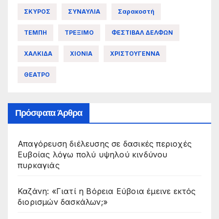
ΣΚΥΡΟΣ
ΣΥΝΑΥΛΙΑ
Σαρακοστή
ΤΕΜΠΗ
ΤΡΕΞΙΜΟ
ΦΕΣΤΙΒΑΛ ΔΕΛΦΩΝ
ΧΑΛΚΙΔΑ
ΧΙΟΝΙΑ
ΧΡΙΣΤΟΥΓΕΝΝΑ
ΘΕΑΤΡΟ
Πρόσφατα Άρθρα
Απαγόρευση διέλευσης σε δασικές περιοχές
Ευβοίας λόγω πολύ υψηλού κινδύνου
πυρκαγιάς
Καζάνη: «Γιατί η Βόρεια Εύβοια έμεινε εκτός
διορισμών δασκάλων;»