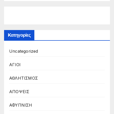
Kατηγορίες
Uncategorized
ΑΓΙΟΙ
ΑΘΛΗΤΙΣΜΟΣ
ΑΠΟΨΕΙΣ
ΑΦΥΠΝΙΣΗ