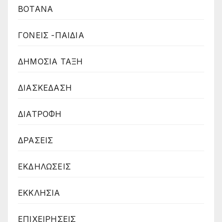
ΒΟΤΑΝΑ
ΓΟΝΕΙΣ -ΠΑΙΔΙΑ
ΔΗΜΟΣΙΑ ΤΑΞΗ
ΔΙΑΣΚΕΔΑΣΗ
ΔΙΑΤΡΟΦΗ
ΔΡΑΣΕΙΣ
ΕΚΔΗΛΩΣΕΙΣ
ΕΚΚΛΗΣΙΑ
ΕΠΙΧΕΙΡΗΣΕΙΣ