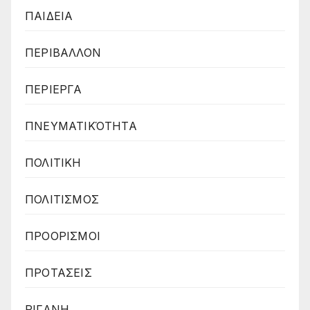
ΠΑΙΔΕΙΑ
ΠΕΡΙΒΑΛΛΟΝ
ΠΕΡΙΕΡΓΑ
ΠΝΕΥΜΑΤΙΚΌΤΗΤΑ
ΠΟΛΙΤΙΚΗ
ΠΟΛΙΤΙΣΜΟΣ
ΠΡΟΟΡΙΣΜΟΙ
ΠΡΟΤΑΣΕΙΣ
ΡΙΓΑΝΗ