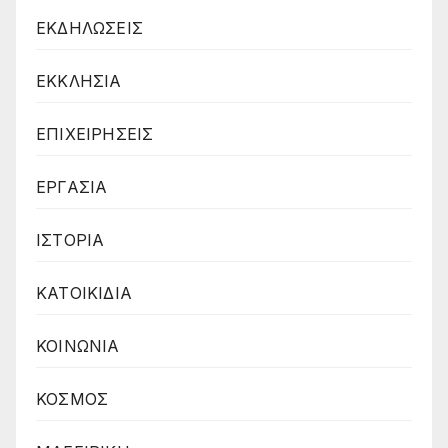
ΕΚΔΗΛΩΣΕΙΣ
ΕΚΚΛΗΣΙΑ
ΕΠΙΧΕΙΡΗΣΕΙΣ
ΕΡΓΑΣΙΑ
ΙΣΤΟΡΙΑ
ΚΑΤΟΙΚΙΔΙΑ
ΚΟΙΝΩΝΙΑ
ΚΟΣΜΟΣ