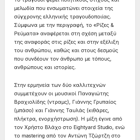
μελωδία που ενσωματώνει στοιχεία της
σύγχρονης ελληνικής τραγουδοποιίας.
Σύμφωνα με την περιγραφή, το «Ρίζες &
Ρεύματα» αναφέρεται στη σχέση μεταξύ
της αναφοράς στις ρίζες και στην εξέλιξη
του ανθρώπου, καθώς και στους δεσμούς
που συνδέουν τον άνθρωπο με τόπους,
ανθρώπους και ιστορίες.
Στην ερμηνεία των δύο καλλιτεχνών
συμμετέχουν οι μουσικοί Παναγιώτης
Βραχιολίδης (ντραμς), Γιάννης Γρυπαίος
(μπάσο) και Γιάννης Ταυλάς (κιθάρες,
πλήκτρα, ενορχήστρωση). Η μίξη έγινε από
τον Χρήστο Βλάχο στο Eightyard Studio, ενώ
το mastering από τον Αντώνη Τζώρτζη στο