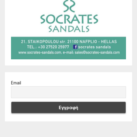
Email