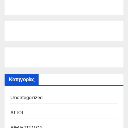
Kατηγορίες
Uncategorized
ΑΓΙΟΙ
ΑΘΛΗΤΙΣΜΟΣ