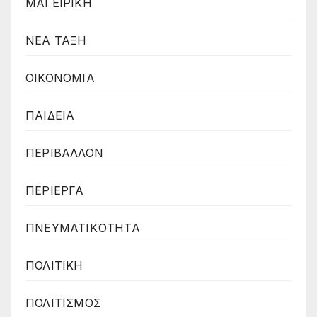
ΜΑΓΕΙΡΙΚΗ
ΝΕΑ ΤΑΞΗ
ΟΙΚΟΝΟΜΙΑ
ΠΑΙΔΕΙΑ
ΠΕΡΙΒΑΛΛΟΝ
ΠΕΡΙΕΡΓΑ
ΠΝΕΥΜΑΤΙΚΌΤΗΤΑ
ΠΟΛΙΤΙΚΗ
ΠΟΛΙΤΙΣΜΟΣ