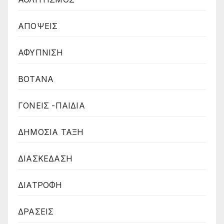
ΑΠΟΨΕΙΣ
ΑΦΥΠΝΙΣΗ
ΒΟΤΑΝΑ
ΓΟΝΕΙΣ -ΠΑΙΔΙΑ
ΔΗΜΟΣΙΑ ΤΑΞΗ
ΔΙΑΣΚΕΔΑΣΗ
ΔΙΑΤΡΟΦΗ
ΔΡΑΣΕΙΣ