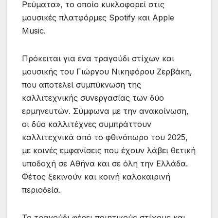
Ρεύματα», το οποίο κυκλοφορεί στις
μουσικές πλατφόρμες Spotify και Apple
Music.
Πρόκειται για ένα τραγούδι στίχων και
μουσικής του Γιώργου Νικηφόρου Ζερβάκη,
που αποτελεί συμπύκνωση της
καλλιτεχνικής συνεργασίας των δύο
ερμηνευτών. Σύμφωνα με την ανακοίνωση,
οι δύο καλλιτέχνες συμπράττουν
καλλιτεχνικά από το φθινόπωρο του 2025,
με κοινές εμφανίσεις που έχουν λάβει θετική
υποδοχή σε Αθήνα και σε όλη την Ελλάδα.
Φέτος ξεκινούν και κοινή καλοκαιρινή
περιοδεία.
Το τραγούδι φέρει ποιητικούς στίχους και