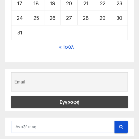
17
18
19
20
21
22
23
24
25
26
27
28
29
30
31
« Ιούλ