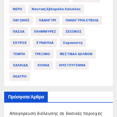
ΝΕΡΟ
Ναυτική Εβδομάδα Χαλκίδας
ΠΑΓΩΝΗΣ
ΠΑΝΗΓΥΡΙ
ΠΑΝΗΓΥΡΙΑ ΕΥΒΟΙΑ
ΠΑΣΧΑ
ΠΛΗΜΜΥΡΕΣ
ΣΕΙΣΜΟΣ
ΣΚΥΡΟΣ
ΣΥΝΑΥΛΙΑ
Σαρακοστή
ΤΕΜΠΗ
ΤΡΕΞΙΜΟ
ΦΕΣΤΙΒΑΛ ΔΕΛΦΩΝ
ΧΑΛΚΙΔΑ
ΧΙΟΝΙΑ
ΧΡΙΣΤΟΥΓΕΝΝΑ
ΘΕΑΤΡΟ
Πρόσφατα Άρθρα
Απαγόρευση διέλευσης σε δασικές περιοχές