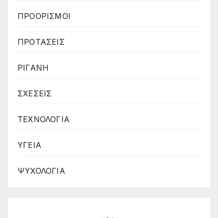
ΠΡΟΟΡΙΣΜΟΙ
ΠΡΟΤΑΣΕΙΣ
ΡΙΓΑΝΗ
ΣΧΕΣΕΙΣ
ΤΕΧΝΟΛΟΓΙΑ
ΥΓΕΙΑ
ΨΥΧΟΛΟΓΙΑ