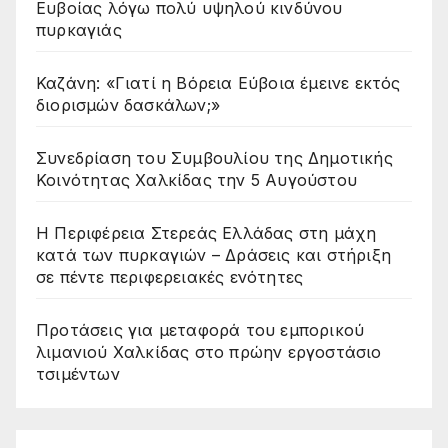
Ευβοίας λόγω πολύ υψηλού κινδύνου
πυρκαγιάς
Καζάνη: «Γιατί η Βόρεια Εύβοια έμεινε εκτός
διορισμών δασκάλων;»
Συνεδρίαση του Συμβουλίου της Δημοτικής
Κοινότητας Χαλκίδας την 5 Αυγούστου
Η Περιφέρεια Στερεάς Ελλάδας στη μάχη
κατά των πυρκαγιών – Δράσεις και στήριξη
σε πέντε περιφερειακές ενότητες
Προτάσεις για μεταφορά του εμπορικού
λιμανιού Χαλκίδας στο πρώην εργοστάσιο
τσιμέντων