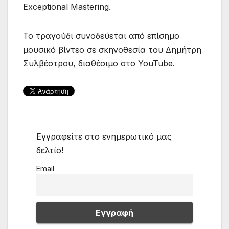
Exceptional Mastering.
Το τραγούδι συνοδεύεται από επίσημο
μουσικό βίντεο σε σκηνοθεσία του Δημήτρη
Συλβέστρου, διαθέσιμο στο YouTube.
Εγγραφείτε στο ενημερωτικό μας
δελτίο!
Email