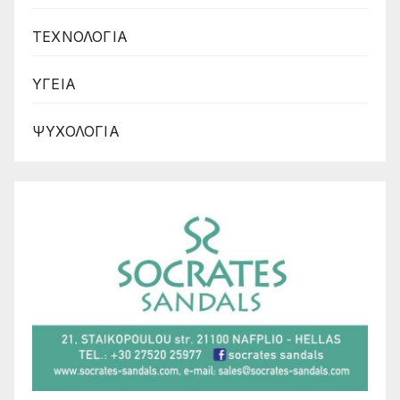
ΤΕΧΝΟΛΟΓΙΑ
ΥΓΕΙΑ
ΨΥΧΟΛΟΓΙΑ