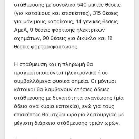
στάθμευσης με συνολικά 540 μικτές θέσεις
(για κατοίκους και επισκέπτες), 315 θέσεις
για μόνιμους κατοίκους, 14 γενικές θέσεις
ΑμεΑ, 9 θέσεις φόρτισης ηλεκτρικών
οχημάτων, 90 θέσεις για δικύκλα και 18
θέσεις φορτοεκφόρτωσης.
Η στάθμευση και η πληρωμή θα
πραγματοποιούνται ηλεκτρονικά ή σε
συμβαλλόμενα φυσικά σημεία. Οι μόνιμοι
κάτοικοι θα λαμβάνουν ετήσιες άδειες
στάθμευσης με δυνατότητα ανανέωσης (μία
άδεια ανά κύρια κατοικία), ενώ για τους
επισκέπτες θα ισχύει ωράριο λειτουργίας με
μέγιστη διάρκεια στάθμευσης τριών ωρών.