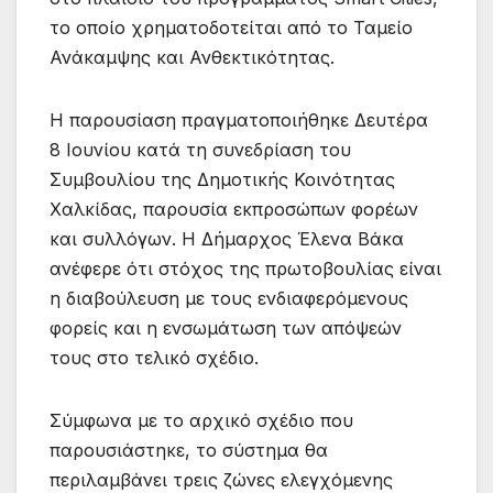
το οποίο χρηματοδοτείται από το Ταμείο
Ανάκαμψης και Ανθεκτικότητας.
Η παρουσίαση πραγματοποιήθηκε Δευτέρα
8 Ιουνίου κατά τη συνεδρίαση του
Συμβουλίου της Δημοτικής Κοινότητας
Χαλκίδας, παρουσία εκπροσώπων φορέων
και συλλόγων. Η Δήμαρχος Έλενα Βάκα
ανέφερε ότι στόχος της πρωτοβουλίας είναι
η διαβούλευση με τους ενδιαφερόμενους
φορείς και η ενσωμάτωση των απόψεών
τους στο τελικό σχέδιο.
Σύμφωνα με το αρχικό σχέδιο που
παρουσιάστηκε, το σύστημα θα
περιλαμβάνει τρεις ζώνες ελεγχόμενης