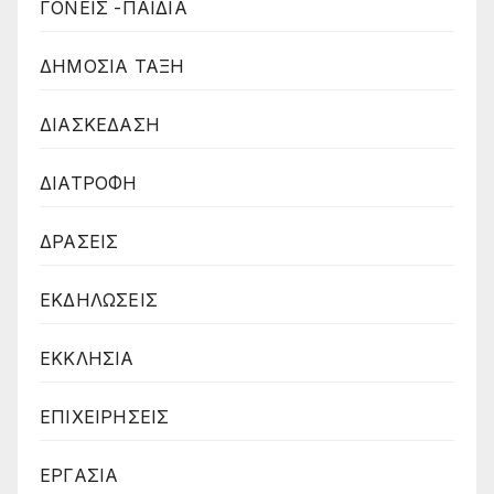
ΓΟΝΕΙΣ -ΠΑΙΔΙΑ
ΔΗΜΟΣΙΑ ΤΑΞΗ
ΔΙΑΣΚΕΔΑΣΗ
ΔΙΑΤΡΟΦΗ
ΔΡΑΣΕΙΣ
ΕΚΔΗΛΩΣΕΙΣ
ΕΚΚΛΗΣΙΑ
ΕΠΙΧΕΙΡΗΣΕΙΣ
ΕΡΓΑΣΙΑ