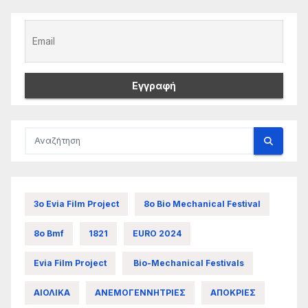
3ο Evia Film Project
8ο Bio Mechanical Festival
8ο Bmf
1821
EURO 2024
Evia Film Project
Bio-Mechanical Festivals
ΑΙΟΛΙΚΑ
ΑΝΕΜΟΓΕΝΝΗΤΡΙΕΣ
ΑΠΟΚΡΙΕΣ