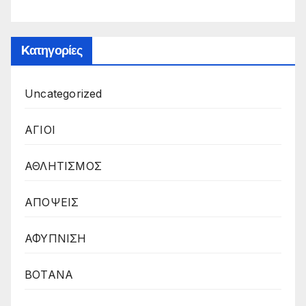
Kατηγορίες
Uncategorized
ΑΓΙΟΙ
ΑΘΛΗΤΙΣΜΟΣ
ΑΠΟΨΕΙΣ
ΑΦΥΠΝΙΣΗ
ΒΟΤΑΝΑ