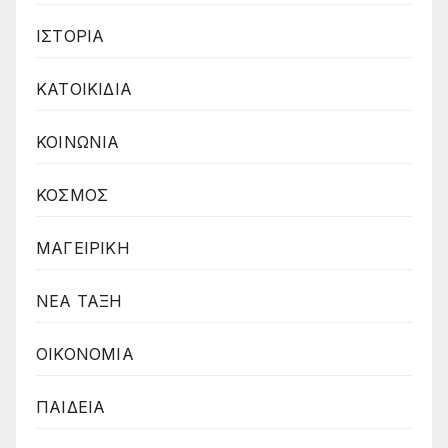
ΙΣΤΟΡΙΑ
ΚΑΤΟΙΚΙΔΙΑ
ΚΟΙΝΩΝΙΑ
ΚΟΣΜΟΣ
ΜΑΓΕΙΡΙΚΗ
ΝΕΑ ΤΑΞΗ
ΟΙΚΟΝΟΜΙΑ
ΠΑΙΔΕΙΑ