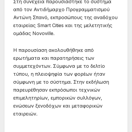
Στη συνέχεια παρουσιάστηκε το σύστημα
από τον Αντιδήμαρχο Προγραμματισμού
Αντώνη Σπανό, εκπροσώπους της αναδόχου
εταιρείας Smart Cities και της μελετητικής
ομάδας Novoville.
Η παρουσίαση ακολουθήθηκε από
ερωτήματα και παρατηρήσεις των
συμμετεχόντων. Σύμφωνα με το δελτίο
τύπου, η πλειοψηφία των φορέων ήταν
σύμφωνη με το σύστημα. Στην εκδήλωση
παρευρέθησαν εκπρόσωποι τεχνικών
επιμελητηρίων, εμπορικών συλλόγων,
ενώσεων ξενοδόχων και μεταφορικών
εταιρειών.