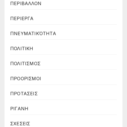
ΠΕΡΙΒΑΛΛΟΝ
ΠΕΡΙΕΡΓΑ
ΠΝΕΥΜΑΤΙΚΌΤΗΤΑ
ΠΟΛΙΤΙΚΗ
ΠΟΛΙΤΙΣΜΟΣ
ΠΡΟΟΡΙΣΜΟΙ
ΠΡΟΤΑΣΕΙΣ
ΡΙΓΑΝΗ
ΣΧΕΣΕΙΣ