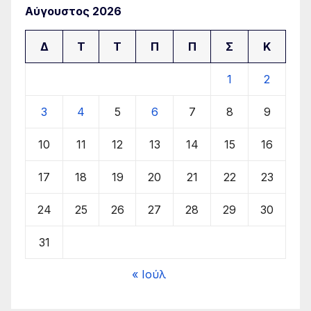
Αύγουστος 2026
Δ
Τ
Τ
Π
Π
Σ
Κ
1
2
3
4
5
6
7
8
9
10
11
12
13
14
15
16
17
18
19
20
21
22
23
24
25
26
27
28
29
30
31
« Ιούλ