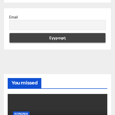
Email
You missed
ΚΟΙΝΩΝΙΑ