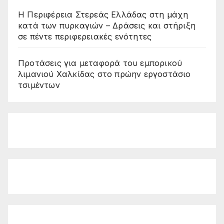
Η Περιφέρεια Στερεάς Ελλάδας στη μάχη
κατά των πυρκαγιών – Δράσεις και στήριξη
σε πέντε περιφερειακές ενότητες
Προτάσεις για μεταφορά του εμπορικού
λιμανιού Χαλκίδας στο πρώην εργοστάσιο
τσιμέντων