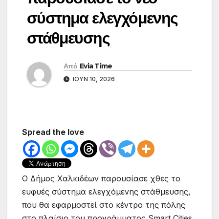
σύστημα ελεγχόμενης
στάθμευσης
Από
Evia Time
ΙΟΎΝ 10, 2026
Spread the love
Ο Δήμος Χαλκιδέων παρουσίασε χθες το
ευφυές σύστημα ελεγχόμενης στάθμευσης,
που θα εφαρμοστεί στο κέντρο της πόλης
στο πλαίσιο του προγράμματος Smart Cities,