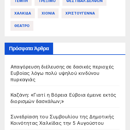
ΤΕΜΠΗ
ΤΡΕΞΙΜΟ
ΦΕΣΤΙΒΑΛ ΔΕΛΦΩΝ
ΧΑΛΚΙΔΑ
ΧΙΟΝΙΑ
ΧΡΙΣΤΟΥΓΕΝΝΑ
ΘΕΑΤΡΟ
Πρόσφατα Άρθρα
Απαγόρευση διέλευσης σε δασικές περιοχές
Ευβοίας λόγω πολύ υψηλού κινδύνου
πυρκαγιάς
Καζάνη: «Γιατί η Βόρεια Εύβοια έμεινε εκτός
διορισμών δασκάλων;»
Συνεδρίαση του Συμβουλίου της Δημοτικής
Κοινότητας Χαλκίδας την 5 Αυγούστου