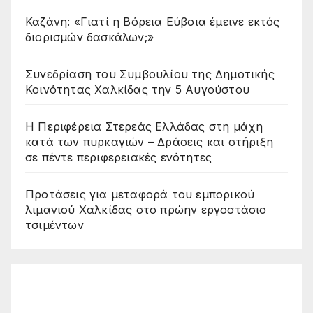
Καζάνη: «Γιατί η Βόρεια Εύβοια έμεινε εκτός
διορισμών δασκάλων;»
Συνεδρίαση του Συμβουλίου της Δημοτικής
Κοινότητας Χαλκίδας την 5 Αυγούστου
Η Περιφέρεια Στερεάς Ελλάδας στη μάχη
κατά των πυρκαγιών – Δράσεις και στήριξη
σε πέντε περιφερειακές ενότητες
Προτάσεις για μεταφορά του εμπορικού
λιμανιού Χαλκίδας στο πρώην εργοστάσιο
τσιμέντων