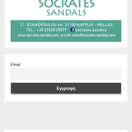
Email