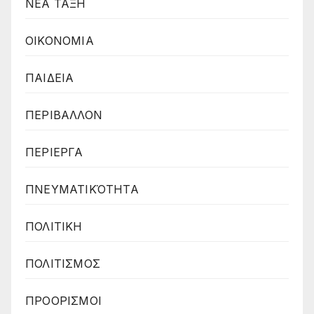
ΝΕΑ ΤΑΞΗ
ΟΙΚΟΝΟΜΙΑ
ΠΑΙΔΕΙΑ
ΠΕΡΙΒΑΛΛΟΝ
ΠΕΡΙΕΡΓΑ
ΠΝΕΥΜΑΤΙΚΌΤΗΤΑ
ΠΟΛΙΤΙΚΗ
ΠΟΛΙΤΙΣΜΟΣ
ΠΡΟΟΡΙΣΜΟΙ