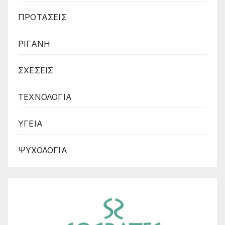
ΠΡΟΤΑΣΕΙΣ
ΡΙΓΑΝΗ
ΣΧΕΣΕΙΣ
ΤΕΧΝΟΛΟΓΙΑ
ΥΓΕΙΑ
ΨΥΧΟΛΟΓΙΑ