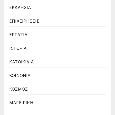
ΕΚΚΛΗΣΙΑ
ΕΠΙΧΕΙΡΗΣΕΙΣ
ΕΡΓΑΣΙΑ
ΙΣΤΟΡΙΑ
ΚΑΤΟΙΚΙΔΙΑ
ΚΟΙΝΩΝΙΑ
ΚΟΣΜΟΣ
ΜΑΓΕΙΡΙΚΗ