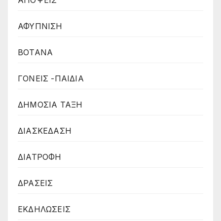
ΑΦΥΠΝΙΣΗ
ΒΟΤΑΝΑ
ΓΟΝΕΙΣ -ΠΑΙΔΙΑ
ΔΗΜΟΣΙΑ ΤΑΞΗ
ΔΙΑΣΚΕΔΑΣΗ
ΔΙΑΤΡΟΦΗ
ΔΡΑΣΕΙΣ
ΕΚΔΗΛΩΣΕΙΣ