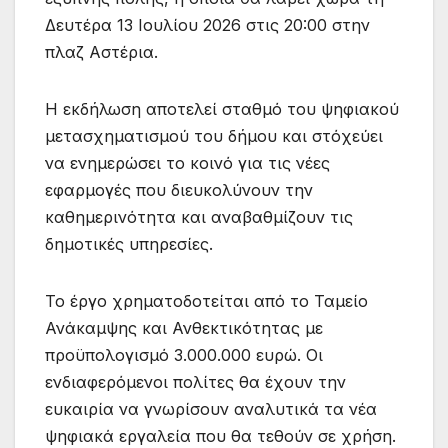
Δευτέρα 13 Ιουλίου 2026 στις 20:00 στην
πλαζ Αστέρια.
Η εκδήλωση αποτελεί σταθμό του ψηφιακού
μετασχηματισμού του δήμου και στόχεύει
να ενημερώσει το κοινό για τις νέες
εφαρμογές που διευκολύνουν την
καθημερινότητα και αναβαθμίζουν τις
δημοτικές υπηρεσίες.
Το έργο χρηματοδοτείται από το Ταμείο
Ανάκαμψης και Ανθεκτικότητας με
προϋπολογισμό 3.000.000 ευρώ. Οι
ενδιαφερόμενοι πολίτες θα έχουν την
ευκαιρία να γνωρίσουν αναλυτικά τα νέα
ψηφιακά εργαλεία που θα τεθούν σε χρήση.