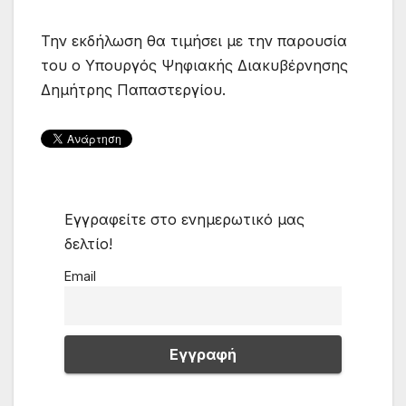
Την εκδήλωση θα τιμήσει με την παρουσία
του ο Υπουργός Ψηφιακής Διακυβέρνησης
Δημήτρης Παπαστεργίου.
Εγγραφείτε στο ενημερωτικό μας
δελτίο!
Email