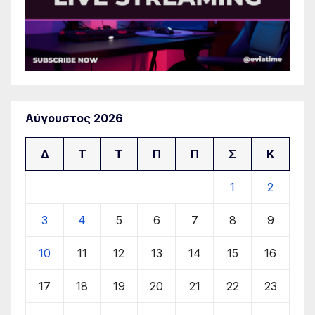
Αύγουστος 2026
Δ
Τ
Τ
Π
Π
Σ
Κ
1
2
3
4
5
6
7
8
9
10
11
12
13
14
15
16
17
18
19
20
21
22
23