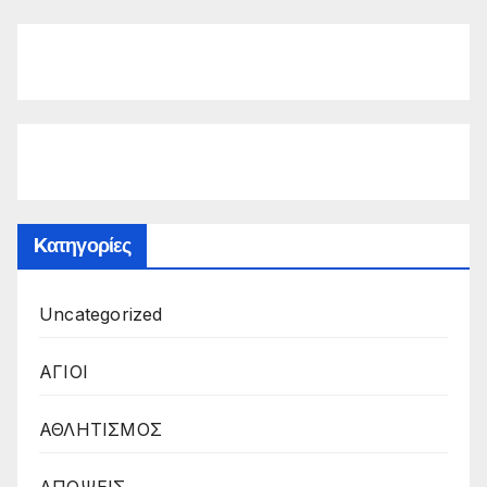
Kατηγορίες
Uncategorized
ΑΓΙΟΙ
ΑΘΛΗΤΙΣΜΟΣ
ΑΠΟΨΕΙΣ