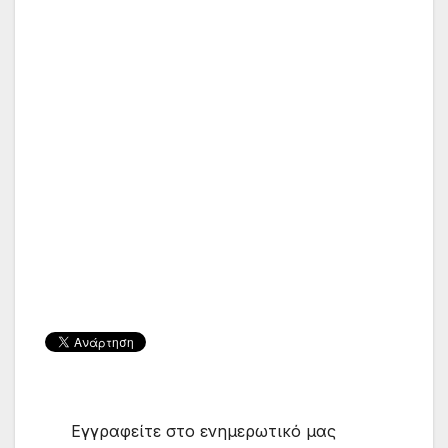
Εγγραφείτε στο ενημερωτικό μας