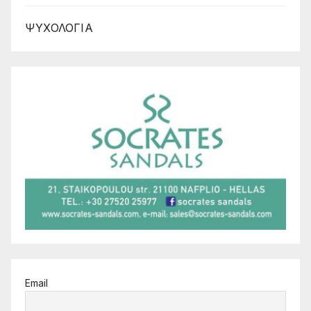
ΨΥΧΟΛΟΓΙΑ
Email