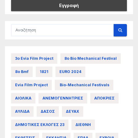
3ο Evia Film Project
8ο Bio Mechanical Festival
8ο Bmf
1821
EURO 2024
Evia Film Project
Bio-Mechanical Festivals
ΑΙΟΛΙΚΑ
ΑΝΕΜΟΓΕΝΝΗΤΡΙΕΣ
ΑΠΟΚΡΙΕΣ
ΑΥΛΙΔΑ
ΔΑΣΟΣ
ΔΕΥΑΧ
ΔΗΜΟΤΙΚΕΣ ΕΚΛΟΓΕΣ 23
ΔΙΕΘΝΗ
ΕΚΘΕΣΕΙΣ
ΕΚΚΛΗΣΙΑ
ΕΠΑΛ
ΕΥΒΟΙΑ