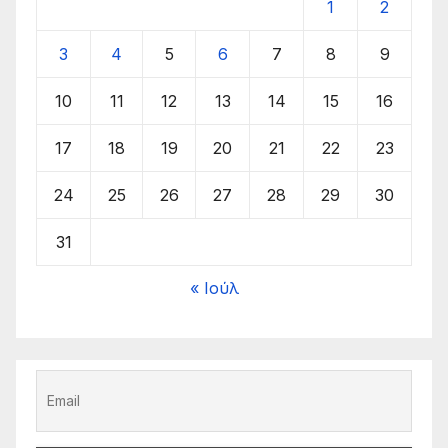
1
2
3
4
5
6
7
8
9
10
11
12
13
14
15
16
17
18
19
20
21
22
23
24
25
26
27
28
29
30
31
« Ιούλ