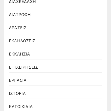
ΔΙΑΣΚΕΔΑΣΗ
ΔΙΑΤΡΟΦΗ
ΔΡΑΣΕΙΣ
ΕΚΔΗΛΩΣΕΙΣ
ΕΚΚΛΗΣΙΑ
ΕΠΙΧΕΙΡΗΣΕΙΣ
ΕΡΓΑΣΙΑ
ΙΣΤΟΡΙΑ
ΚΑΤΟΙΚΙΔΙΑ