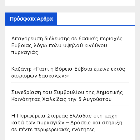
Πρόσφατα Άρθρα
Απαγόρευση διέλευσης σε δασικές περιοχές
Ευβοίας λόγω πολύ υψηλού κινδύνου
πυρκαγιάς
Καζάνη: «Γιατί η Βόρεια Εύβοια έμεινε εκτός
διορισμών δασκάλων;»
Συνεδρίαση του Συμβουλίου της Δημοτικής
Κοινότητας Χαλκίδας την 5 Αυγούστου
Η Περιφέρεια Στερεάς Ελλάδας στη μάχη
κατά των πυρκαγιών – Δράσεις και στήριξη
σε πέντε περιφερειακές ενότητες