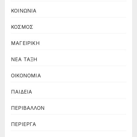
ΚΟΙΝΩΝΙΑ
ΚΟΣΜΟΣ
ΜΑΓΕΙΡΙΚΗ
ΝΕΑ ΤΑΞΗ
ΟΙΚΟΝΟΜΙΑ
ΠΑΙΔΕΙΑ
ΠΕΡΙΒΑΛΛΟΝ
ΠΕΡΙΕΡΓΑ