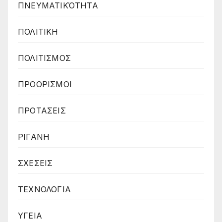
ΠΝΕΥΜΑΤΙΚΌΤΗΤΑ
ΠΟΛΙΤΙΚΗ
ΠΟΛΙΤΙΣΜΟΣ
ΠΡΟΟΡΙΣΜΟΙ
ΠΡΟΤΑΣΕΙΣ
ΡΙΓΑΝΗ
ΣΧΕΣΕΙΣ
ΤΕΧΝΟΛΟΓΙΑ
ΥΓΕΙΑ