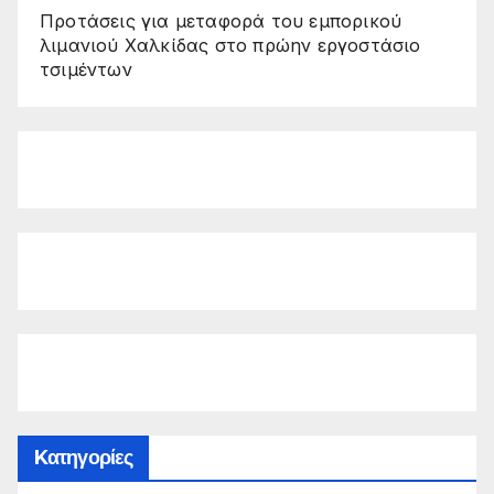
Προτάσεις για μεταφορά του εμπορικού
λιμανιού Χαλκίδας στο πρώην εργοστάσιο
τσιμέντων
Kατηγορίες