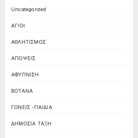
Uncategorized
ΑΓΙΟΙ
ΑΘΛΗΤΙΣΜΟΣ
ΑΠΟΨΕΙΣ
ΑΦΥΠΝΙΣΗ
ΒΟΤΑΝΑ
ΓΟΝΕΙΣ -ΠΑΙΔΙΑ
ΔΗΜΟΣΙΑ ΤΑΞΗ