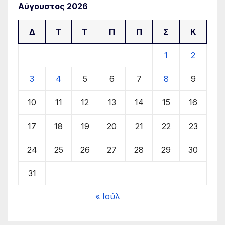
Αύγουστος 2026
Δ
Τ
Τ
Π
Π
Σ
Κ
1
2
3
4
5
6
7
8
9
10
11
12
13
14
15
16
17
18
19
20
21
22
23
24
25
26
27
28
29
30
31
« Ιούλ