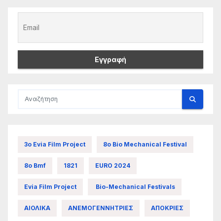
3ο Evia Film Project
8ο Bio Mechanical Festival
8ο Bmf
1821
EURO 2024
Evia Film Project
Bio-Mechanical Festivals
ΑΙΟΛΙΚΑ
ΑΝΕΜΟΓΕΝΝΗΤΡΙΕΣ
ΑΠΟΚΡΙΕΣ