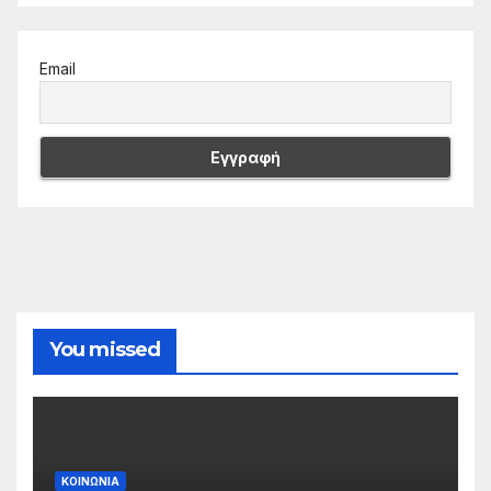
Email
You missed
ΚΟΙΝΩΝΙΑ