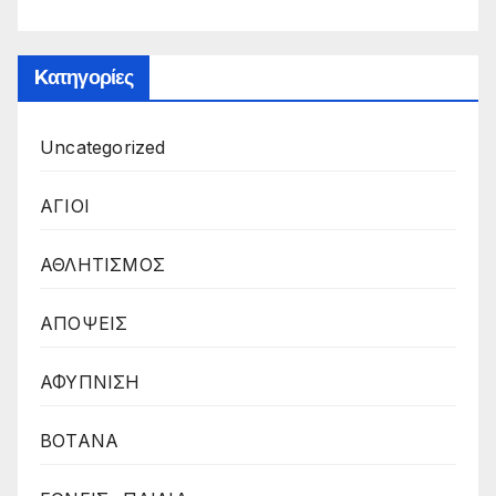
Kατηγορίες
Uncategorized
ΑΓΙΟΙ
ΑΘΛΗΤΙΣΜΟΣ
ΑΠΟΨΕΙΣ
ΑΦΥΠΝΙΣΗ
ΒΟΤΑΝΑ