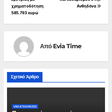
χρηματοδότηση
Ανθηδόνα
585.793 ευρώ
Από
Evia Time
Σχετικό Άρθρο
UNCATEGORIZED