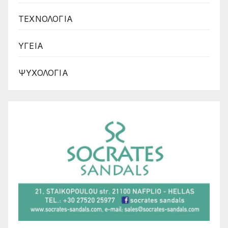
ΤΕΧΝΟΛΟΓΙΑ
ΥΓΕΙΑ
ΨΥΧΟΛΟΓΙΑ