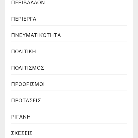
ΠΕΡΙΒΑΛΛΟΝ
ΠΕΡΙΕΡΓΑ
ΠΝΕΥΜΑΤΙΚΌΤΗΤΑ
ΠΟΛΙΤΙΚΗ
ΠΟΛΙΤΙΣΜΟΣ
ΠΡΟΟΡΙΣΜΟΙ
ΠΡΟΤΑΣΕΙΣ
ΡΙΓΑΝΗ
ΣΧΕΣΕΙΣ