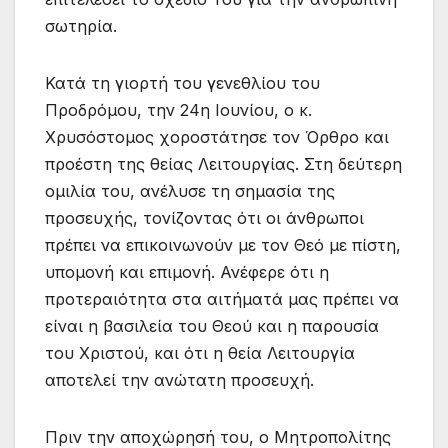
σωτηρία.
Κατά τη γιορτή του γενεθλίου του
Προδρόμου, την 24η Ιουνίου, ο κ.
Χρυσόστομος χοροστάτησε τον Όρθρο και
προέστη της θείας Λειτουργίας. Στη δεύτερη
ομιλία του, ανέλυσε τη σημασία της
προσευχής, τονίζοντας ότι οι άνθρωποι
πρέπει να επικοινωνούν με τον Θεό με πίστη,
υπομονή και επιμονή. Ανέφερε ότι η
προτεραιότητα στα αιτήματά μας πρέπει να
είναι η βασιλεία του Θεού και η παρουσία
του Χριστού, και ότι η θεία Λειτουργία
αποτελεί την ανώτατη προσευχή.
Πριν την αποχώρησή του, ο Μητροπολίτης