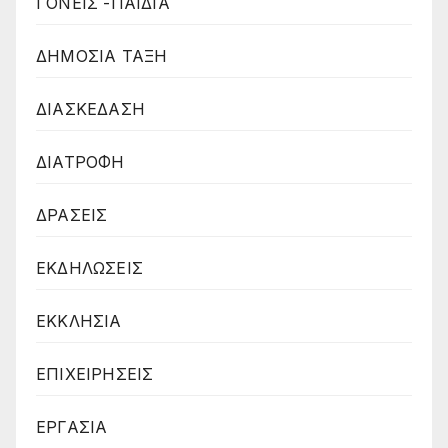
ΓΟΝΕΙΣ -ΠΑΙΔΙΑ
ΔΗΜΟΣΙΑ ΤΑΞΗ
ΔΙΑΣΚΕΔΑΣΗ
ΔΙΑΤΡΟΦΗ
ΔΡΑΣΕΙΣ
ΕΚΔΗΛΩΣΕΙΣ
ΕΚΚΛΗΣΙΑ
ΕΠΙΧΕΙΡΗΣΕΙΣ
ΕΡΓΑΣΙΑ