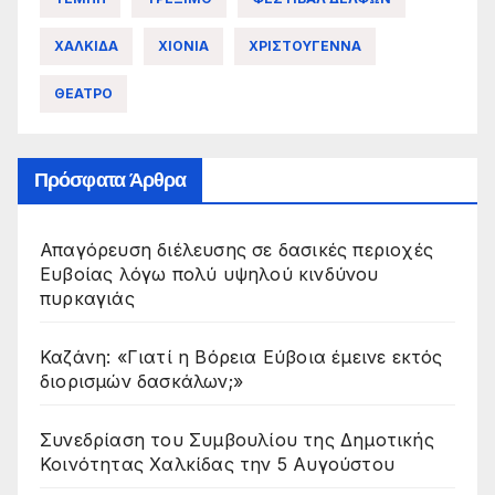
ΧΑΛΚΙΔΑ
ΧΙΟΝΙΑ
ΧΡΙΣΤΟΥΓΕΝΝΑ
ΘΕΑΤΡΟ
Πρόσφατα Άρθρα
Απαγόρευση διέλευσης σε δασικές περιοχές
Ευβοίας λόγω πολύ υψηλού κινδύνου
πυρκαγιάς
Καζάνη: «Γιατί η Βόρεια Εύβοια έμεινε εκτός
διορισμών δασκάλων;»
Συνεδρίαση του Συμβουλίου της Δημοτικής
Κοινότητας Χαλκίδας την 5 Αυγούστου