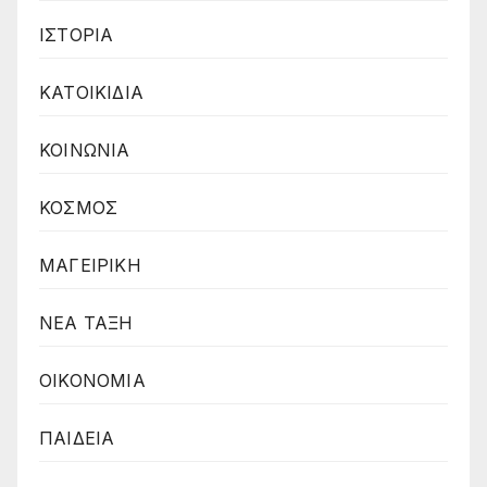
ΙΣΤΟΡΙΑ
ΚΑΤΟΙΚΙΔΙΑ
ΚΟΙΝΩΝΙΑ
ΚΟΣΜΟΣ
ΜΑΓΕΙΡΙΚΗ
ΝΕΑ ΤΑΞΗ
ΟΙΚΟΝΟΜΙΑ
ΠΑΙΔΕΙΑ