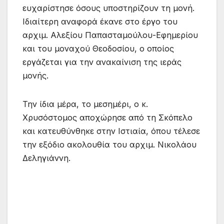
ευχαρίστησε όσους υποστηρίζουν τη μονή.
Ιδιαίτερη αναφορά έκανε στο έργο του
αρχιμ. Αλεξίου Παπασταμούλου-Εφημερίου
και του μοναχού Θεοδοσίου, ο οποίος
εργάζεται για την ανακαίνιση της ιεράς
μονής.
Την ίδια μέρα, το μεσημέρι, ο κ.
Χρυσόστομος αποχώρησε από τη Σκόπελο
και κατευθύνθηκε στην Ιστιαία, όπου τέλεσε
την εξόδιο ακολουθία του αρχιμ. Νικολάου
Δεληγιάννη.