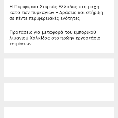
Η Περιφέρεια Στερεάς Ελλάδας στη μάχη
κατά των πυρκαγιών – Δράσεις και στήριξη
σε πέντε περιφερειακές ενότητες
Προτάσεις για μεταφορά του εμπορικού
λιμανιού Χαλκίδας στο πρώην εργοστάσιο
τσιμέντων