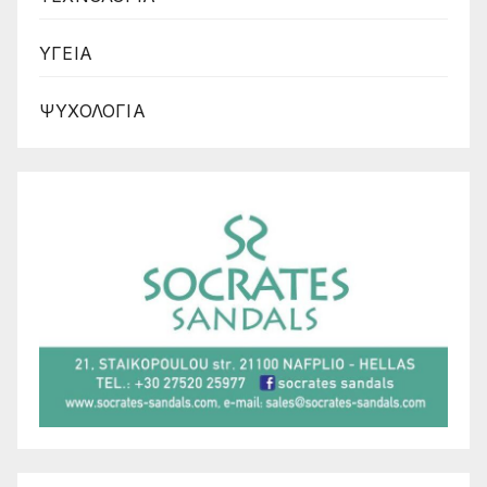
ΥΓΕΙΑ
ΨΥΧΟΛΟΓΙΑ