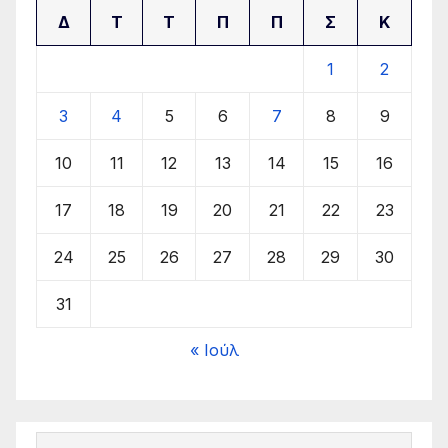
Δ
Τ
Τ
Π
Π
Σ
Κ
1
2
3
4
5
6
7
8
9
10
11
12
13
14
15
16
17
18
19
20
21
22
23
24
25
26
27
28
29
30
31
« Ιούλ