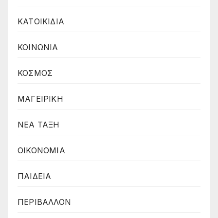
ΚΑΤΟΙΚΙΔΙΑ
ΚΟΙΝΩΝΙΑ
ΚΟΣΜΟΣ
ΜΑΓΕΙΡΙΚΗ
ΝΕΑ ΤΑΞΗ
ΟΙΚΟΝΟΜΙΑ
ΠΑΙΔΕΙΑ
ΠΕΡΙΒΑΛΛΟΝ