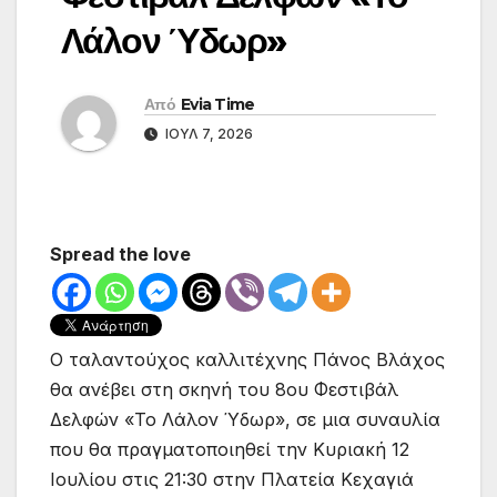
Λάλον Ύδωρ»
Από
Evia Time
ΙΟΎΛ 7, 2026
Spread the love
Ο ταλαντούχος καλλιτέχνης Πάνος Βλάχος
θα ανέβει στη σκηνή του 8ου Φεστιβάλ
Δελφών «Το Λάλον Ύδωρ», σε μια συναυλία
που θα πραγματοποιηθεί την Κυριακή 12
Ιουλίου στις 21:30 στην Πλατεία Κεχαγιά