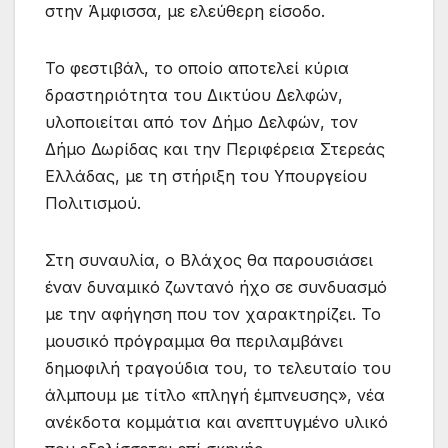
στην Άμφισσα, με ελεύθερη είσοδο.
Το φεστιβάλ, το οποίο αποτελεί κύρια
δραστηριότητα του Δικτύου Δελφών,
υλοποιείται από τον Δήμο Δελφών, τον
Δήμο Δωρίδας και την Περιφέρεια Στερεάς
Ελλάδας, με τη στήριξη του Υπουργείου
Πολιτισμού.
Στη συναυλία, ο Βλάχος θα παρουσιάσει
έναν δυναμικό ζωντανό ήχο σε συνδυασμό
με την αφήγηση που τον χαρακτηρίζει. Το
μουσικό πρόγραμμα θα περιλαμβάνει
δημοφιλή τραγούδια του, το τελευταίο του
άλμπουμ με τίτλο «πληγή έμπνευσης», νέα
ανέκδοτα κομμάτια και ανεπτυγμένο υλικό