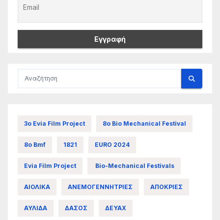
3ο Evia Film Project
8ο Bio Mechanical Festival
8ο Bmf
1821
EURO 2024
Evia Film Project
Bio-Mechanical Festivals
ΑΙΟΛΙΚΑ
ΑΝΕΜΟΓΕΝΝΗΤΡΙΕΣ
ΑΠΟΚΡΙΕΣ
ΑΥΛΙΔΑ
ΔΑΣΟΣ
ΔΕΥΑΧ