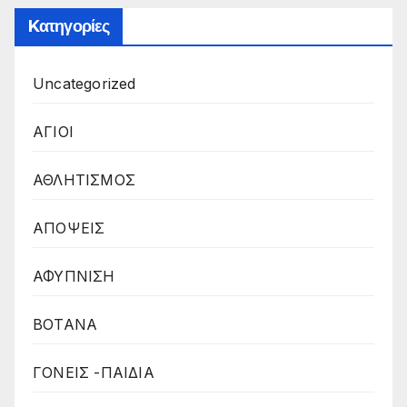
Kατηγορίες
Uncategorized
ΑΓΙΟΙ
ΑΘΛΗΤΙΣΜΟΣ
ΑΠΟΨΕΙΣ
ΑΦΥΠΝΙΣΗ
ΒΟΤΑΝΑ
ΓΟΝΕΙΣ -ΠΑΙΔΙΑ