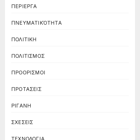
ΠΕΡΙΕΡΓΑ
ΠΝΕΥΜΑΤΙΚΌΤΗΤΑ
ΠΟΛΙΤΙΚΗ
ΠΟΛΙΤΙΣΜΟΣ
ΠΡΟΟΡΙΣΜΟΙ
ΠΡΟΤΑΣΕΙΣ
ΡΙΓΑΝΗ
ΣΧΕΣΕΙΣ
ΤΕΧΝΟΛΟΓΙΑ