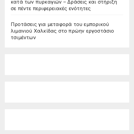
κατά των πυρκαγιών – Δράσεις και στήριξη
σε πέντε περιφερειακές ενότητες
Προτάσεις για μεταφορά του εμπορικού
λιμανιού Χαλκίδας στο πρώην εργοστάσιο
τσιμέντων