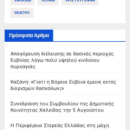
ΧΑΛΚΙΔΑ
ΧΙΟΝΙΑ
ΧΡΙΣΤΟΥΓΕΝΝΑ
ΘΕΑΤΡΟ
Πρόσφατα Άρθρα
Απαγόρευση διέλευσης σε δασικές περιοχές
Ευβοίας λόγω πολύ υψηλού κινδύνου
πυρκαγιάς
Καζάνη: «Γιατί η Βόρεια Εύβοια έμεινε εκτός
διορισμών δασκάλων;»
Συνεδρίαση του Συμβουλίου της Δημοτικής
Κοινότητας Χαλκίδας την 5 Αυγούστου
Η Περιφέρεια Στερεάς Ελλάδας στη μάχη