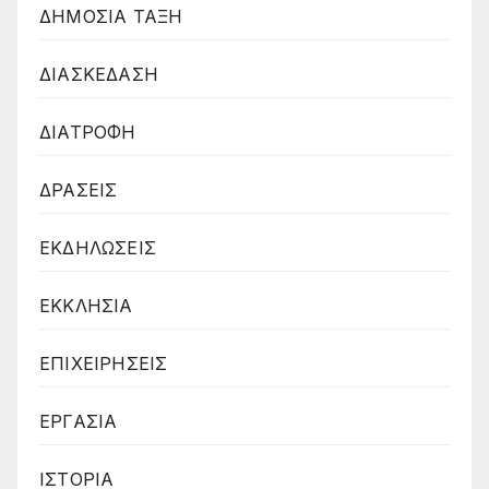
ΔΗΜΟΣΙΑ ΤΑΞΗ
ΔΙΑΣΚΕΔΑΣΗ
ΔΙΑΤΡΟΦΗ
ΔΡΑΣΕΙΣ
ΕΚΔΗΛΩΣΕΙΣ
ΕΚΚΛΗΣΙΑ
ΕΠΙΧΕΙΡΗΣΕΙΣ
ΕΡΓΑΣΙΑ
ΙΣΤΟΡΙΑ