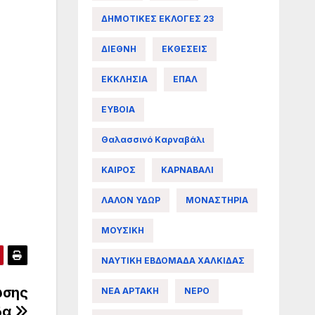
ΔΗΜΟΤΙΚΕΣ ΕΚΛΟΓΕΣ 23
ΔΙΕΘΝΗ
ΕΚΘΕΣΕΙΣ
ΕΚΚΛΗΣΙΑ
ΕΠΑΛ
ΕΥΒΟΙΑ
Θαλασσινό Καρναβάλι
ΚΑΙΡΟΣ
ΚΑΡΝΑΒΑΛΙ
ΛΑΛΟΝ ΥΔΩΡ
ΜΟΝΑΣΤΗΡΙΑ
ΜΟΥΣΙΚΗ
ΝΑΥΤΙΚΗ ΕΒΔΟΜΑΔΑ ΧΑΛΚΙΔΑΣ
ωσης
ΝΕΑ ΑΡΤΑΚΗ
ΝΕΡΟ
δα