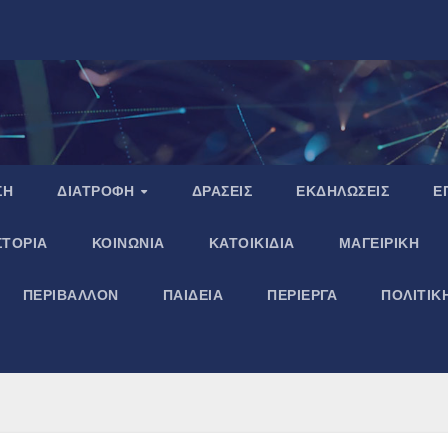
ΣΗ
ΔΙΑΤΡΟΦΗ
ΔΡΑΣΕΙΣ
ΕΚΔΗΛΩΣΕΙΣ
Ε
ΣΤΟΡΙΑ
ΚΟΙΝΩΝΙΑ
ΚΑΤΟΙΚΙΔΙΑ
ΜΑΓΕΙΡΙΚΗ
ΠΕΡΙΒΑΛΛΟΝ
ΠΑΙΔΕΙΑ
ΠΕΡΙΕΡΓΑ
ΠΟΛΙΤΙΚ