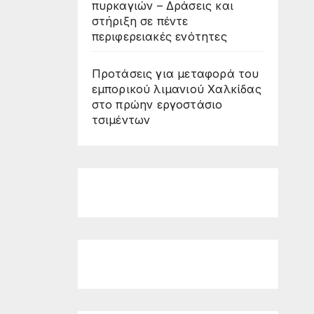
πυρκαγιών – Δράσεις και
στήριξη σε πέντε
περιφερειακές ενότητες
Προτάσεις για μεταφορά του
εμπορικού λιμανιού Χαλκίδας
στο πρώην εργοστάσιο
τσιμέντων