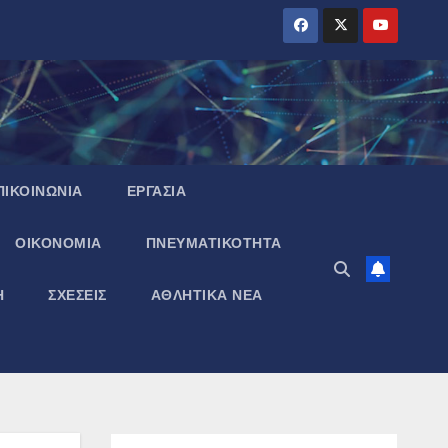
ΠΙΚΟΙΝΩΝΙΑ
ΕΡΓΑΣΙΑ
ΟΙΚΟΝΟΜΙΑ
ΠΝΕΥΜΑΤΙΚΌΤΗΤΑ
Η
ΣΧΕΣΕΙΣ
ΑΘΛΗΤΙΚΑ ΝΕΑ