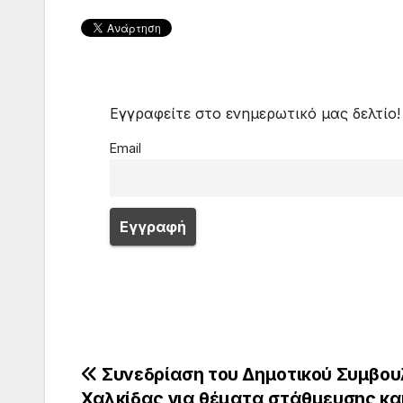
Εγγραφείτε στο ενημερωτικό μας δελτίο!
Email
Πλοήγηση
Συνεδρίαση του Δημοτικού Συμβου
Χαλκίδας για θέματα στάθμευσης κα