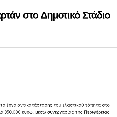
ρτάν στο Δημοτικό Στάδιο
το έργο αντικατάστασης του ελαστικού τάπητα στο
ό 350.000 ευρώ, μέσω συνεργασίας της Περιφέρειας