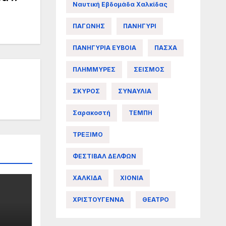
Ναυτική Εβδομάδα Χαλκίδας
ΠΑΓΩΝΗΣ
ΠΑΝΗΓΥΡΙ
ΠΑΝΗΓΥΡΙΑ ΕΥΒΟΙΑ
ΠΑΣΧΑ
ΠΛΗΜΜΥΡΕΣ
ΣΕΙΣΜΟΣ
ΣΚΥΡΟΣ
ΣΥΝΑΥΛΙΑ
Σαρακοστή
ΤΕΜΠΗ
ΤΡΕΞΙΜΟ
ΦΕΣΤΙΒΑΛ ΔΕΛΦΩΝ
ΧΑΛΚΙΔΑ
ΧΙΟΝΙΑ
ΧΡΙΣΤΟΥΓΕΝΝΑ
ΘΕΑΤΡΟ