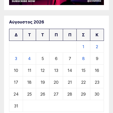
Αύγουστος 2026
Δ
Τ
Τ
Π
Π
Σ
Κ
1
2
3
4
5
6
7
8
9
10
11
12
13
14
15
16
17
18
19
20
21
22
23
24
25
26
27
28
29
30
31