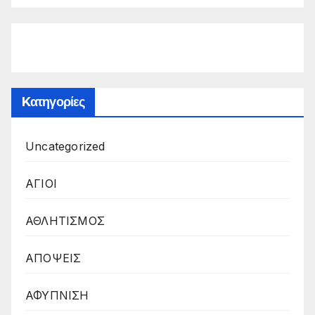
Kατηγορίες
Uncategorized
ΑΓΙΟΙ
ΑΘΛΗΤΙΣΜΟΣ
ΑΠΟΨΕΙΣ
ΑΦΥΠΝΙΣΗ