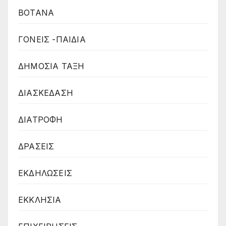
ΒΟΤΑΝΑ
ΓΟΝΕΙΣ -ΠΑΙΔΙΑ
ΔΗΜΟΣΙΑ ΤΑΞΗ
ΔΙΑΣΚΕΔΑΣΗ
ΔΙΑΤΡΟΦΗ
ΔΡΑΣΕΙΣ
ΕΚΔΗΛΩΣΕΙΣ
ΕΚΚΛΗΣΙΑ