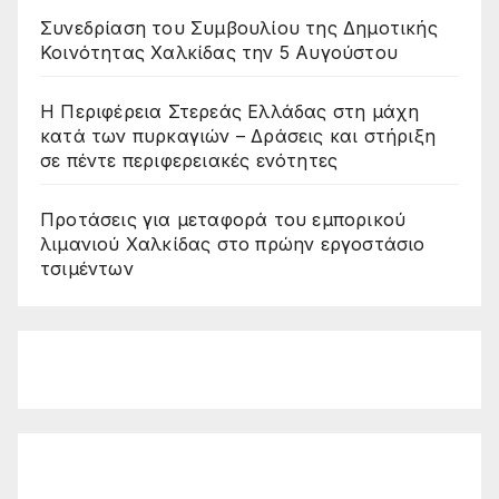
Συνεδρίαση του Συμβουλίου της Δημοτικής
Κοινότητας Χαλκίδας την 5 Αυγούστου
Η Περιφέρεια Στερεάς Ελλάδας στη μάχη
κατά των πυρκαγιών – Δράσεις και στήριξη
σε πέντε περιφερειακές ενότητες
Προτάσεις για μεταφορά του εμπορικού
λιμανιού Χαλκίδας στο πρώην εργοστάσιο
τσιμέντων