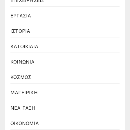
ΕΠΙΧΕΙΡΗΣΕΙΣ
ΕΡΓΑΣΙΑ
ΙΣΤΟΡΙΑ
ΚΑΤΟΙΚΙΔΙΑ
ΚΟΙΝΩΝΙΑ
ΚΟΣΜΟΣ
ΜΑΓΕΙΡΙΚΗ
ΝΕΑ ΤΑΞΗ
ΟΙΚΟΝΟΜΙΑ