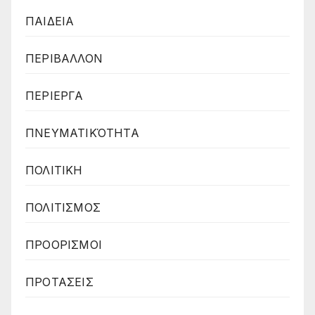
ΠΑΙΔΕΙΑ
ΠΕΡΙΒΑΛΛΟΝ
ΠΕΡΙΕΡΓΑ
ΠΝΕΥΜΑΤΙΚΌΤΗΤΑ
ΠΟΛΙΤΙΚΗ
ΠΟΛΙΤΙΣΜΟΣ
ΠΡΟΟΡΙΣΜΟΙ
ΠΡΟΤΑΣΕΙΣ