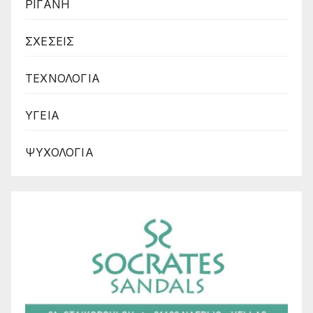
ΡΙΓΑΝΗ
ΣΧΕΣΕΙΣ
ΤΕΧΝΟΛΟΓΙΑ
ΥΓΕΙΑ
ΨΥΧΟΛΟΓΙΑ