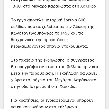
18:30, στο Μέγαρο Καράκωστα στη Χαλκίδα.
Το έργο αποτελεί ιστορική έρευνα 800
σελίδων που ασχολείται με την Άλωση της
Κωνσταντινουπόλεως το 1453 και τις
διαχρονικές της προεκτάσεις,
περιλαμβάνοντας σπάνια ντοκουμέντα.
Στο πλαίσιο της εκδήλωσης, ο συγγραφέας
θα υπογράψει αντίτυπα του βιβλίου πριν και
μετά την παρουσίαση. Η εκδήλωση θα λάβει
χώρα στο ισόγειο του Μεγάρου Καράκωστα,
στην οδό Ιατρίδου 8 στη Χαλκίδα.
Για κρατήσεις, οι ενδιαφερόμενοι μπορούν
να επικοινωνήσουν στα τηλέφωνα