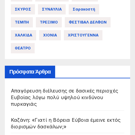
ΣΚΥΡΟΣ
ΣΥΝΑΥΛΙΑ
Σαρακοστή
ΤΕΜΠΗ
ΤΡΕΞΙΜΟ
ΦΕΣΤΙΒΑΛ ΔΕΛΦΩΝ
ΧΑΛΚΙΔΑ
ΧΙΟΝΙΑ
ΧΡΙΣΤΟΥΓΕΝΝΑ
ΘΕΑΤΡΟ
Πρόσφατα Άρθρα
Απαγόρευση διέλευσης σε δασικές περιοχές
Ευβοίας λόγω πολύ υψηλού κινδύνου
πυρκαγιάς
Καζάνη: «Γιατί η Βόρεια Εύβοια έμεινε εκτός
διορισμών δασκάλων;»