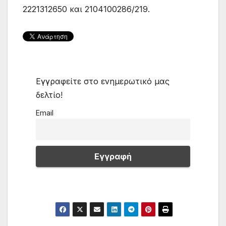
2221312650 και 2104100286/219.
Εγγραφείτε στο ενημερωτικό μας
δελτίο!
Email