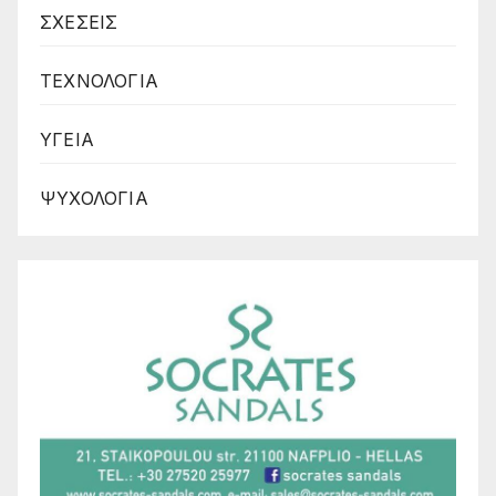
ΣΧΕΣΕΙΣ
ΤΕΧΝΟΛΟΓΙΑ
ΥΓΕΙΑ
ΨΥΧΟΛΟΓΙΑ