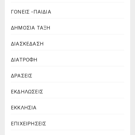
ΓΟΝΕΙΣ -ΠΑΙΔΙΑ
ΔΗΜΟΣΙΑ ΤΑΞΗ
ΔΙΑΣΚΕΔΑΣΗ
ΔΙΑΤΡΟΦΗ
ΔΡΑΣΕΙΣ
ΕΚΔΗΛΩΣΕΙΣ
ΕΚΚΛΗΣΙΑ
ΕΠΙΧΕΙΡΗΣΕΙΣ