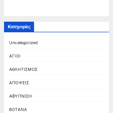
Kατηγορίες
Uncategorized
ΑΓΙΟΙ
ΑΘΛΗΤΙΣΜΟΣ
ΑΠΟΨΕΙΣ
ΑΦΥΠΝΙΣΗ
ΒΟΤΑΝΑ