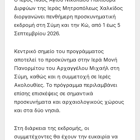
Διρφύων της Ιεράς Μητροπόλεως Χαλκίδος
διοργανώνει πενθήμερη προσκυνηματική
εκδρομή στη Σύμη και την Κώ, από 1 έως 5
Σεπτεμβρίου 2026.
Κεντρικό σημείο του προγράμματος
αποτελεί το προσκύνημα στην Ιερά Μονή
Πανορμίτου του Αρχαγγέλου Μιχαήλ στη
Σύμη, καθώς και η συμμετοχή σε Ιερές
Ακολουθίες. Το πρόγραμμα περιλαμβάνει
επίσης επισκέψεις σε σημαντικά
προσκυνήματα και αρχαιολογικούς χώρους
και στα δύο νησιά.
Στη διάρκεια της εκδρομής, οι
συμμετέχοντες θα έχουν την ευκαιρία να