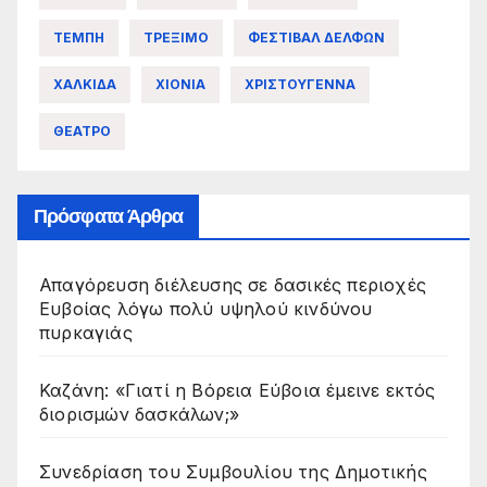
ΤΕΜΠΗ
ΤΡΕΞΙΜΟ
ΦΕΣΤΙΒΑΛ ΔΕΛΦΩΝ
ΧΑΛΚΙΔΑ
ΧΙΟΝΙΑ
ΧΡΙΣΤΟΥΓΕΝΝΑ
ΘΕΑΤΡΟ
Πρόσφατα Άρθρα
Απαγόρευση διέλευσης σε δασικές περιοχές
Ευβοίας λόγω πολύ υψηλού κινδύνου
πυρκαγιάς
Καζάνη: «Γιατί η Βόρεια Εύβοια έμεινε εκτός
διορισμών δασκάλων;»
Συνεδρίαση του Συμβουλίου της Δημοτικής