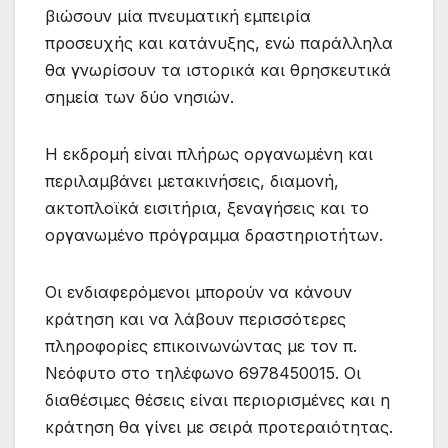
βιώσουν μία πνευματική εμπειρία
προσευχής και κατάνυξης, ενώ παράλληλα
θα γνωρίσουν τα ιστορικά και θρησκευτικά
σημεία των δύο νησιών.
Η εκδρομή είναι πλήρως οργανωμένη και
περιλαμβάνει μετακινήσεις, διαμονή,
ακτοπλοϊκά εισιτήρια, ξεναγήσεις και το
οργανωμένο πρόγραμμα δραστηριοτήτων.
Οι ενδιαφερόμενοι μπορούν να κάνουν
κράτηση και να λάβουν περισσότερες
πληροφορίες επικοινωνώντας με τον π.
Νεόφυτο στο τηλέφωνο 6978450015. Οι
διαθέσιμες θέσεις είναι περιορισμένες και η
κράτηση θα γίνει με σειρά προτεραιότητας.