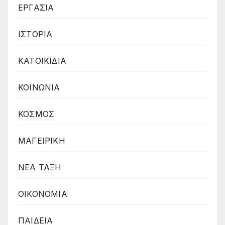
ΕΡΓΑΣΙΑ
ΙΣΤΟΡΙΑ
ΚΑΤΟΙΚΙΔΙΑ
ΚΟΙΝΩΝΙΑ
ΚΟΣΜΟΣ
ΜΑΓΕΙΡΙΚΗ
ΝΕΑ ΤΑΞΗ
ΟΙΚΟΝΟΜΙΑ
ΠΑΙΔΕΙΑ