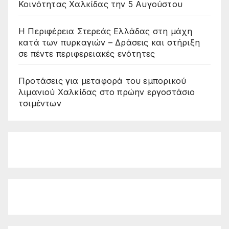
Κοινότητας Χαλκίδας την 5 Αυγούστου
Η Περιφέρεια Στερεάς Ελλάδας στη μάχη
κατά των πυρκαγιών – Δράσεις και στήριξη
σε πέντε περιφερειακές ενότητες
Προτάσεις για μεταφορά του εμπορικού
λιμανιού Χαλκίδας στο πρώην εργοστάσιο
τσιμέντων