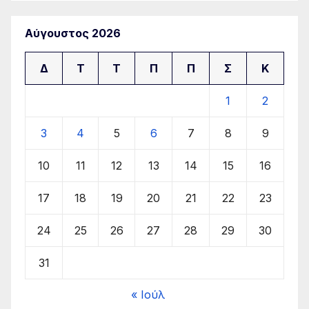
Αύγουστος 2026
Δ
Τ
Τ
Π
Π
Σ
Κ
1
2
3
4
5
6
7
8
9
10
11
12
13
14
15
16
17
18
19
20
21
22
23
24
25
26
27
28
29
30
31
« Ιούλ