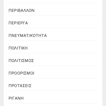
ΠΕΡΙΒΑΛΛΟΝ
ΠΕΡΙΕΡΓΑ
ΠΝΕΥΜΑΤΙΚΌΤΗΤΑ
ΠΟΛΙΤΙΚΗ
ΠΟΛΙΤΙΣΜΟΣ
ΠΡΟΟΡΙΣΜΟΙ
ΠΡΟΤΑΣΕΙΣ
ΡΙΓΑΝΗ