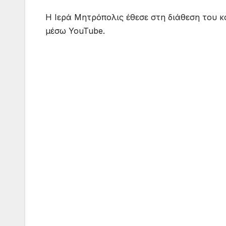
Η Ιερά Μητρόπολις έθεσε στη διάθεση του 
μέσω YouTube.