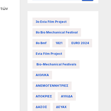
ετών
3ο Evia Film Project
8ο Bio Mechanical Festival
8ο Bmf
1821
EURO 2024
Evia Film Project
Bio-Mechanical Festivals
ΑΙΟΛΙΚΑ
ΑΝΕΜΟΓΕΝΝΗΤΡΙΕΣ
ΑΠΟΚΡΙΕΣ
ΑΥΛΙΔΑ
ΔΑΣΟΣ
ΔΕΥΑΧ