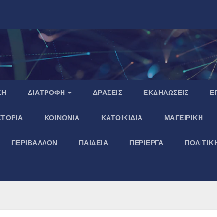
ΣΗ
ΔΙΑΤΡΟΦΗ
ΔΡΑΣΕΙΣ
ΕΚΔΗΛΩΣΕΙΣ
Ε
ΣΤΟΡΙΑ
ΚΟΙΝΩΝΙΑ
ΚΑΤΟΙΚΙΔΙΑ
ΜΑΓΕΙΡΙΚΗ
ΠΕΡΙΒΑΛΛΟΝ
ΠΑΙΔΕΙΑ
ΠΕΡΙΕΡΓΑ
ΠΟΛΙΤΙΚ