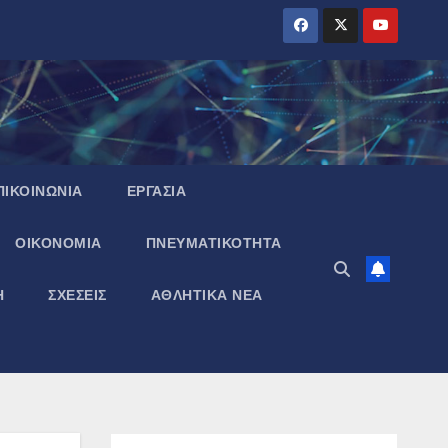
ΠΙΚΟΙΝΩΝΙΑ
ΕΡΓΑΣΙΑ
ΟΙΚΟΝΟΜΙΑ
ΠΝΕΥΜΑΤΙΚΌΤΗΤΑ
Η
ΣΧΕΣΕΙΣ
ΑΘΛΗΤΙΚΑ ΝΕΑ