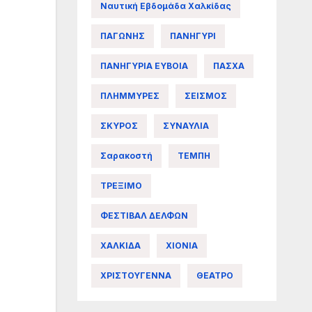
Ναυτική Εβδομάδα Χαλκίδας
ΠΑΓΩΝΗΣ
ΠΑΝΗΓΥΡΙ
ΠΑΝΗΓΥΡΙΑ ΕΥΒΟΙΑ
ΠΑΣΧΑ
ΠΛΗΜΜΥΡΕΣ
ΣΕΙΣΜΟΣ
ΣΚΥΡΟΣ
ΣΥΝΑΥΛΙΑ
Σαρακοστή
ΤΕΜΠΗ
ΤΡΕΞΙΜΟ
ΦΕΣΤΙΒΑΛ ΔΕΛΦΩΝ
ΧΑΛΚΙΔΑ
ΧΙΟΝΙΑ
ΧΡΙΣΤΟΥΓΕΝΝΑ
ΘΕΑΤΡΟ