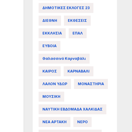
ΔΗΜΟΤΙΚΕΣ ΕΚΛΟΓΕΣ 23
ΔΙΕΘΝΗ
ΕΚΘΕΣΕΙΣ
ΕΚΚΛΗΣΙΑ
ΕΠΑΛ
ΕΥΒΟΙΑ
Θαλασσινό Καρναβάλι
ΚΑΙΡΟΣ
ΚΑΡΝΑΒΑΛΙ
ΛΑΛΟΝ ΥΔΩΡ
ΜΟΝΑΣΤΗΡΙΑ
ΜΟΥΣΙΚΗ
ΝΑΥΤΙΚΗ ΕΒΔΟΜΑΔΑ ΧΑΛΚΙΔΑΣ
ΝΕΑ ΑΡΤΑΚΗ
ΝΕΡΟ