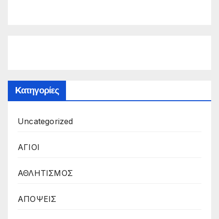
Kατηγορίες
Uncategorized
ΑΓΙΟΙ
ΑΘΛΗΤΙΣΜΟΣ
ΑΠΟΨΕΙΣ