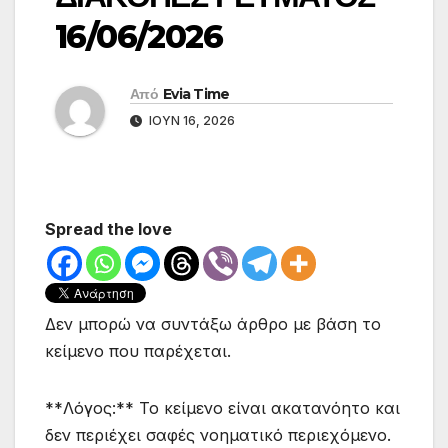
16/06/2026
Από
Evia Time
ΙΟΎΝ 16, 2026
Spread the love
Δεν μπορώ να συντάξω άρθρο με βάση το
κείμενο που παρέχεται.
**Λόγος:** Το κείμενο είναι ακατανόητο και
δεν περιέχει σαφές νοηματικό περιεχόμενο.