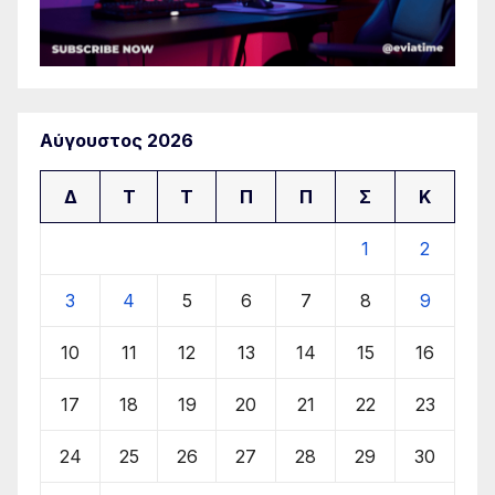
Αύγουστος 2026
Δ
Τ
Τ
Π
Π
Σ
Κ
1
2
3
4
5
6
7
8
9
10
11
12
13
14
15
16
17
18
19
20
21
22
23
24
25
26
27
28
29
30