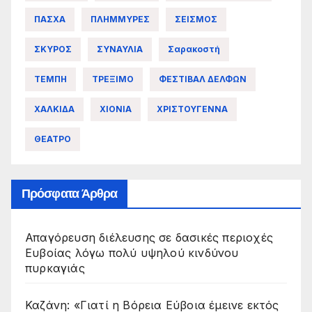
ΠΑΣΧΑ
ΠΛΗΜΜΥΡΕΣ
ΣΕΙΣΜΟΣ
ΣΚΥΡΟΣ
ΣΥΝΑΥΛΙΑ
Σαρακοστή
ΤΕΜΠΗ
ΤΡΕΞΙΜΟ
ΦΕΣΤΙΒΑΛ ΔΕΛΦΩΝ
ΧΑΛΚΙΔΑ
ΧΙΟΝΙΑ
ΧΡΙΣΤΟΥΓΕΝΝΑ
ΘΕΑΤΡΟ
Πρόσφατα Άρθρα
Απαγόρευση διέλευσης σε δασικές περιοχές
Ευβοίας λόγω πολύ υψηλού κινδύνου
πυρκαγιάς
Καζάνη: «Γιατί η Βόρεια Εύβοια έμεινε εκτός