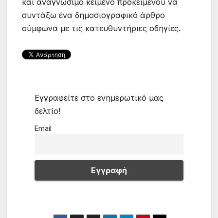
και αναγνώσιμο κείμενο προκειμένου να
συντάξω ένα δημοσιογραφικό άρθρο
σύμφωνα με τις κατευθυντήριες οδηγίες.
Εγγραφείτε στο ενημερωτικό μας
δελτίο!
Email