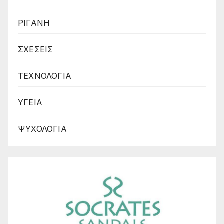
ΡΙΓΑΝΗ
ΣΧΕΣΕΙΣ
ΤΕΧΝΟΛΟΓΙΑ
ΥΓΕΙΑ
ΨΥΧΟΛΟΓΙΑ