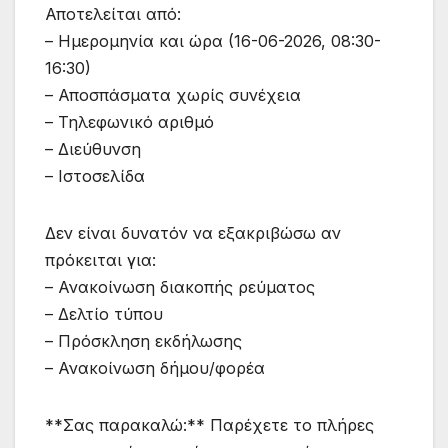
Αποτελείται από:
– Ημερομηνία και ώρα (16-06-2026, 08:30-
16:30)
– Αποσπάσματα χωρίς συνέχεια
– Τηλεφωνικό αριθμό
– Διεύθυνση
– Ιστοσελίδα
Δεν είναι δυνατόν να εξακριβώσω αν
πρόκειται για:
– Ανακοίνωση διακοπής ρεύματος
– Δελτίο τύπου
– Πρόσκληση εκδήλωσης
– Ανακοίνωση δήμου/φορέα
**Σας παρακαλώ:** Παρέχετε το πλήρες