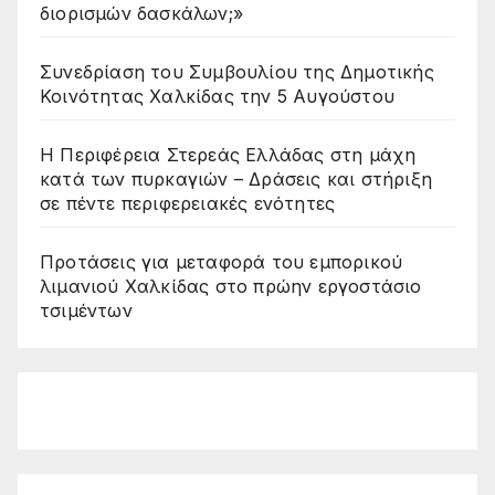
διορισμών δασκάλων;»
Συνεδρίαση του Συμβουλίου της Δημοτικής
Κοινότητας Χαλκίδας την 5 Αυγούστου
Η Περιφέρεια Στερεάς Ελλάδας στη μάχη
κατά των πυρκαγιών – Δράσεις και στήριξη
σε πέντε περιφερειακές ενότητες
Προτάσεις για μεταφορά του εμπορικού
λιμανιού Χαλκίδας στο πρώην εργοστάσιο
τσιμέντων