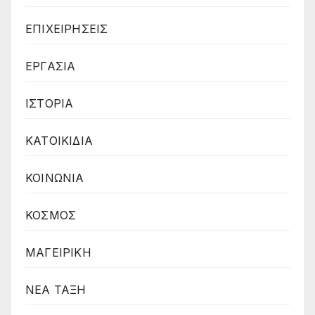
ΕΠΙΧΕΙΡΗΣΕΙΣ
ΕΡΓΑΣΙΑ
ΙΣΤΟΡΙΑ
ΚΑΤΟΙΚΙΔΙΑ
ΚΟΙΝΩΝΙΑ
ΚΟΣΜΟΣ
ΜΑΓΕΙΡΙΚΗ
ΝΕΑ ΤΑΞΗ