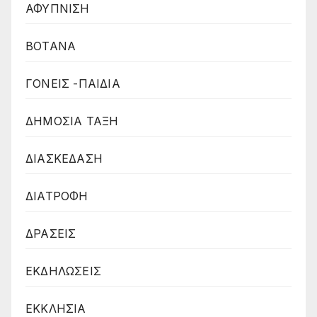
ΑΦΥΠΝΙΣΗ
ΒΟΤΑΝΑ
ΓΟΝΕΙΣ -ΠΑΙΔΙΑ
ΔΗΜΟΣΙΑ ΤΑΞΗ
ΔΙΑΣΚΕΔΑΣΗ
ΔΙΑΤΡΟΦΗ
ΔΡΑΣΕΙΣ
ΕΚΔΗΛΩΣΕΙΣ
ΕΚΚΛΗΣΙΑ