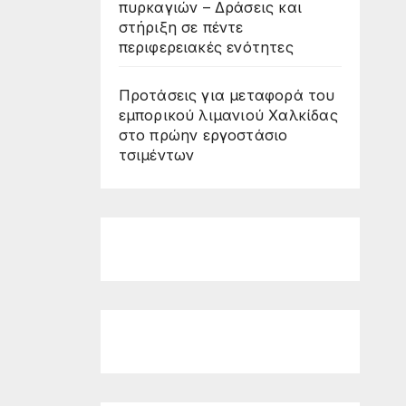
πυρκαγιών – Δράσεις και
στήριξη σε πέντε
περιφερειακές ενότητες
Προτάσεις για μεταφορά του
εμπορικού λιμανιού Χαλκίδας
στο πρώην εργοστάσιο
τσιμέντων