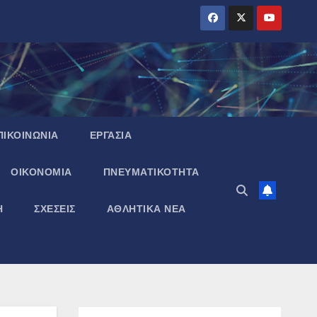
ΠΙΚΟΙΝΩΝΙΑ
ΕΡΓΑΣΙΑ
ΟΙΚΟΝΟΜΙΑ
ΠΝΕΥΜΑΤΙΚΌΤΗΤΑ
Η
ΣΧΕΣΕΙΣ
ΑΘΛΗΤΙΚΑ ΝΕΑ