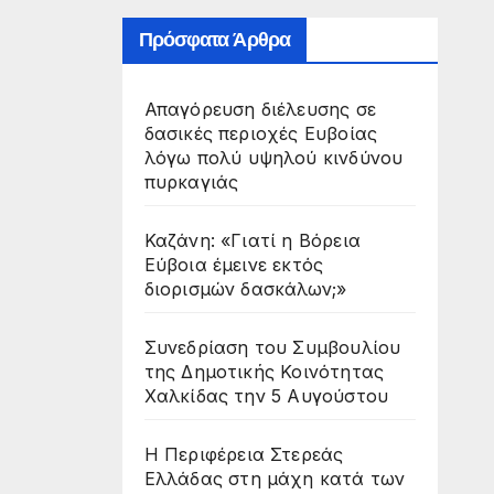
Πρόσφατα Άρθρα
Απαγόρευση διέλευσης σε
δασικές περιοχές Ευβοίας
λόγω πολύ υψηλού κινδύνου
πυρκαγιάς
Καζάνη: «Γιατί η Βόρεια
Εύβοια έμεινε εκτός
διορισμών δασκάλων;»
Συνεδρίαση του Συμβουλίου
της Δημοτικής Κοινότητας
Χαλκίδας την 5 Αυγούστου
Η Περιφέρεια Στερεάς
Ελλάδας στη μάχη κατά των