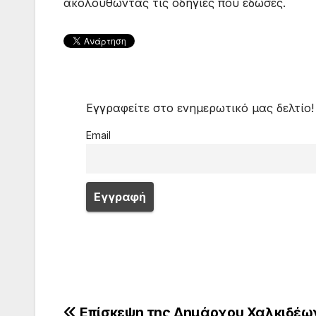
ακολουθώντας τις οδηγίες που έδωσες.
Εγγραφείτε στο ενημερωτικό μας δελτίο!
Email
Επίσκεψη της Δημάρχου Χαλκιδέω