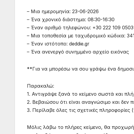
– Μια ημερομηνία: 23-06-2026
– Ένα χρονικό διάστημα: 08:30-16:30
– Έναν αριθμό τηλεφώνου: +30 222 109 0503
– Μια τοποθεσία με ταχυδρομικό κώδικα: 34
– Έναν ιστότοπο: deddie.gr
– Ένα ανενεργό συνημμένο αρχείο εικόνας
**Για να μπορέσω να σου γράψω ένα δημοσι
Παρακαλώ:
1. Αντιγράψε ξανά το κείμενο σωστά και πλ
2. Βεβαιώσου ότι είναι αναγνώσιμο και δεν
3. Περίλαβε όλες τις σχετικές πληροφορίες 
Μόλις λάβω το πλήρες κείμενο, θα προχωρή