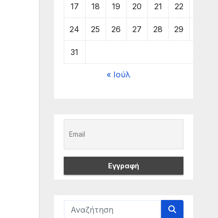
17
18
19
20
21
22
23
24
25
26
27
28
29
30
31
« Ιούλ