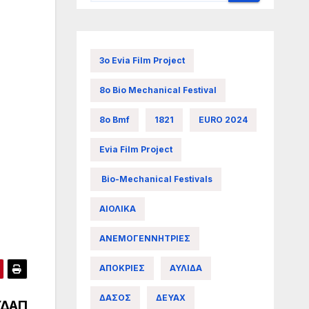
3ο Evia Film Project
8ο Bio Mechanical Festival
8ο Bmf
1821
EURO 2024
Evia Film Project
Bio-Mechanical Festivals
ΑΙΟΛΙΚΑ
ΑΝΕΜΟΓΕΝΝΗΤΡΙΕΣ
ΑΠΟΚΡΙΕΣ
ΑΥΛΙΔΑ
ΔΑΣΟΣ
ΔΕΥΑΧ
ΥΔΑΠ