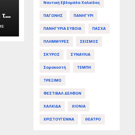
Ναυτική Εβδομάδα Χαλκίδας
 της
ΠΑΓΩΝΗΣ
ΠΑΝΗΓΥΡΙ
ME
ΠΑΝΗΓΥΡΙΑ ΕΥΒΟΙΑ
ΠΑΣΧΑ
ΠΛΗΜΜΥΡΕΣ
ΣΕΙΣΜΟΣ
άς
ΣΚΥΡΟΣ
ΣΥΝΑΥΛΙΑ
Σαρακοστή
ΤΕΜΠΗ
ΤΡΕΞΙΜΟ
ΦΕΣΤΙΒΑΛ ΔΕΛΦΩΝ
ΧΑΛΚΙΔΑ
ΧΙΟΝΙΑ
ΧΡΙΣΤΟΥΓΕΝΝΑ
ΘΕΑΤΡΟ