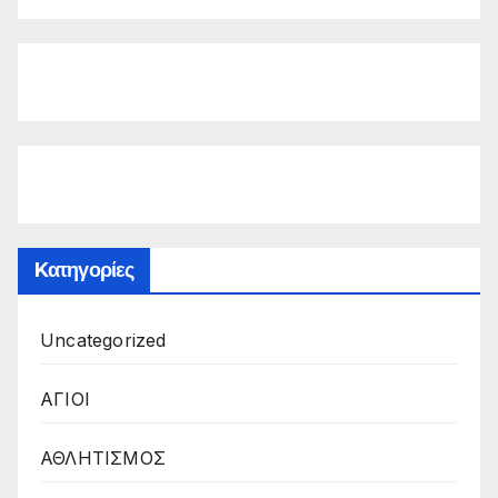
Kατηγορίες
Uncategorized
ΑΓΙΟΙ
ΑΘΛΗΤΙΣΜΟΣ