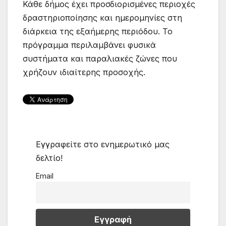
Κάθε δήμος έχει προσδιορισμένες περιοχές
δραστηριοποίησης και ημερομηνίες στη
διάρκεια της εξαήμερης περιόδου. Το
πρόγραμμα περιλαμβάνει φυσικά
συστήματα και παραλιακές ζώνες που
χρήζουν ιδιαίτερης προσοχής.
Εγγραφείτε στο ενημερωτικό μας
δελτίο!
Email