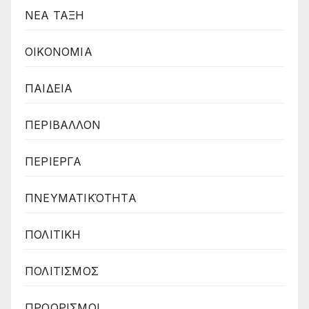
ΝΕΑ ΤΑΞΗ
ΟΙΚΟΝΟΜΙΑ
ΠΑΙΔΕΙΑ
ΠΕΡΙΒΑΛΛΟΝ
ΠΕΡΙΕΡΓΑ
ΠΝΕΥΜΑΤΙΚΌΤΗΤΑ
ΠΟΛΙΤΙΚΗ
ΠΟΛΙΤΙΣΜΟΣ
ΠΡΟΟΡΙΣΜΟΙ