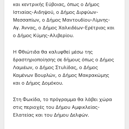
και κεντρικής Εύβοιας, όπως ο Δήμος
Ιστιαίας-Αιδηψού, ο Δήμος Διρφύων-
Μεσσαπίων, ο Δήμος Μαντουδίου-Λίμνης-
Αγ. Άννας, ο Δήμος Χαλκιδέων-Ερέτριας και
ο Δήμος Κύμης-Αλιβερίου.
Η Φθιώτιδα θα καλυφθεί μέσω της
δραστηριοποίησης σε δήμους όπως ο Δήμος
Λαμιέων, ο Δήμος Στυλίδας, ο Δήμος
Καμένων Βουρλών, ο Δήμος Μακρακώμης
και ο Δήμος Δομόκου.
Στη Φωκίδα, το πρόγραμμα θα λάβει χώρα
στις περιοχές του Δήμου Αμφικλείας-
Ελατείας και του Δήμου Δελφών.