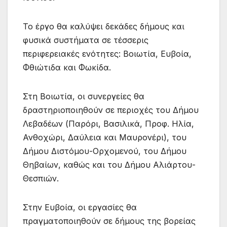
Το έργο θα καλύψει δεκάδες δήμους και
φυσικά συστήματα σε τέσσερις
περιφερειακές ενότητες: Βοιωτία, Ευβοία,
Φθιώτιδα και Φωκίδα.
Στη Βοιωτία, οι συνεργείες θα
δραστηριοποιηθούν σε περιοχές του Δήμου
Λεβαδέων (Παρόρι, Βασιλικά, Προφ. Ηλία,
Ανθοχώρι, Δαύλεια και Μαυρονέρι), του
Δήμου Διστόμου-Ορχομενού, του Δήμου
Θηβαίων, καθώς και του Δήμου Αλιάρτου-
Θεσπιών.
Στην Ευβοία, οι εργασίες θα
πραγματοποιηθούν σε δήμους της βορείας