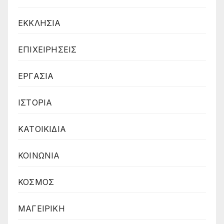
ΕΚΚΛΗΣΙΑ
ΕΠΙΧΕΙΡΗΣΕΙΣ
ΕΡΓΑΣΙΑ
ΙΣΤΟΡΙΑ
ΚΑΤΟΙΚΙΔΙΑ
ΚΟΙΝΩΝΙΑ
ΚΟΣΜΟΣ
ΜΑΓΕΙΡΙΚΗ