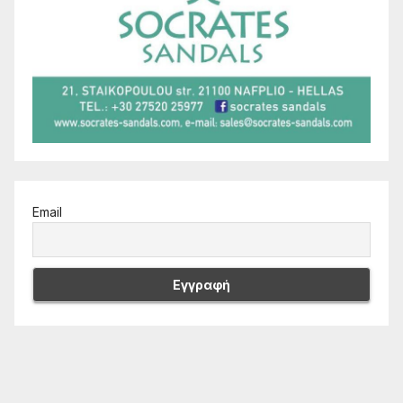
Email