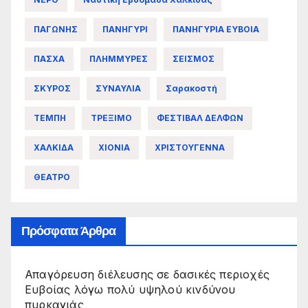
ΠΑΓΩΝΗΣ
ΠΑΝΗΓΥΡΙ
ΠΑΝΗΓΥΡΙΑ ΕΥΒΟΙΑ
ΠΑΣΧΑ
ΠΛΗΜΜΥΡΕΣ
ΣΕΙΣΜΟΣ
ΣΚΥΡΟΣ
ΣΥΝΑΥΛΙΑ
Σαρακοστή
ΤΕΜΠΗ
ΤΡΕΞΙΜΟ
ΦΕΣΤΙΒΑΛ ΔΕΛΦΩΝ
ΧΑΛΚΙΔΑ
ΧΙΟΝΙΑ
ΧΡΙΣΤΟΥΓΕΝΝΑ
ΘΕΑΤΡΟ
Πρόσφατα Άρθρα
Απαγόρευση διέλευσης σε δασικές περιοχές
Ευβοίας λόγω πολύ υψηλού κινδύνου
πυρκαγιάς