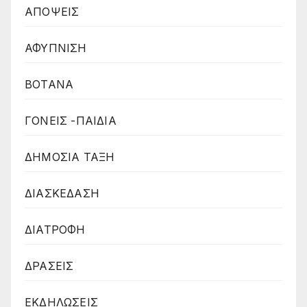
ΑΠΟΨΕΙΣ
ΑΦΥΠΝΙΣΗ
ΒΟΤΑΝΑ
ΓΟΝΕΙΣ -ΠΑΙΔΙΑ
ΔΗΜΟΣΙΑ ΤΑΞΗ
ΔΙΑΣΚΕΔΑΣΗ
ΔΙΑΤΡΟΦΗ
ΔΡΑΣΕΙΣ
ΕΚΔΗΛΩΣΕΙΣ