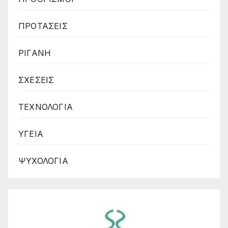
ΠΡΟΤΑΣΕΙΣ
ΡΙΓΑΝΗ
ΣΧΕΣΕΙΣ
ΤΕΧΝΟΛΟΓΙΑ
ΥΓΕΙΑ
ΨΥΧΟΛΟΓΙΑ