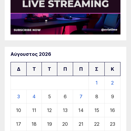
Αύγουστος 2026
Δ
Τ
Τ
Π
Π
Σ
Κ
1
2
3
4
5
6
7
8
9
10
11
12
13
14
15
16
17
18
19
20
21
22
23