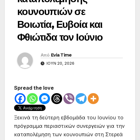
κουνουπιών σε
Βοιωτία, Ευβοία και
Φθιώτιδα τον Ιούνιο
Από
Evia Time
ΙΟΎΝ 20, 2026
Spread the love
Ξεκινά τη δεύτερη εβδομάδα του Ιουνίου το
πρόγραμμα περιαστικών συνεργειών για την
καταπολέμηση των κουνουπιών στη Στερεά