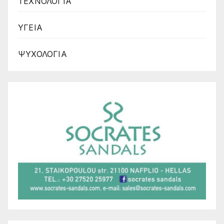
ΤΕΧΝΟΛΟΓΙΑ
ΥΓΕΙΑ
ΨΥΧΟΛΟΓΙΑ