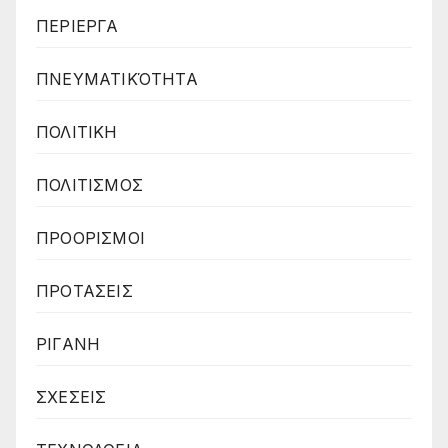
ΠΕΡΙΕΡΓΑ
ΠΝΕΥΜΑΤΙΚΌΤΗΤΑ
ΠΟΛΙΤΙΚΗ
ΠΟΛΙΤΙΣΜΟΣ
ΠΡΟΟΡΙΣΜΟΙ
ΠΡΟΤΑΣΕΙΣ
ΡΙΓΑΝΗ
ΣΧΕΣΕΙΣ