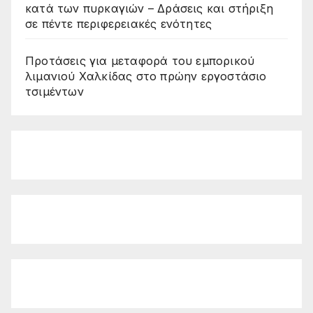
κατά των πυρκαγιών – Δράσεις και στήριξη
σε πέντε περιφερειακές ενότητες
Προτάσεις για μεταφορά του εμπορικού
λιμανιού Χαλκίδας στο πρώην εργοστάσιο
τσιμέντων