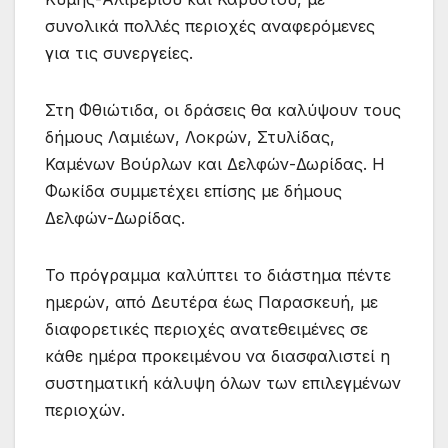
συνολικά πολλές περιοχές αναφερόμενες
για τις συνεργείες.
Στη Φθιώτιδα, οι δράσεις θα καλύψουν τους
δήμους Λαμιέων, Λοκρών, Στυλίδας,
Καμένων Βούρλων και Δελφών-Δωρίδας. Η
Φωκίδα συμμετέχει επίσης με δήμους
Δελφών-Δωρίδας.
Το πρόγραμμα καλύπτει το διάστημα πέντε
ημερών, από Δευτέρα έως Παρασκευή, με
διαφορετικές περιοχές ανατεθειμένες σε
κάθε ημέρα προκειμένου να διασφαλιστεί η
συστηματική κάλυψη όλων των επιλεγμένων
περιοχών.