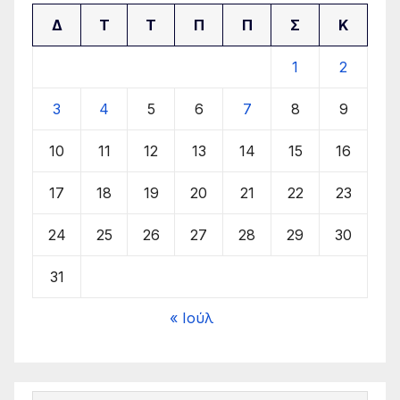
Δ
Τ
Τ
Π
Π
Σ
Κ
1
2
3
4
5
6
7
8
9
10
11
12
13
14
15
16
17
18
19
20
21
22
23
24
25
26
27
28
29
30
31
« Ιούλ