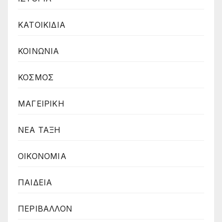
ΚΑΤΟΙΚΙΔΙΑ
ΚΟΙΝΩΝΙΑ
ΚΟΣΜΟΣ
ΜΑΓΕΙΡΙΚΗ
ΝΕΑ ΤΑΞΗ
ΟΙΚΟΝΟΜΙΑ
ΠΑΙΔΕΙΑ
ΠΕΡΙΒΑΛΛΟΝ