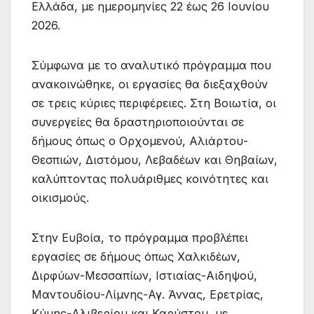
Ελλάδα, με ημερομηνίες 22 έως 26 Ιουνίου
2026.
Σύμφωνα με το αναλυτικό πρόγραμμα που
ανακοινώθηκε, οι εργασίες θα διεξαχθούν
σε τρεις κύριες περιφέρειες. Στη Βοιωτία, οι
συνεργείες θα δραστηριοποιούνται σε
δήμους όπως ο Ορχομενού, Αλιάρτου-
Θεσπιών, Διστόμου, Λεβαδέων και Θηβαίων,
καλύπτοντας πολυάριθμες κοινότητες και
οικισμούς.
Στην Ευβοία, το πρόγραμμα προβλέπει
εργασίες σε δήμους όπως Χαλκιδέων,
Διρφύων-Μεσσαπίων, Ιστιαίας-Αιδηψού,
Μαντουδίου-Λίμνης-Αγ. Άννας, Ερετρίας,
Κύμης-Αλιβερίου και Καρύστου, με