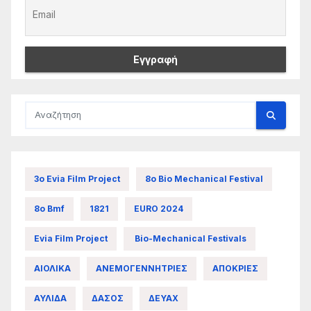
3ο Evia Film Project
8ο Bio Mechanical Festival
8ο Bmf
1821
EURO 2024
Evia Film Project
Bio-Mechanical Festivals
ΑΙΟΛΙΚΑ
ΑΝΕΜΟΓΕΝΝΗΤΡΙΕΣ
ΑΠΟΚΡΙΕΣ
ΑΥΛΙΔΑ
ΔΑΣΟΣ
ΔΕΥΑΧ