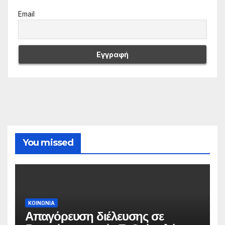
Email
You missed
ΚΟΙΝΩΝΙΑ
Απαγόρευση διέλευσης σε