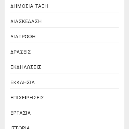
ΔΗΜΟΣΙΑ ΤΑΞΗ
ΔΙΑΣΚΕΔΑΣΗ
ΔΙΑΤΡΟΦΗ
ΔΡΑΣΕΙΣ
ΕΚΔΗΛΩΣΕΙΣ
ΕΚΚΛΗΣΙΑ
ΕΠΙΧΕΙΡΗΣΕΙΣ
ΕΡΓΑΣΙΑ
ΙΣΤΟΡΙΑ