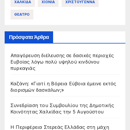
ΧΑΛΚΙΔΑ
ΧΙΟΝΙΑ
ΧΡΙΣΤΟΥΓΕΝΝΑ
ΘΕΑΤΡΟ
Πρόσφατα Άρθρα
Απαγόρευση διέλευσης σε δασικές περιοχές
Ευβοίας λόγω πολύ υψηλού κινδύνου
πυρκαγιάς
Καζάνη: «Γιατί η Βόρεια Εύβοια έμεινε εκτός
διορισμών δασκάλων;»
Συνεδρίαση του Συμβουλίου της Δημοτικής
Κοινότητας Χαλκίδας την 5 Αυγούστου
Η Περιφέρεια Στερεάς Ελλάδας στη μάχη