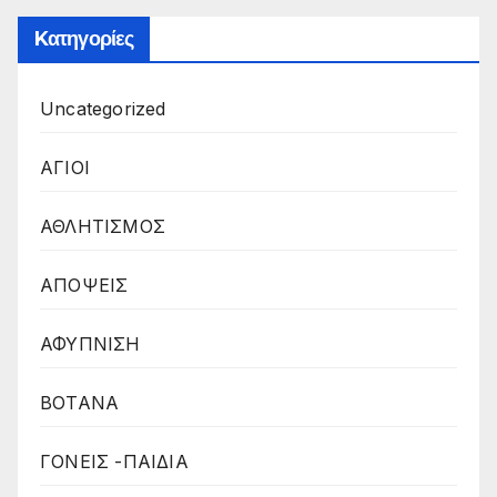
Kατηγορίες
Uncategorized
ΑΓΙΟΙ
ΑΘΛΗΤΙΣΜΟΣ
ΑΠΟΨΕΙΣ
ΑΦΥΠΝΙΣΗ
ΒΟΤΑΝΑ
ΓΟΝΕΙΣ -ΠΑΙΔΙΑ