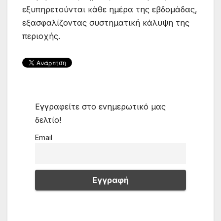
εξυπηρετούνται κάθε ημέρα της εβδομάδας,
εξασφαλίζοντας συστηματική κάλυψη της
περιοχής.
Εγγραφείτε στο ενημερωτικό μας
δελτίο!
Email