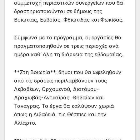
συμμετοχή περιαστικών συνεργείων που θα
δραστηριοποιούνται σε δήμους της
Βοιωτίας, Ευβοίας, Φθιώτιδας και Φωκίδας.
Σύμφωνα με το πρόγραμμα, οι εργασίες θα
πραγματοποιηθούν σε τρεις περιοχές ανά
ημέρα καθ’ όλη τη διάρκεια της εβδομάδας.
**Στη Βοιωτία**, δήμοι που θα ωφεληθούν
από τις δράσεις περιλαμβάνουν τους
Λεβαδέων, Ορχομενού, Διστόμου-
Αραχώβας-Αντικύρας, Θηβαίων και
Ταναγρας. Τα έργα θα καλύψουν χωριά
όπως η Λιβαδειά, τις Θέσπιες και την
Αλίαρτο.