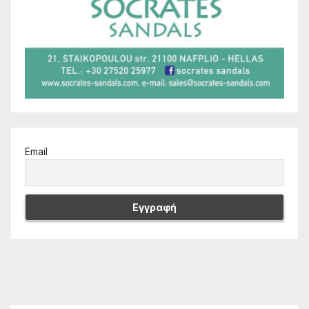
Email