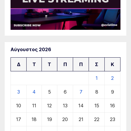
Αύγουστος 2026
Δ
Τ
Τ
Π
Π
Σ
Κ
1
2
3
4
5
6
7
8
9
10
11
12
13
14
15
16
17
18
19
20
21
22
23