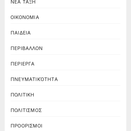
ΝΕΑ ΤΑΞΗ
ΟΙΚΟΝΟΜΙΑ
ΠΑΙΔΕΙΑ
ΠΕΡΙΒΑΛΛΟΝ
ΠΕΡΙΕΡΓΑ
ΠΝΕΥΜΑΤΙΚΌΤΗΤΑ
ΠΟΛΙΤΙΚΗ
ΠΟΛΙΤΙΣΜΟΣ
ΠΡΟΟΡΙΣΜΟΙ