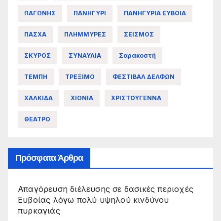
ΠΑΓΩΝΗΣ
ΠΑΝΗΓΥΡΙ
ΠΑΝΗΓΥΡΙΑ ΕΥΒΟΙΑ
ΠΑΣΧΑ
ΠΛΗΜΜΥΡΕΣ
ΣΕΙΣΜΟΣ
ΣΚΥΡΟΣ
ΣΥΝΑΥΛΙΑ
Σαρακοστή
ΤΕΜΠΗ
ΤΡΕΞΙΜΟ
ΦΕΣΤΙΒΑΛ ΔΕΛΦΩΝ
ΧΑΛΚΙΔΑ
ΧΙΟΝΙΑ
ΧΡΙΣΤΟΥΓΕΝΝΑ
ΘΕΑΤΡΟ
Πρόσφατα Άρθρα
Απαγόρευση διέλευσης σε δασικές περιοχές
Ευβοίας λόγω πολύ υψηλού κινδύνου
πυρκαγιάς