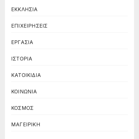
ΕΚΚΛΗΣΙΑ
ΕΠΙΧΕΙΡΗΣΕΙΣ
ΕΡΓΑΣΙΑ
ΙΣΤΟΡΙΑ
ΚΑΤΟΙΚΙΔΙΑ
ΚΟΙΝΩΝΙΑ
ΚΟΣΜΟΣ
ΜΑΓΕΙΡΙΚΗ