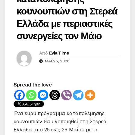
κουνουπιών στη Στερεά
Ελλάδα με περιαστικές
συνεργείες τον Μάιο
Από
Evia Time
ΜΆΙ 25, 2026
Spread the love
Ένα ευρύ πρόγραμμα καταπολέμησης
κουνουπιών θα υλοποιηθεί στη Στερεά
Ελλάδα από 25 έως 29 Μαΐου με τη