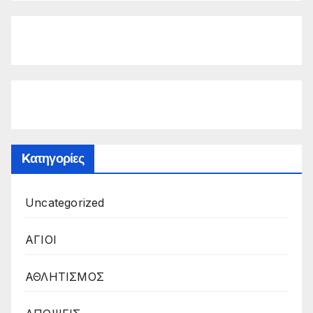
Kατηγορίες
Uncategorized
ΑΓΙΟΙ
ΑΘΛΗΤΙΣΜΟΣ