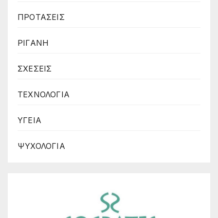
ΠΡΟΤΑΣΕΙΣ
ΡΙΓΑΝΗ
ΣΧΕΣΕΙΣ
ΤΕΧΝΟΛΟΓΙΑ
ΥΓΕΙΑ
ΨΥΧΟΛΟΓΙΑ