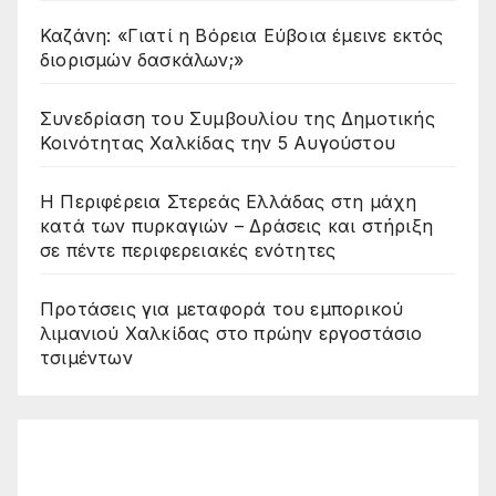
Καζάνη: «Γιατί η Βόρεια Εύβοια έμεινε εκτός
διορισμών δασκάλων;»
Συνεδρίαση του Συμβουλίου της Δημοτικής
Κοινότητας Χαλκίδας την 5 Αυγούστου
Η Περιφέρεια Στερεάς Ελλάδας στη μάχη
κατά των πυρκαγιών – Δράσεις και στήριξη
σε πέντε περιφερειακές ενότητες
Προτάσεις για μεταφορά του εμπορικού
λιμανιού Χαλκίδας στο πρώην εργοστάσιο
τσιμέντων