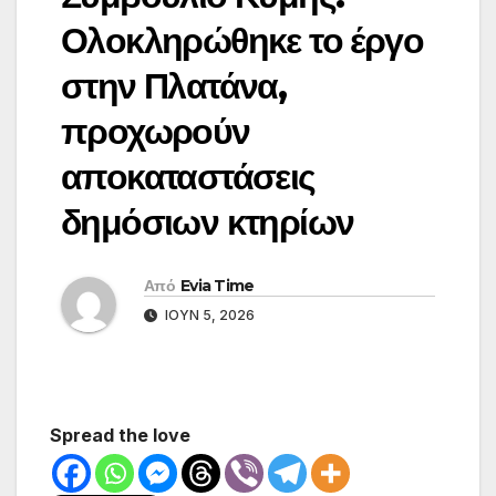
Ολοκληρώθηκε το έργο
στην Πλατάνα,
προχωρούν
αποκαταστάσεις
δημόσιων κτηρίων
Από
Evia Time
ΙΟΎΝ 5, 2026
Spread the love