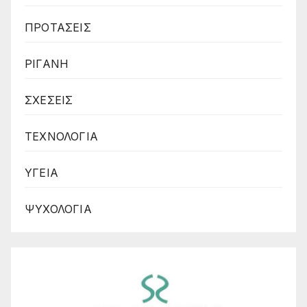
ΠΡΟΤΑΣΕΙΣ
ΡΙΓΑΝΗ
ΣΧΕΣΕΙΣ
ΤΕΧΝΟΛΟΓΙΑ
ΥΓΕΙΑ
ΨΥΧΟΛΟΓΙΑ