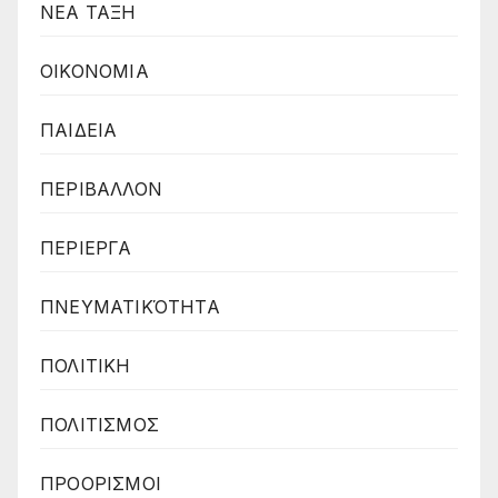
ΝΕΑ ΤΑΞΗ
ΟΙΚΟΝΟΜΙΑ
ΠΑΙΔΕΙΑ
ΠΕΡΙΒΑΛΛΟΝ
ΠΕΡΙΕΡΓΑ
ΠΝΕΥΜΑΤΙΚΌΤΗΤΑ
ΠΟΛΙΤΙΚΗ
ΠΟΛΙΤΙΣΜΟΣ
ΠΡΟΟΡΙΣΜΟΙ