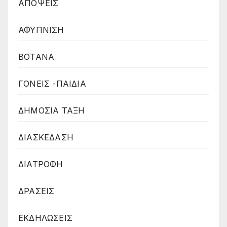
ΑΠΟΨΕΙΣ
ΑΦΥΠΝΙΣΗ
ΒΟΤΑΝΑ
ΓΟΝΕΙΣ -ΠΑΙΔΙΑ
ΔΗΜΟΣΙΑ ΤΑΞΗ
ΔΙΑΣΚΕΔΑΣΗ
ΔΙΑΤΡΟΦΗ
ΔΡΑΣΕΙΣ
ΕΚΔΗΛΩΣΕΙΣ