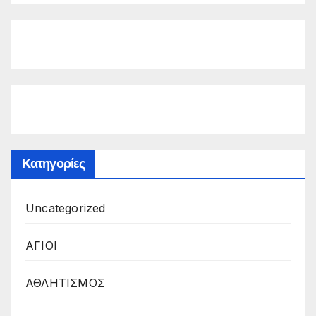
Kατηγορίες
Uncategorized
ΑΓΙΟΙ
ΑΘΛΗΤΙΣΜΟΣ