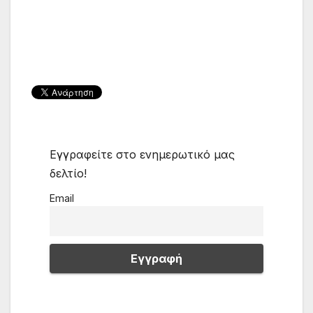
Εγγραφείτε στο ενημερωτικό μας
δελτίο!
Email