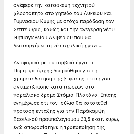
ανέφερε την κατασκευή τεχνητού
χλοοτάπητα στο γήπεδο του Λυκείου και
Γυμνασίου Κύμης με στόχο παράδοση τον
Σεπτέμβριο, καθώς και την ανέγερση νέου
Νηπιαγωγείου Αλιβερίου που θα
λειτουργήσει τη νέα σχολική χρονιά.
Αναφορικά με τα κομβικά έργα, ο
Περιφερειάρχης δεσμεύθηκε για τη
χρηματοδότηση της β΄ φάσης του έργου
αντιμετώπισης καταπτώσεων στο
παραλιακό δρόμο Στόμιο-Πλατάνα. Επίσης,
ενημέρωσε ότι τον Ιούλιο θα κατατεθεί
πρόταση ένταξης για την Παράκαμψη
Βασιλικού προϋπολογισμού 33,5 εκατ. ευρώ,
ενώ αποφασίστηκε η τροποποίηση της