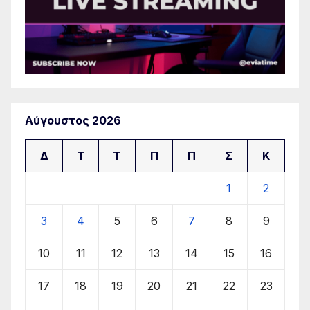
Αύγουστος 2026
Δ
Τ
Τ
Π
Π
Σ
Κ
1
2
3
4
5
6
7
8
9
10
11
12
13
14
15
16
17
18
19
20
21
22
23