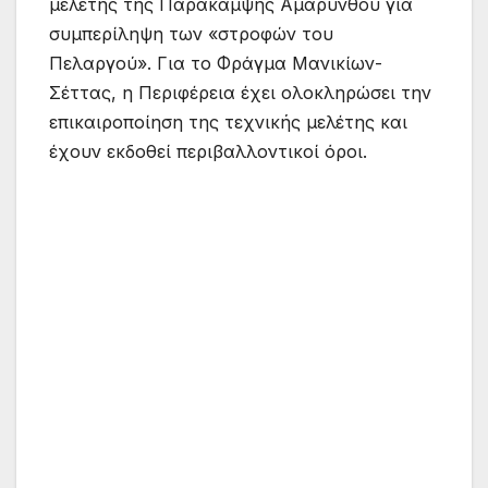
μελέτης της Παράκαμψης Αμαρύνθου για
συμπερίληψη των «στροφών του
Πελαργού». Για το Φράγμα Μανικίων-
Σέττας, η Περιφέρεια έχει ολοκληρώσει την
επικαιροποίηση της τεχνικής μελέτης και
έχουν εκδοθεί περιβαλλοντικοί όροι.