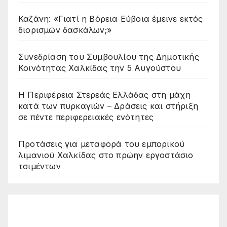
Καζάνη: «Γιατί η Βόρεια Εύβοια έμεινε εκτός
διορισμών δασκάλων;»
Συνεδρίαση του Συμβουλίου της Δημοτικής
Κοινότητας Χαλκίδας την 5 Αυγούστου
Η Περιφέρεια Στερεάς Ελλάδας στη μάχη
κατά των πυρκαγιών – Δράσεις και στήριξη
σε πέντε περιφερειακές ενότητες
Προτάσεις για μεταφορά του εμπορικού
λιμανιού Χαλκίδας στο πρώην εργοστάσιο
τσιμέντων