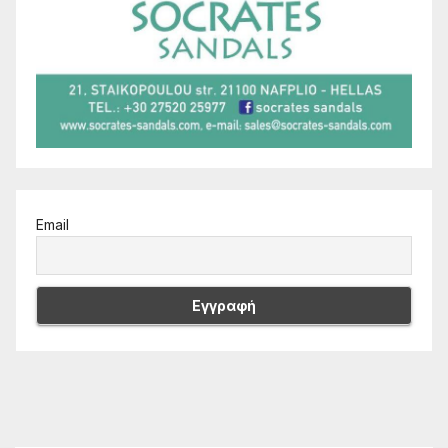
Email