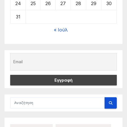
24
25
26
27
28
29
30
31
« Ιούλ