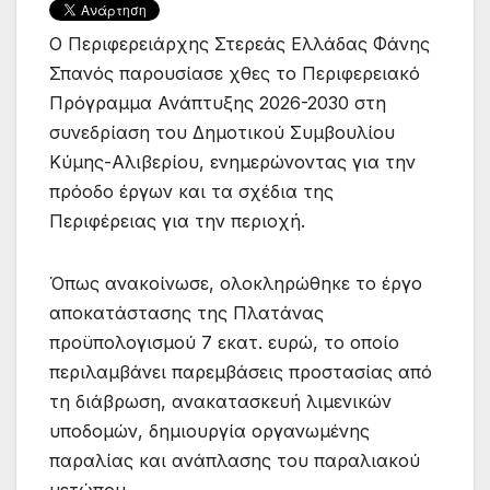
Ο Περιφερειάρχης Στερεάς Ελλάδας Φάνης
Σπανός παρουσίασε χθες το Περιφερειακό
Πρόγραμμα Ανάπτυξης 2026-2030 στη
συνεδρίαση του Δημοτικού Συμβουλίου
Κύμης-Αλιβερίου, ενημερώνοντας για την
πρόοδο έργων και τα σχέδια της
Περιφέρειας για την περιοχή.
Όπως ανακοίνωσε, ολοκληρώθηκε το έργο
αποκατάστασης της Πλατάνας
προϋπολογισμού 7 εκατ. ευρώ, το οποίο
περιλαμβάνει παρεμβάσεις προστασίας από
τη διάβρωση, ανακατασκευή λιμενικών
υποδομών, δημιουργία οργανωμένης
παραλίας και ανάπλασης του παραλιακού