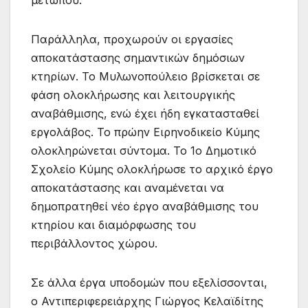
μετώπου.
Παράλληλα, προχωρούν οι εργασίες
αποκατάστασης σημαντικών δημόσιων
κτηρίων. Το Μυλωνοπούλειο βρίσκεται σε
φάση ολοκλήρωσης και λειτουργικής
αναβάθμισης, ενώ έχει ήδη εγκατασταθεί
εργολάβος. Το πρώην Ειρηνοδικείο Κύμης
ολοκληρώνεται σύντομα. Το 1ο Δημοτικό
Σχολείο Κύμης ολοκλήρωσε το αρχικό έργο
αποκατάστασης και αναμένεται να
δημοπρατηθεί νέο έργο αναβάθμισης του
κτηρίου και διαμόρφωσης του
περιβάλλοντος χώρου.
Σε άλλα έργα υποδομών που εξελίσσονται,
ο Αντιπεριφερειάρχης Γιώργος Κελαϊδίτης