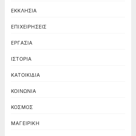
ΕΚΚΛΗΣΙΑ
ΕΠΙΧΕΙΡΗΣΕΙΣ
ΕΡΓΑΣΙΑ
ΙΣΤΟΡΙΑ
ΚΑΤΟΙΚΙΔΙΑ
ΚΟΙΝΩΝΙΑ
ΚΟΣΜΟΣ
ΜΑΓΕΙΡΙΚΗ