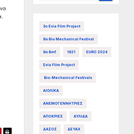
 να
α.
3ο Evia Film Project
8ο Bio Mechanical Festival
8ο Bmf
1821
EURO 2024
Evia Film Project
Bio-Mechanical Festivals
ΑΙΟΛΙΚΑ
ΑΝΕΜΟΓΕΝΝΗΤΡΙΕΣ
ΑΠΟΚΡΙΕΣ
ΑΥΛΙΔΑ
ΔΑΣΟΣ
ΔΕΥΑΧ