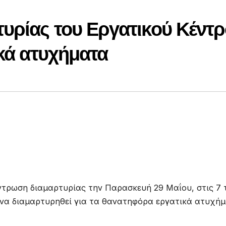
υρίας του Εργατικού Κέντ
ικά ατυχήματα
ντρωση διαμαρτυρίας την Παρασκευή 29 Μαΐου, στις 7 
 να διαμαρτυρηθεί για τα θανατηφόρα εργατικά ατυχήμ