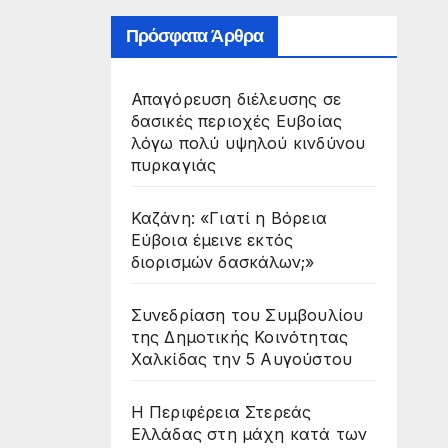
Πρόσφατα Άρθρα
Απαγόρευση διέλευσης σε
δασικές περιοχές Ευβοίας
λόγω πολύ υψηλού κινδύνου
πυρκαγιάς
Καζάνη: «Γιατί η Βόρεια
Εύβοια έμεινε εκτός
διορισμών δασκάλων;»
Συνεδρίαση του Συμβουλίου
της Δημοτικής Κοινότητας
Χαλκίδας την 5 Αυγούστου
Η Περιφέρεια Στερεάς
Ελλάδας στη μάχη κατά των