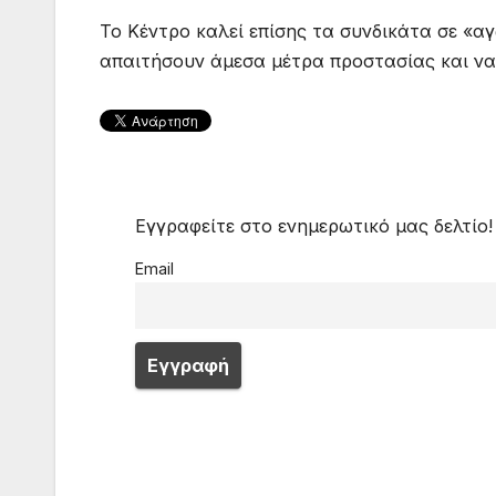
Το Κέντρο καλεί επίσης τα συνδικάτα σε «α
απαιτήσουν άμεσα μέτρα προστασίας και να
Εγγραφείτε στο ενημερωτικό μας δελτίο!
Email