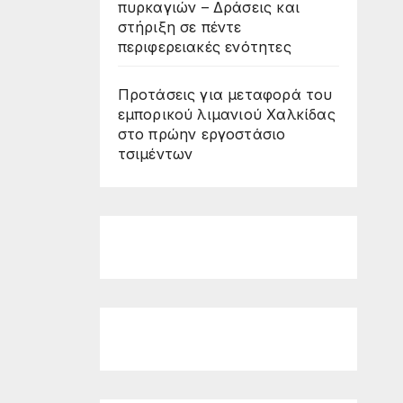
πυρκαγιών – Δράσεις και
στήριξη σε πέντε
περιφερειακές ενότητες
Προτάσεις για μεταφορά του
εμπορικού λιμανιού Χαλκίδας
στο πρώην εργοστάσιο
τσιμέντων