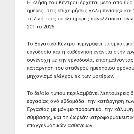
Η κλήση του Κέντρου έρχεται μετά από δύο
ημέρες, στις επιχειρήσεις «Αλιμπινίσης» κα
τη ζωή τους σε έξι ημέρες πανελλαδικά, εν
201 το 2025.
Το Εργατικό Κέντρο περιγράφει τα εργατικ
εργοδοσία και η κυβέρνηση ενάντια στην εργ
συνένοχη με την εργοδοσία, επισημαίνοντας
κατάργηση του σταθερού ημερήσιου χρόνου 
μηχανισμό ελέγχου εκ των υστέρων.
Το δελτίο τύπου περιλαμβάνει λεπτομερείς δ
εργασίας ανά εβδομάδα, την κατάργηση των
Εργασίας με μόνιμο προσωπικό, την κάλυψη
σύμβασης, και τη δωρεάν ιατροφαρμακευτι
επαγγελματικών ασθενειών.