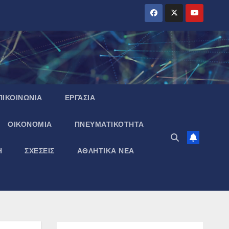
ΠΙΚΟΙΝΩΝΙΑ
ΕΡΓΑΣΙΑ
ΟΙΚΟΝΟΜΙΑ
ΠΝΕΥΜΑΤΙΚΌΤΗΤΑ
Η
ΣΧΕΣΕΙΣ
ΑΘΛΗΤΙΚΑ ΝΕΑ