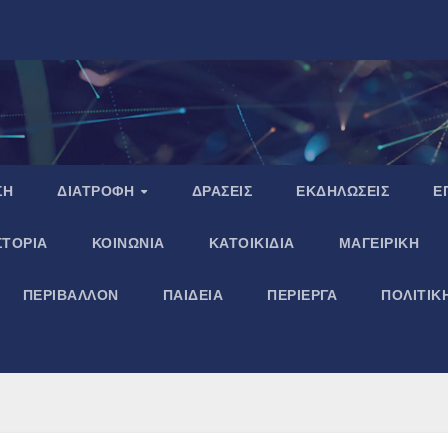
ΣΗ
ΔΙΑΤΡΟΦΗ
ΔΡΑΣΕΙΣ
ΕΚΔΗΛΩΣΕΙΣ
Ε
ΣΤΟΡΙΑ
ΚΟΙΝΩΝΙΑ
ΚΑΤΟΙΚΙΔΙΑ
ΜΑΓΕΙΡΙΚΗ
ΠΕΡΙΒΑΛΛΟΝ
ΠΑΙΔΕΙΑ
ΠΕΡΙΕΡΓΑ
ΠΟΛΙΤΙΚ