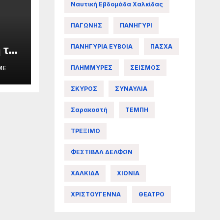
Ναυτική Εβδομάδα Χαλκίδας
ΠΑΓΩΝΗΣ
ΠΑΝΗΓΥΡΙ
ΠΑΝΗΓΥΡΙΑ ΕΥΒΟΙΑ
ΠΑΣΧΑ
 της
ΠΛΗΜΜΥΡΕΣ
ΣΕΙΣΜΟΣ
ME
ΣΚΥΡΟΣ
ΣΥΝΑΥΛΙΑ
άς
Σαρακοστή
ΤΕΜΠΗ
ΤΡΕΞΙΜΟ
ΦΕΣΤΙΒΑΛ ΔΕΛΦΩΝ
ΧΑΛΚΙΔΑ
ΧΙΟΝΙΑ
ΧΡΙΣΤΟΥΓΕΝΝΑ
ΘΕΑΤΡΟ