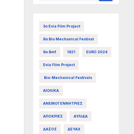
3ο Evia Film Project
8ο Bio Mechanical Festival
8ο Bmf
1821
EURO 2024
Evia Film Project
Bio-Mechanical Festivals
ΑΙΟΛΙΚΑ
ΑΝΕΜΟΓΕΝΝΗΤΡΙΕΣ
ΑΠΟΚΡΙΕΣ
ΑΥΛΙΔΑ
ΔΑΣΟΣ
ΔΕΥΑΧ