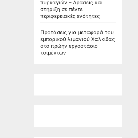
πυρκαγιών – Δράσεις και
στήριξη σε πέντε
περιφερειακές ενότητες
Προτάσεις για μεταφορά του
εμπορικού λιμανιού Χαλκίδας
στο πρώην εργοστάσιο
τσιμέντων