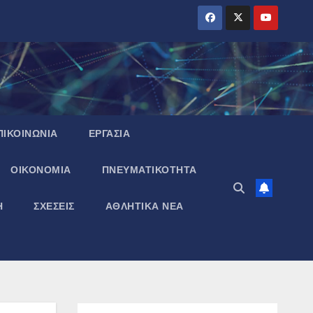
ΠΙΚΟΙΝΩΝΙΑ
ΕΡΓΑΣΙΑ
ΟΙΚΟΝΟΜΙΑ
ΠΝΕΥΜΑΤΙΚΌΤΗΤΑ
Η
ΣΧΕΣΕΙΣ
ΑΘΛΗΤΙΚΑ ΝΕΑ