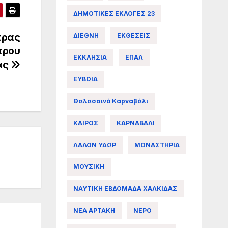
ΔΗΜΟΤΙΚΕΣ ΕΚΛΟΓΕΣ 23
τρας
ΔΙΕΘΝΗ
ΕΚΘΕΣΕΙΣ
τρου
ΕΚΚΛΗΣΙΑ
ΕΠΑΛ
ας
ΕΥΒΟΙΑ
Θαλασσινό Καρναβάλι
ΚΑΙΡΟΣ
ΚΑΡΝΑΒΑΛΙ
ΛΑΛΟΝ ΥΔΩΡ
ΜΟΝΑΣΤΗΡΙΑ
ΜΟΥΣΙΚΗ
ΝΑΥΤΙΚΗ ΕΒΔΟΜΑΔΑ ΧΑΛΚΙΔΑΣ
ΝΕΑ ΑΡΤΑΚΗ
ΝΕΡΟ