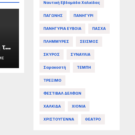
Ναυτική Εβδομάδα Χαλκίδας
ΠΑΓΩΝΗΣ
ΠΑΝΗΓΥΡΙ
ΠΑΝΗΓΥΡΙΑ ΕΥΒΟΙΑ
ΠΑΣΧΑ
ΠΛΗΜΜΥΡΕΣ
ΣΕΙΣΜΟΣ
 της
ΣΚΥΡΟΣ
ΣΥΝΑΥΛΙΑ
ME
Σαρακοστή
ΤΕΜΠΗ
άς
ΤΡΕΞΙΜΟ
ΦΕΣΤΙΒΑΛ ΔΕΛΦΩΝ
ΧΑΛΚΙΔΑ
ΧΙΟΝΙΑ
ΧΡΙΣΤΟΥΓΕΝΝΑ
ΘΕΑΤΡΟ