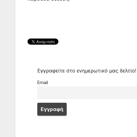
Εγγραφείτε στο ενημερωτικό μας δελτίο!
Email