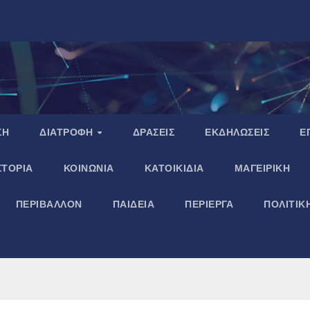
ΣΗ
ΔΙΑΤΡΟΦΗ
ΔΡΑΣΕΙΣ
ΕΚΔΗΛΩΣΕΙΣ
Ε
ΣΤΟΡΙΑ
ΚΟΙΝΩΝΙΑ
ΚΑΤΟΙΚΙΔΙΑ
ΜΑΓΕΙΡΙΚΗ
ΠΕΡΙΒΑΛΛΟΝ
ΠΑΙΔΕΙΑ
ΠΕΡΙΕΡΓΑ
ΠΟΛΙΤΙΚ