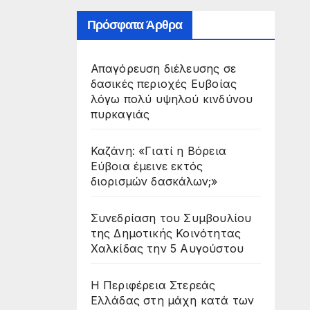
Πρόσφατα Άρθρα
Απαγόρευση διέλευσης σε
δασικές περιοχές Ευβοίας
λόγω πολύ υψηλού κινδύνου
πυρκαγιάς
Καζάνη: «Γιατί η Βόρεια
Εύβοια έμεινε εκτός
διορισμών δασκάλων;»
Συνεδρίαση του Συμβουλίου
της Δημοτικής Κοινότητας
Χαλκίδας την 5 Αυγούστου
Η Περιφέρεια Στερεάς
Ελλάδας στη μάχη κατά των