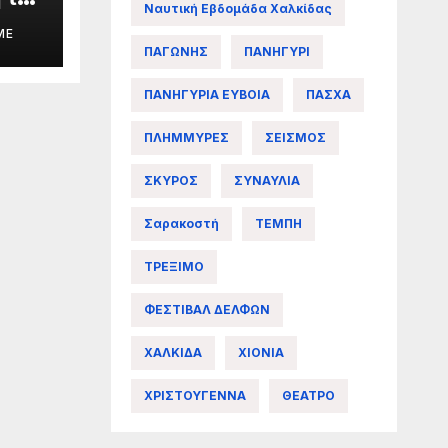
Ναυτική Εβδομάδα Χαλκίδας
ME
ΠΑΓΩΝΗΣ
ΠΑΝΗΓΥΡΙ
άς
ΠΑΝΗΓΥΡΙΑ ΕΥΒΟΙΑ
ΠΑΣΧΑ
ΠΛΗΜΜΥΡΕΣ
ΣΕΙΣΜΟΣ
ΣΚΥΡΟΣ
ΣΥΝΑΥΛΙΑ
Σαρακοστή
ΤΕΜΠΗ
ΤΡΕΞΙΜΟ
ΦΕΣΤΙΒΑΛ ΔΕΛΦΩΝ
ΧΑΛΚΙΔΑ
ΧΙΟΝΙΑ
ΧΡΙΣΤΟΥΓΕΝΝΑ
ΘΕΑΤΡΟ