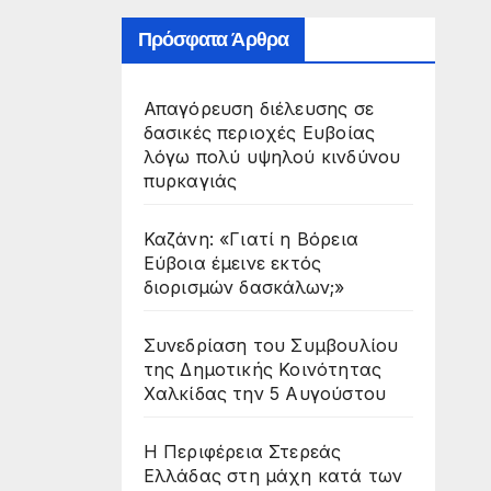
Πρόσφατα Άρθρα
Απαγόρευση διέλευσης σε
δασικές περιοχές Ευβοίας
λόγω πολύ υψηλού κινδύνου
πυρκαγιάς
Καζάνη: «Γιατί η Βόρεια
Εύβοια έμεινε εκτός
διορισμών δασκάλων;»
Συνεδρίαση του Συμβουλίου
της Δημοτικής Κοινότητας
Χαλκίδας την 5 Αυγούστου
Η Περιφέρεια Στερεάς
Ελλάδας στη μάχη κατά των