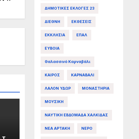
ΔΗΜΟΤΙΚΕΣ ΕΚΛΟΓΕΣ 23
ΔΙΕΘΝΗ
ΕΚΘΕΣΕΙΣ
ΕΚΚΛΗΣΙΑ
ΕΠΑΛ
ΕΥΒΟΙΑ
Θαλασσινό Καρναβάλι
ΚΑΙΡΟΣ
ΚΑΡΝΑΒΑΛΙ
ΛΑΛΟΝ ΥΔΩΡ
ΜΟΝΑΣΤΗΡΙΑ
ΜΟΥΣΙΚΗ
ΝΑΥΤΙΚΗ ΕΒΔΟΜΑΔΑ ΧΑΛΚΙΔΑΣ
ΝΕΑ ΑΡΤΑΚΗ
ΝΕΡΟ
 της