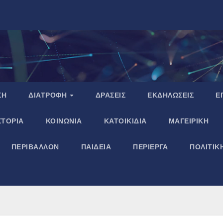
ΣΗ
ΔΙΑΤΡΟΦΗ
ΔΡΑΣΕΙΣ
ΕΚΔΗΛΩΣΕΙΣ
Ε
ΣΤΟΡΙΑ
ΚΟΙΝΩΝΙΑ
ΚΑΤΟΙΚΙΔΙΑ
ΜΑΓΕΙΡΙΚΗ
ΠΕΡΙΒΑΛΛΟΝ
ΠΑΙΔΕΙΑ
ΠΕΡΙΕΡΓΑ
ΠΟΛΙΤΙΚ