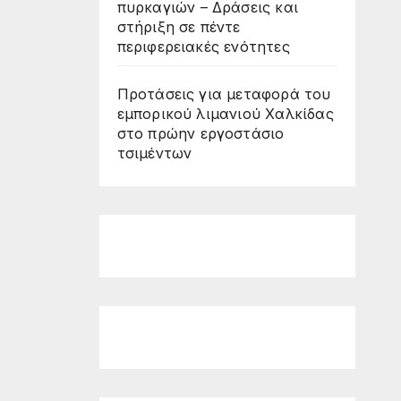
πυρκαγιών – Δράσεις και
στήριξη σε πέντε
περιφερειακές ενότητες
Προτάσεις για μεταφορά του
εμπορικού λιμανιού Χαλκίδας
στο πρώην εργοστάσιο
τσιμέντων