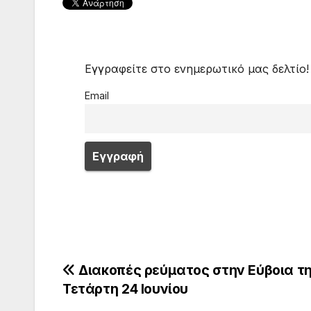
Εγγραφείτε στο ενημερωτικό μας δελτίο!
Email
Πλοήγηση
Διακοπές ρεύματος στην Εύβοια τ
Τετάρτη 24 Ιουνίου
άρθρων