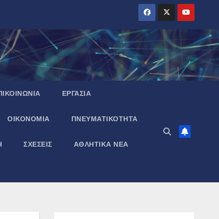
ΠΙΚΟΙΝΩΝΙΑ
ΕΡΓΑΣΙΑ
ΟΙΚΟΝΟΜΙΑ
ΠΝΕΥΜΑΤΙΚΌΤΗΤΑ
Η
ΣΧΕΣΕΙΣ
ΑΘΛΗΤΙΚΑ ΝΕΑ