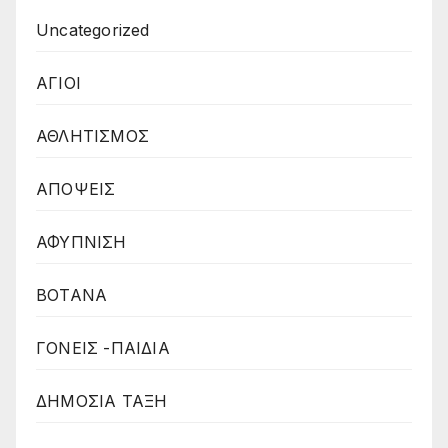
Uncategorized
ΑΓΙΟΙ
ΑΘΛΗΤΙΣΜΟΣ
ΑΠΟΨΕΙΣ
ΑΦΥΠΝΙΣΗ
ΒΟΤΑΝΑ
ΓΟΝΕΙΣ -ΠΑΙΔΙΑ
ΔΗΜΟΣΙΑ ΤΑΞΗ