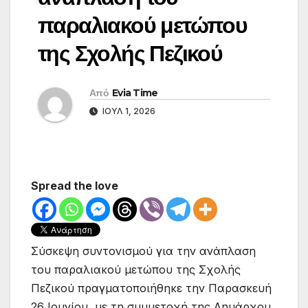
παραλιακού μετώπου
της Σχολής Πεζικού
Από
Evia Time
ΙΟΎΛ 1, 2026
Spread the love
Σύσκεψη συντονισμού για την ανάπλαση
του παραλιακού μετώπου της Σχολής
Πεζικού πραγματοποιήθηκε την Παρασκευή
26 Ιουνίου, με τη συμμετοχή της Δημάρχου