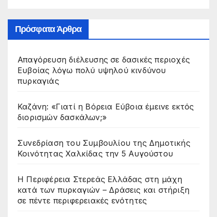
Πρόσφατα Άρθρα
Απαγόρευση διέλευσης σε δασικές περιοχές
Ευβοίας λόγω πολύ υψηλού κινδύνου
πυρκαγιάς
Καζάνη: «Γιατί η Βόρεια Εύβοια έμεινε εκτός
διορισμών δασκάλων;»
Συνεδρίαση του Συμβουλίου της Δημοτικής
Κοινότητας Χαλκίδας την 5 Αυγούστου
Η Περιφέρεια Στερεάς Ελλάδας στη μάχη
κατά των πυρκαγιών – Δράσεις και στήριξη
σε πέντε περιφερειακές ενότητες