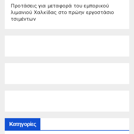
Προτάσεις για μεταφορά του εμπορικού
λιμανιού Χαλκίδας στο πρώην εργοστάσιο
τσιμέντων
Kατηγορίες