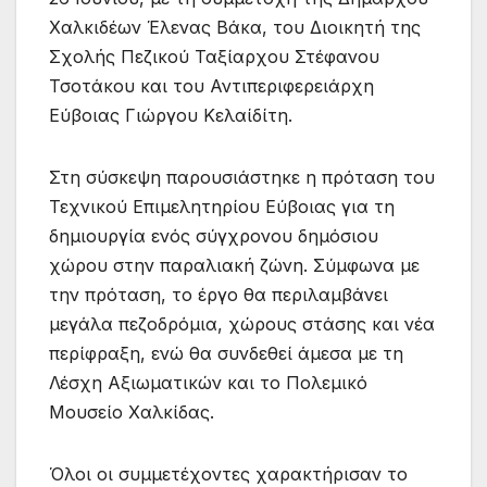
Χαλκιδέων Έλενας Βάκα, του Διοικητή της
Σχολής Πεζικού Ταξίαρχου Στέφανου
Τσοτάκου και του Αντιπεριφερειάρχη
Εύβοιας Γιώργου Κελαίδίτη.
Στη σύσκεψη παρουσιάστηκε η πρόταση του
Τεχνικού Επιμελητηρίου Εύβοιας για τη
δημιουργία ενός σύγχρονου δημόσιου
χώρου στην παραλιακή ζώνη. Σύμφωνα με
την πρόταση, το έργο θα περιλαμβάνει
μεγάλα πεζοδρόμια, χώρους στάσης και νέα
περίφραξη, ενώ θα συνδεθεί άμεσα με τη
Λέσχη Αξιωματικών και το Πολεμικό
Μουσείο Χαλκίδας.
Όλοι οι συμμετέχοντες χαρακτήρισαν το