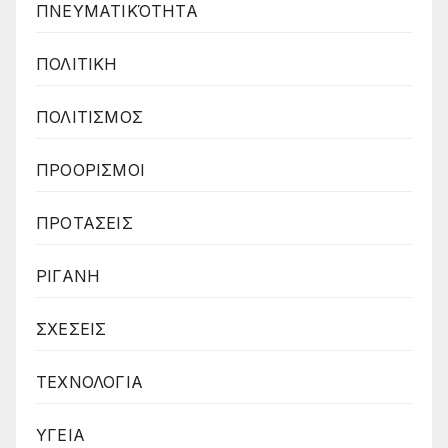
ΠΝΕΥΜΑΤΙΚΌΤΗΤΑ
ΠΟΛΙΤΙΚΗ
ΠΟΛΙΤΙΣΜΟΣ
ΠΡΟΟΡΙΣΜΟΙ
ΠΡΟΤΑΣΕΙΣ
ΡΙΓΑΝΗ
ΣΧΕΣΕΙΣ
ΤΕΧΝΟΛΟΓΙΑ
ΥΓΕΙΑ