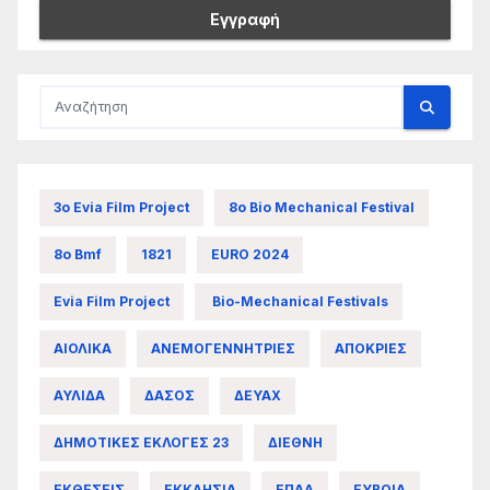
3ο Evia Film Project
8ο Bio Mechanical Festival
8ο Bmf
1821
EURO 2024
Evia Film Project
Bio-Mechanical Festivals
ΑΙΟΛΙΚΑ
ΑΝΕΜΟΓΕΝΝΗΤΡΙΕΣ
ΑΠΟΚΡΙΕΣ
ΑΥΛΙΔΑ
ΔΑΣΟΣ
ΔΕΥΑΧ
ΔΗΜΟΤΙΚΕΣ ΕΚΛΟΓΕΣ 23
ΔΙΕΘΝΗ
ΕΚΘΕΣΕΙΣ
ΕΚΚΛΗΣΙΑ
ΕΠΑΛ
ΕΥΒΟΙΑ