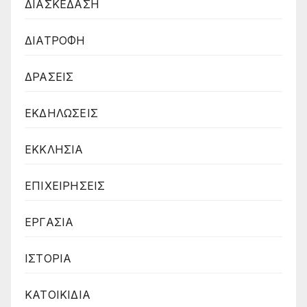
ΔΙΑΣΚΕΔΑΣΗ
ΔΙΑΤΡΟΦΗ
ΔΡΑΣΕΙΣ
ΕΚΔΗΛΩΣΕΙΣ
ΕΚΚΛΗΣΙΑ
ΕΠΙΧΕΙΡΗΣΕΙΣ
ΕΡΓΑΣΙΑ
ΙΣΤΟΡΙΑ
ΚΑΤΟΙΚΙΔΙΑ