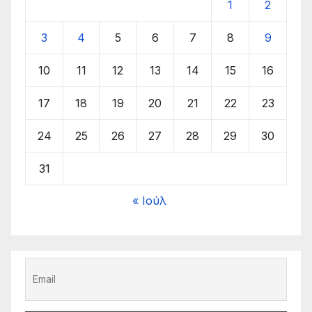
1
2
3
4
5
6
7
8
9
10
11
12
13
14
15
16
17
18
19
20
21
22
23
24
25
26
27
28
29
30
31
« Ιούλ