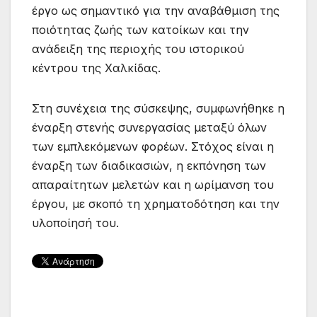
έργο ως σημαντικό για την αναβάθμιση της
ποιότητας ζωής των κατοίκων και την
ανάδειξη της περιοχής του ιστορικού
κέντρου της Χαλκίδας.
Στη συνέχεια της σύσκεψης, συμφωνήθηκε η
έναρξη στενής συνεργασίας μεταξύ όλων
των εμπλεκόμενων φορέων. Στόχος είναι η
έναρξη των διαδικασιών, η εκπόνηση των
απαραίτητων μελετών και η ωρίμανση του
έργου, με σκοπό τη χρηματοδότηση και την
υλοποίησή του.