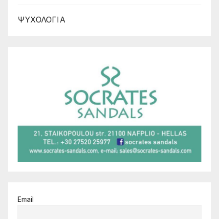
ΨΥΧΟΛΟΓΙΑ
Email