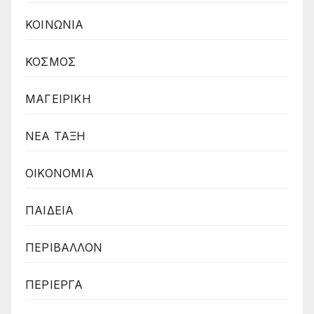
ΚΟΙΝΩΝΙΑ
ΚΟΣΜΟΣ
ΜΑΓΕΙΡΙΚΗ
ΝΕΑ ΤΑΞΗ
ΟΙΚΟΝΟΜΙΑ
ΠΑΙΔΕΙΑ
ΠΕΡΙΒΑΛΛΟΝ
ΠΕΡΙΕΡΓΑ