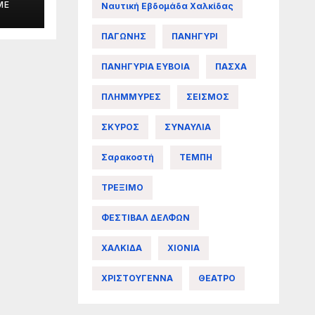
ME
Ναυτική Εβδομάδα Χαλκίδας
ΠΑΓΩΝΗΣ
ΠΑΝΗΓΥΡΙ
άς
ΠΑΝΗΓΥΡΙΑ ΕΥΒΟΙΑ
ΠΑΣΧΑ
ΠΛΗΜΜΥΡΕΣ
ΣΕΙΣΜΟΣ
ΣΚΥΡΟΣ
ΣΥΝΑΥΛΙΑ
Σαρακοστή
ΤΕΜΠΗ
ΤΡΕΞΙΜΟ
ΦΕΣΤΙΒΑΛ ΔΕΛΦΩΝ
ΧΑΛΚΙΔΑ
ΧΙΟΝΙΑ
ΧΡΙΣΤΟΥΓΕΝΝΑ
ΘΕΑΤΡΟ