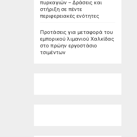
πυρκαγιών – Δράσεις και
στήριξη σε πέντε
περιφερειακές ενότητες
Προτάσεις για μεταφορά του
εμπορικού λιμανιού Χαλκίδας
στο πρώην εργοστάσιο
τσιμέντων