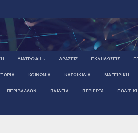
ΣΗ
ΔΙΑΤΡΟΦΗ
ΔΡΑΣΕΙΣ
ΕΚΔΗΛΩΣΕΙΣ
Ε
ΣΤΟΡΙΑ
ΚΟΙΝΩΝΙΑ
ΚΑΤΟΙΚΙΔΙΑ
ΜΑΓΕΙΡΙΚΗ
ΠΕΡΙΒΑΛΛΟΝ
ΠΑΙΔΕΙΑ
ΠΕΡΙΕΡΓΑ
ΠΟΛΙΤΙΚ