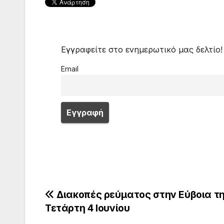
Εγγραφείτε στο ενημερωτικό μας δελτίο!
Email
Πλοήγηση
Διακοπές ρεύματος στην Εύβοια τ
Τετάρτη 4 Ιουνίου
άρθρων