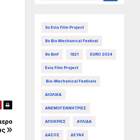
3ο Evia Film Project
8ο Bio Mechanical Festival
8ο Bmf
1821
EURO 2024
Evia Film Project
Bio-Mechanical Festivals
ΑΙΟΛΙΚΑ
ΑΝΕΜΟΓΕΝΝΗΤΡΙΕΣ
μερο
ΑΠΟΚΡΙΕΣ
ΑΥΛΙΔΑ
ας
ΔΑΣΟΣ
ΔΕΥΑΧ