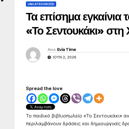
UNCATEGORIZED
Τα επίσημα εγκαίνια 
«Το Σεντουκάκι» στη 
Από
Evia Time
ΙΟΎΝ 2, 2026
Spread the love
Το παιδικό βιβλιοπωλείο «Το Σεντουκάκι» αν
περιλαμβάνουν δράσεις και δημιουργικές δρα