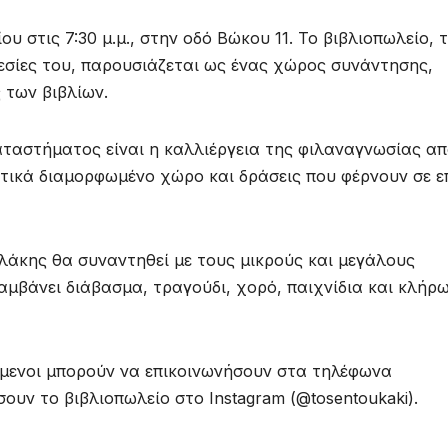
ου στις 7:30 μ.μ., στην οδό Βώκου 11. Το βιβλιοπωλείο, 
εσίες του, παρουσιάζεται ως ένας χώρος συνάντησης,
 των βιβλίων.
ταστήματος είναι η καλλιέργεια της φιλαναγνωσίας α
κτικά διαμορφωμένο χώρο και δράσεις που φέρνουν σε 
λάκης θα συναντηθεί με τους μικρούς και μεγάλους
αμβάνει διάβασμα, τραγούδι, χορό, παιχνίδια και κλήρ
όμενοι μπορούν να επικοινωνήσουν στα τηλέφωνα
ουν το βιβλιοπωλείο στο Instagram (@tosentoukaki).