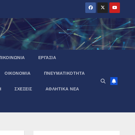
ΠΙΚΟΙΝΩΝΙΑ
ΕΡΓΑΣΙΑ
ΟΙΚΟΝΟΜΙΑ
ΠΝΕΥΜΑΤΙΚΌΤΗΤΑ
Η
ΣΧΕΣΕΙΣ
ΑΘΛΗΤΙΚΑ ΝΕΑ