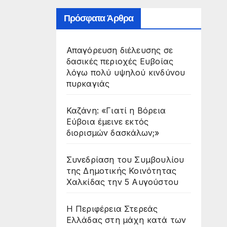
Πρόσφατα Άρθρα
Απαγόρευση διέλευσης σε
δασικές περιοχές Ευβοίας
λόγω πολύ υψηλού κινδύνου
πυρκαγιάς
Καζάνη: «Γιατί η Βόρεια
Εύβοια έμεινε εκτός
διορισμών δασκάλων;»
Συνεδρίαση του Συμβουλίου
της Δημοτικής Κοινότητας
Χαλκίδας την 5 Αυγούστου
Η Περιφέρεια Στερεάς
Ελλάδας στη μάχη κατά των