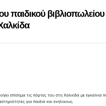
του παιδικού βιβλιοπωλείου
Χαλκίδα
οίγει επίσημα τις πόρτες του στη Χαλκίδα με εγκαίνια 
στηριότητες για παιδιά και ενηλίκους.