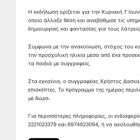
Η εκδήλωση ορίζεται για την Κυριακή 7 Ιουνί
οποίο άλλαξε θέση και αναβάθμισε τις υπηρ
δημιουργίας και φαντασίας για τους λάτρεις
Σύμφωνα με την ανακοίνωση, στόχος του κα
την προσχολική ηλικία μέσα από ένα προσε
τα παιδιά με συγγραφείς.
Στα εγκαίνια, ο συγγραφέας Χρήστος Δασκα
επισκέπτες. Το πρόγραμμα της ημέρας περιλ
με δώρα.
Για περισσότερες πληροφορίες, οι ενδιαφερ
2221023379 και 6974623094, ή να ακολουθήσ