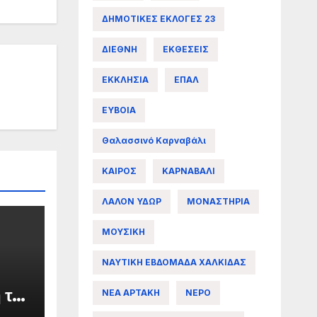
ΔΗΜΟΤΙΚΕΣ ΕΚΛΟΓΕΣ 23
ΔΙΕΘΝΗ
ΕΚΘΕΣΕΙΣ
ΕΚΚΛΗΣΙΑ
ΕΠΑΛ
ΕΥΒΟΙΑ
Θαλασσινό Καρναβάλι
ΚΑΙΡΟΣ
ΚΑΡΝΑΒΑΛΙ
ΛΑΛΟΝ ΥΔΩΡ
ΜΟΝΑΣΤΗΡΙΑ
ΜΟΥΣΙΚΗ
ΝΑΥΤΙΚΗ ΕΒΔΟΜΑΔΑ ΧΑΛΚΙΔΑΣ
 της
ΝΕΑ ΑΡΤΑΚΗ
ΝΕΡΟ