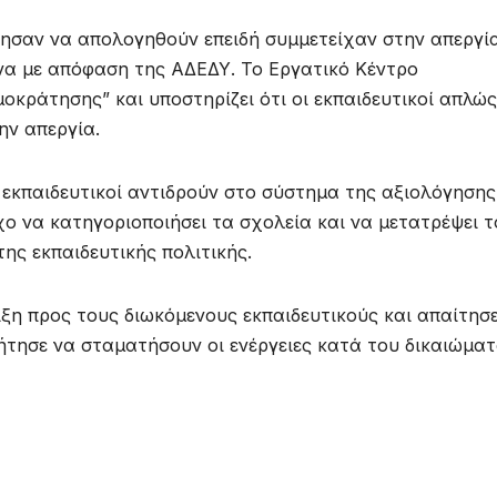
ήθησαν να απολογηθούν επειδή συμμετείχαν στην απεργί
να με απόφαση της ΑΔΕΔΥ. Το Εργατικό Κέντρο
μοκράτησης” και υποστηρίζει ότι οι εκπαιδευτικοί απλώς
ην απεργία.
ι εκπαιδευτικοί αντιδρούν στο σύστημα της αξιολόγησης
χο να κατηγοριοποιήσει τα σχολεία και να μετατρέψει 
ης εκπαιδευτικής πολιτικής.
ξη προς τους διωκόμενους εκπαιδευτικούς και απαίτησ
ήτησε να σταματήσουν οι ενέργειες κατά του δικαιώμα