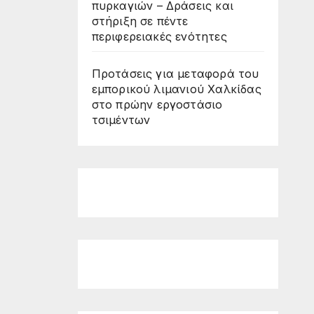
πυρκαγιών – Δράσεις και
στήριξη σε πέντε
περιφερειακές ενότητες
Προτάσεις για μεταφορά του
εμπορικού λιμανιού Χαλκίδας
στο πρώην εργοστάσιο
τσιμέντων