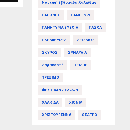
Ναυτική Εβδομάδα Χαλκίδας
άς
ΠΑΓΩΝΗΣ
ΠΑΝΗΓΥΡΙ
ΠΑΝΗΓΥΡΙΑ ΕΥΒΟΙΑ
ΠΑΣΧΑ
ΠΛΗΜΜΥΡΕΣ
ΣΕΙΣΜΟΣ
ΣΚΥΡΟΣ
ΣΥΝΑΥΛΙΑ
Σαρακοστή
ΤΕΜΠΗ
ΤΡΕΞΙΜΟ
ΦΕΣΤΙΒΑΛ ΔΕΛΦΩΝ
ΧΑΛΚΙΔΑ
ΧΙΟΝΙΑ
ΧΡΙΣΤΟΥΓΕΝΝΑ
ΘΕΑΤΡΟ