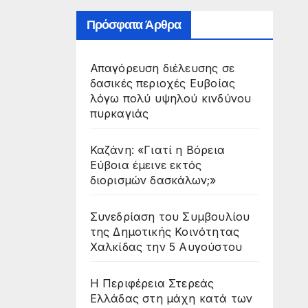
Πρόσφατα Άρθρα
Απαγόρευση διέλευσης σε
δασικές περιοχές Ευβοίας
λόγω πολύ υψηλού κινδύνου
πυρκαγιάς
Καζάνη: «Γιατί η Βόρεια
Εύβοια έμεινε εκτός
διορισμών δασκάλων;»
Συνεδρίαση του Συμβουλίου
της Δημοτικής Κοινότητας
Χαλκίδας την 5 Αυγούστου
Η Περιφέρεια Στερεάς
Ελλάδας στη μάχη κατά των