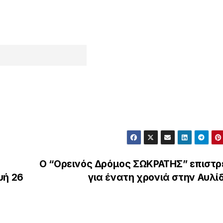
Ο “Ορεινός Δρόμος ΣΩΚΡΑΤΗΣ” επιστρ
υή 26
για ένατη χρονιά στην Αυλ