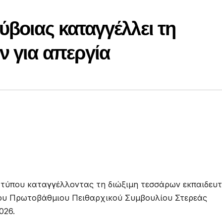
ύβοιας καταγγέλλει τη
ν για απεργία
ο τύπου καταγγέλλοντας τη διώξιμη τεσσάρων εκπαιδευ
ου Πρωτοβάθμιου Πειθαρχικού Συμβουλίου Στερεάς
026.