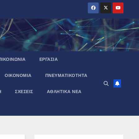
ΠΙΚΟΙΝΩΝΙΑ
ΕΡΓΑΣΙΑ
ΟΙΚΟΝΟΜΙΑ
ΠΝΕΥΜΑΤΙΚΌΤΗΤΑ
Η
ΣΧΕΣΕΙΣ
ΑΘΛΗΤΙΚΑ ΝΕΑ