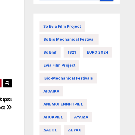
3ο Evia Film Project
8ο Bio Mechanical Festival
8ο Bmf
1821
EURO 2024
Evia Film Project
Bio-Mechanical Festivals
ΑΙΟΛΙΚΑ
έφει
ΑΝΕΜΟΓΕΝΝΗΤΡΙΕΣ
ίδα
ΑΠΟΚΡΙΕΣ
ΑΥΛΙΔΑ
ΔΑΣΟΣ
ΔΕΥΑΧ