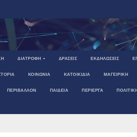
ΣΗ
ΔΙΑΤΡΟΦΗ
ΔΡΑΣΕΙΣ
ΕΚΔΗΛΩΣΕΙΣ
Ε
ΣΤΟΡΙΑ
ΚΟΙΝΩΝΙΑ
ΚΑΤΟΙΚΙΔΙΑ
ΜΑΓΕΙΡΙΚΗ
ΠΕΡΙΒΑΛΛΟΝ
ΠΑΙΔΕΙΑ
ΠΕΡΙΕΡΓΑ
ΠΟΛΙΤΙΚ