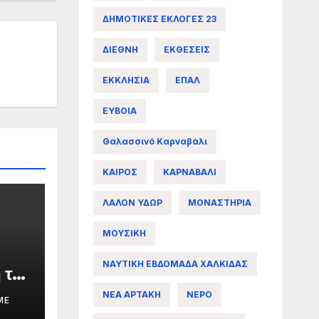
ΔΗΜΟΤΙΚΕΣ ΕΚΛΟΓΕΣ 23
ΔΙΕΘΝΗ
ΕΚΘΕΣΕΙΣ
ΕΚΚΛΗΣΙΑ
ΕΠΑΛ
ΕΥΒΟΙΑ
Θαλασσινό Καρναβάλι
ΚΑΙΡΟΣ
ΚΑΡΝΑΒΑΛΙ
ΛΑΛΟΝ ΥΔΩΡ
ΜΟΝΑΣΤΗΡΙΑ
ΜΟΥΣΙΚΗ
ΝΑΥΤΙΚΗ ΕΒΔΟΜΑΔΑ ΧΑΛΚΙΔΑΣ
 της
ΝΕΑ ΑΡΤΑΚΗ
ΝΕΡΟ
ME