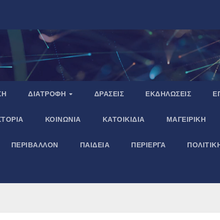
ΣΗ
ΔΙΑΤΡΟΦΗ
ΔΡΑΣΕΙΣ
ΕΚΔΗΛΩΣΕΙΣ
Ε
ΣΤΟΡΙΑ
ΚΟΙΝΩΝΙΑ
ΚΑΤΟΙΚΙΔΙΑ
ΜΑΓΕΙΡΙΚΗ
ΠΕΡΙΒΑΛΛΟΝ
ΠΑΙΔΕΙΑ
ΠΕΡΙΕΡΓΑ
ΠΟΛΙΤΙΚ