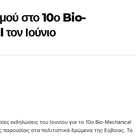
σμού στο 10ο Bio-
 τον Ιούνιο
ίες εκδηλώσεις του Ιουνίου για το 10ο Bio-Mechanical
ύς παρουσίας στα πολιτιστικά δρώμενα της Εύβοιας. Το