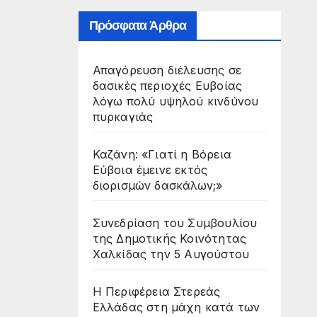
άς
Πρόσφατα Άρθρα
Απαγόρευση διέλευσης σε
δασικές περιοχές Ευβοίας
λόγω πολύ υψηλού κινδύνου
πυρκαγιάς
Καζάνη: «Γιατί η Βόρεια
Εύβοια έμεινε εκτός
διορισμών δασκάλων;»
Συνεδρίαση του Συμβουλίου
της Δημοτικής Κοινότητας
Χαλκίδας την 5 Αυγούστου
Η Περιφέρεια Στερεάς
Ελλάδας στη μάχη κατά των