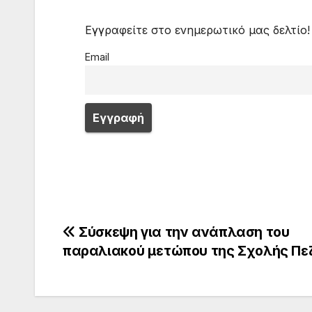
Εγγραφείτε στο ενημερωτικό μας δελτίο!
Email
Πλοήγηση
Σύσκεψη για την ανάπλαση του
παραλιακού μετώπου της Σχολής Πε
άρθρων