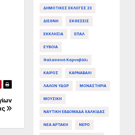
ΔΗΜΟΤΙΚΕΣ ΕΚΛΟΓΕΣ 23
ΔΙΕΘΝΗ
ΕΚΘΕΣΕΙΣ
ΕΚΚΛΗΣΙΑ
ΕΠΑΛ
ΕΥΒΟΙΑ
Θαλασσινό Καρναβάλι
ΚΑΙΡΟΣ
ΚΑΡΝΑΒΑΛΙ
ΛΑΛΟΝ ΥΔΩΡ
ΜΟΝΑΣΤΗΡΙΑ
ΜΟΥΣΙΚΗ
γίων
ας
ΝΑΥΤΙΚΗ ΕΒΔΟΜΑΔΑ ΧΑΛΚΙΔΑΣ
ΝΕΑ ΑΡΤΑΚΗ
ΝΕΡΟ