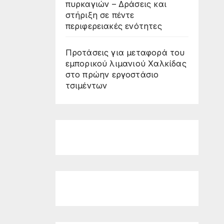
πυρκαγιών – Δράσεις και
στήριξη σε πέντε
περιφερειακές ενότητες
Προτάσεις για μεταφορά του
εμπορικού λιμανιού Χαλκίδας
στο πρώην εργοστάσιο
τσιμέντων