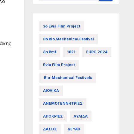
λο
3ο Evia Film Project
8ο Bio Mechanical Festival
λάκης
8ο Bmf
1821
EURO 2024
Evia Film Project
Bio-Mechanical Festivals
ΑΙΟΛΙΚΑ
ΑΝΕΜΟΓΕΝΝΗΤΡΙΕΣ
ΑΠΟΚΡΙΕΣ
ΑΥΛΙΔΑ
ΔΑΣΟΣ
ΔΕΥΑΧ