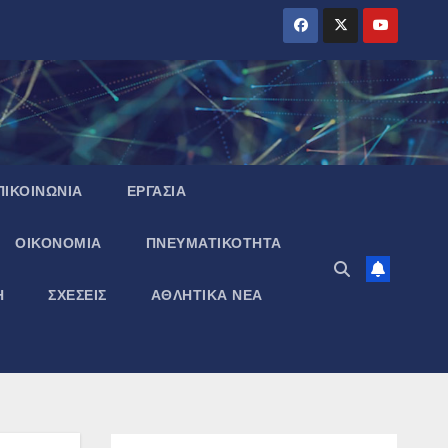
ΠΙΚΟΙΝΩΝΙΑ
ΕΡΓΑΣΙΑ
ΟΙΚΟΝΟΜΙΑ
ΠΝΕΥΜΑΤΙΚΌΤΗΤΑ
Η
ΣΧΕΣΕΙΣ
ΑΘΛΗΤΙΚΑ ΝΕΑ