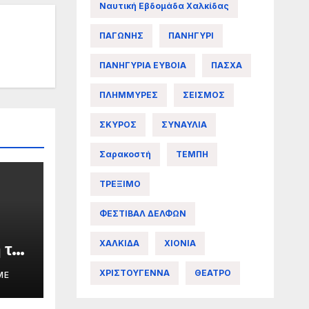
Ναυτική Εβδομάδα Χαλκίδας
ΠΑΓΩΝΗΣ
ΠΑΝΗΓΥΡΙ
ΠΑΝΗΓΥΡΙΑ ΕΥΒΟΙΑ
ΠΑΣΧΑ
ΠΛΗΜΜΥΡΕΣ
ΣΕΙΣΜΟΣ
ΣΚΥΡΟΣ
ΣΥΝΑΥΛΙΑ
Σαρακοστή
ΤΕΜΠΗ
ΤΡΕΞΙΜΟ
ΦΕΣΤΙΒΑΛ ΔΕΛΦΩΝ
ΧΑΛΚΙΔΑ
ΧΙΟΝΙΑ
 της
ΧΡΙΣΤΟΥΓΕΝΝΑ
ΘΕΑΤΡΟ
ME