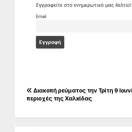
Εγγραφείτε στο ενημερωτικό μας δελτίο!
Email
Πλοήγηση
Διακοπή ρεύματος την Τρίτη 9 Ιουν
περιοχές της Χαλκίδας
άρθρων