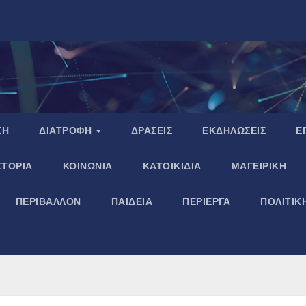
ΣΗ
ΔΙΑΤΡΟΦΗ
ΔΡΑΣΕΙΣ
ΕΚΔΗΛΩΣΕΙΣ
Ε
ΣΤΟΡΙΑ
ΚΟΙΝΩΝΙΑ
ΚΑΤΟΙΚΙΔΙΑ
ΜΑΓΕΙΡΙΚΗ
ΠΕΡΙΒΑΛΛΟΝ
ΠΑΙΔΕΙΑ
ΠΕΡΙΕΡΓΑ
ΠΟΛΙΤΙΚ