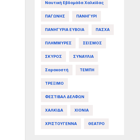
Ναυτική Εβδομάδα Χαλκίδας
ΠΑΓΩΝΗΣ
ΠΑΝΗΓΥΡΙ
ΠΑΝΗΓΥΡΙΑ ΕΥΒΟΙΑ
ΠΑΣΧΑ
ΠΛΗΜΜΥΡΕΣ
ΣΕΙΣΜΟΣ
ΣΚΥΡΟΣ
ΣΥΝΑΥΛΙΑ
Σαρακοστή
ΤΕΜΠΗ
ΤΡΕΞΙΜΟ
ΦΕΣΤΙΒΑΛ ΔΕΛΦΩΝ
ΧΑΛΚΙΔΑ
ΧΙΟΝΙΑ
ΧΡΙΣΤΟΥΓΕΝΝΑ
ΘΕΑΤΡΟ