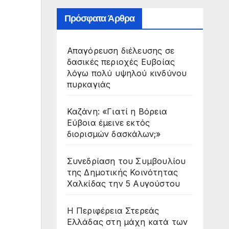
Πρόσφατα Άρθρα
Απαγόρευση διέλευσης σε
δασικές περιοχές Ευβοίας
λόγω πολύ υψηλού κινδύνου
πυρκαγιάς
Καζάνη: «Γιατί η Βόρεια
Εύβοια έμεινε εκτός
διορισμών δασκάλων;»
Συνεδρίαση του Συμβουλίου
της Δημοτικής Κοινότητας
Χαλκίδας την 5 Αυγούστου
Η Περιφέρεια Στερεάς
Ελλάδας στη μάχη κατά των