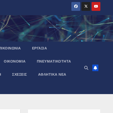
ΠΙΚΟΙΝΩΝΙΑ
ΕΡΓΑΣΙΑ
ΟΙΚΟΝΟΜΙΑ
ΠΝΕΥΜΑΤΙΚΌΤΗΤΑ
Η
ΣΧΕΣΕΙΣ
ΑΘΛΗΤΙΚΑ ΝΕΑ