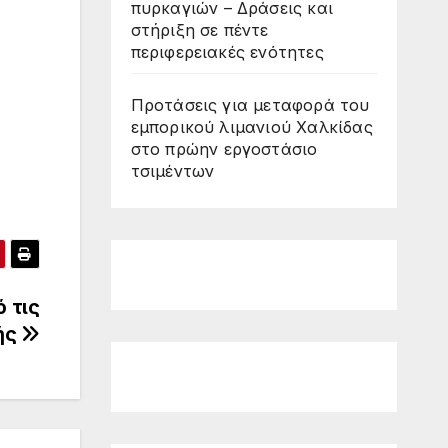
πυρκαγιών – Δράσεις και
στήριξη σε πέντε
περιφερειακές ενότητες
Προτάσεις για μεταφορά του
εμπορικού λιμανιού Χαλκίδας
στο πρώην εργοστάσιο
τσιμέντων
 τις
κής