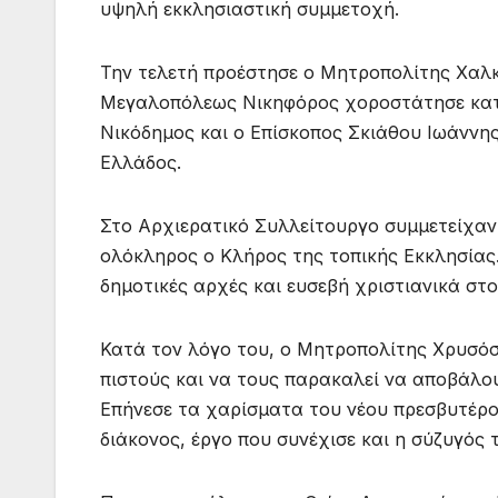
υψηλή εκκλησιαστική συμμετοχή.
Την τελετή προέστησε ο Μητροπολίτης Χαλκ
Μεγαλοπόλεως Νικηφόρος χοροστάτησε κατ
Νικόδημος και ο Επίσκοπος Σκιάθου Ιωάννη
Ελλάδος.
Στο Αρχιερατικό Συλλείτουργο συμμετείχαν 
ολόκληρος ο Κλήρος της τοπικής Εκκλησίας
δημοτικές αρχές και ευσεβή χριστιανικά στο
Κατά τον λόγο του, ο Μητροπολίτης Χρυσόσ
πιστούς και να τους παρακαλεί να αποβάλο
Επήνεσε τα χαρίσματα του νέου πρεσβυτέρο
διάκονος, έργο που συνέχισε και η σύζυγός 