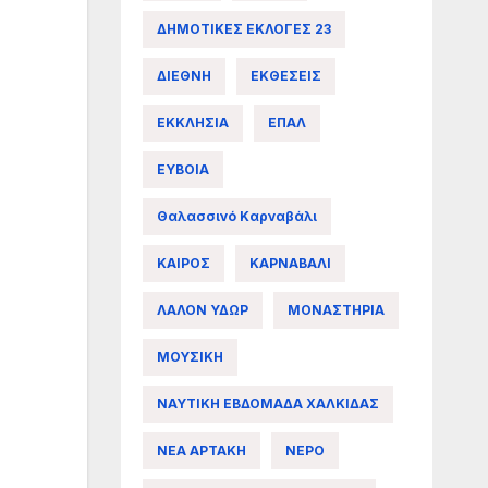
ΔΗΜΟΤΙΚΕΣ ΕΚΛΟΓΕΣ 23
ΔΙΕΘΝΗ
ΕΚΘΕΣΕΙΣ
ΕΚΚΛΗΣΙΑ
ΕΠΑΛ
ΕΥΒΟΙΑ
Θαλασσινό Καρναβάλι
ΚΑΙΡΟΣ
ΚΑΡΝΑΒΑΛΙ
ΛΑΛΟΝ ΥΔΩΡ
ΜΟΝΑΣΤΗΡΙΑ
ΜΟΥΣΙΚΗ
ΝΑΥΤΙΚΗ ΕΒΔΟΜΑΔΑ ΧΑΛΚΙΔΑΣ
ΝΕΑ ΑΡΤΑΚΗ
ΝΕΡΟ