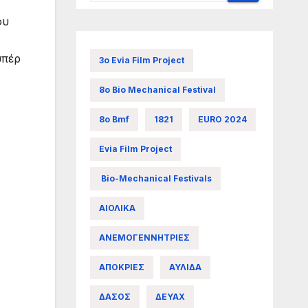
ου
υπέρ
3ο Evia Film Project
8ο Bio Mechanical Festival
8ο Bmf
1821
EURO 2024
Evia Film Project
Bio-Mechanical Festivals
ΑΙΟΛΙΚΑ
ΑΝΕΜΟΓΕΝΝΗΤΡΙΕΣ
ΑΠΟΚΡΙΕΣ
ΑΥΛΙΔΑ
ΔΑΣΟΣ
ΔΕΥΑΧ