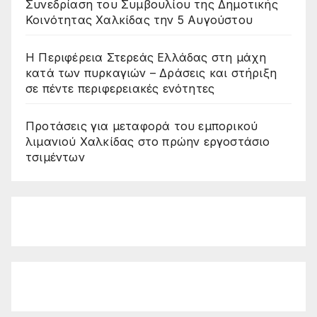
Συνεδρίαση του Συμβουλίου της Δημοτικής
Κοινότητας Χαλκίδας την 5 Αυγούστου
Η Περιφέρεια Στερεάς Ελλάδας στη μάχη
κατά των πυρκαγιών – Δράσεις και στήριξη
σε πέντε περιφερειακές ενότητες
Προτάσεις για μεταφορά του εμπορικού
λιμανιού Χαλκίδας στο πρώην εργοστάσιο
τσιμέντων