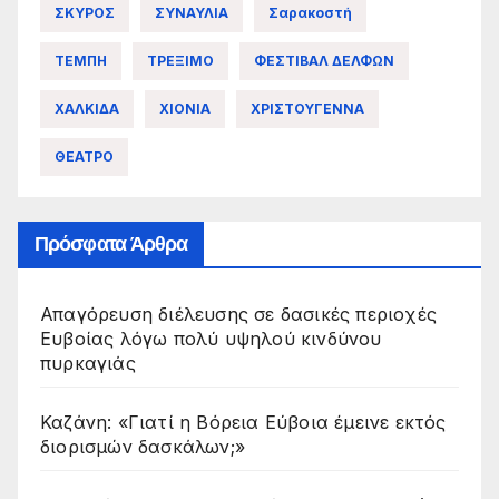
ΣΚΥΡΟΣ
ΣΥΝΑΥΛΙΑ
Σαρακοστή
ΤΕΜΠΗ
ΤΡΕΞΙΜΟ
ΦΕΣΤΙΒΑΛ ΔΕΛΦΩΝ
ΧΑΛΚΙΔΑ
ΧΙΟΝΙΑ
ΧΡΙΣΤΟΥΓΕΝΝΑ
ΘΕΑΤΡΟ
Πρόσφατα Άρθρα
Απαγόρευση διέλευσης σε δασικές περιοχές
Ευβοίας λόγω πολύ υψηλού κινδύνου
πυρκαγιάς
Καζάνη: «Γιατί η Βόρεια Εύβοια έμεινε εκτός
διορισμών δασκάλων;»