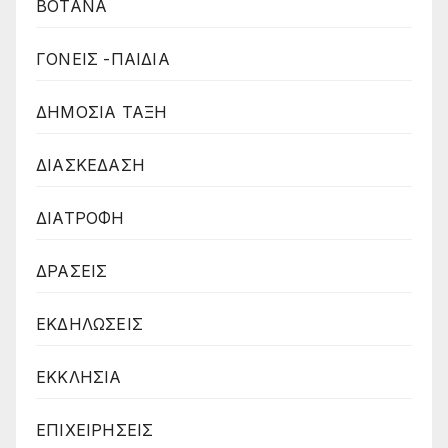
ΒΟΤΑΝΑ
ΓΟΝΕΙΣ -ΠΑΙΔΙΑ
ΔΗΜΟΣΙΑ ΤΑΞΗ
ΔΙΑΣΚΕΔΑΣΗ
ΔΙΑΤΡΟΦΗ
ΔΡΑΣΕΙΣ
ΕΚΔΗΛΩΣΕΙΣ
ΕΚΚΛΗΣΙΑ
ΕΠΙΧΕΙΡΗΣΕΙΣ