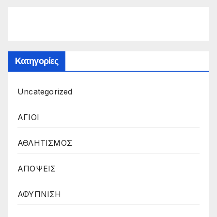
Kατηγορίες
Uncategorized
ΑΓΙΟΙ
ΑΘΛΗΤΙΣΜΟΣ
ΑΠΟΨΕΙΣ
ΑΦΥΠΝΙΣΗ