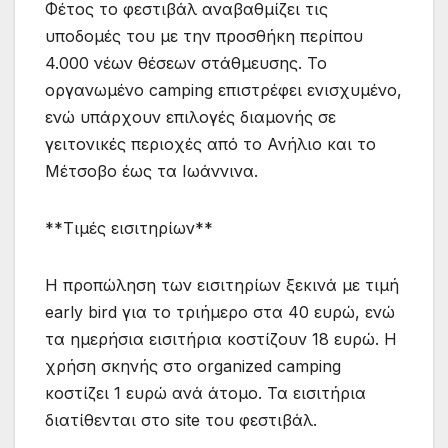
Φέτος το φεστιβάλ αναβαθμίζει τις
υποδομές του με την προσθήκη περίπου
4.000 νέων θέσεων στάθμευσης. Το
οργανωμένο camping επιστρέφει ενισχυμένο,
ενώ υπάρχουν επιλογές διαμονής σε
γειτονικές περιοχές από το Ανήλιο και το
Μέτσοβο έως τα Ιωάννινα.
**Τιμές εισιτηρίων**
Η προπώληση των εισιτηρίων ξεκινά με τιμή
early bird για το τριήμερο στα 40 ευρώ, ενώ
τα ημερήσια εισιτήρια κοστίζουν 18 ευρώ. Η
χρήση σκηνής στο organized camping
κοστίζει 1 ευρώ ανά άτομο. Τα εισιτήρια
διατίθενται στο site του φεστιβάλ.