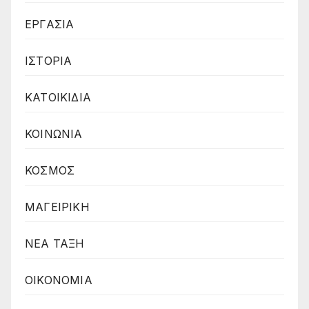
ΕΡΓΑΣΙΑ
ΙΣΤΟΡΙΑ
ΚΑΤΟΙΚΙΔΙΑ
ΚΟΙΝΩΝΙΑ
ΚΟΣΜΟΣ
ΜΑΓΕΙΡΙΚΗ
ΝΕΑ ΤΑΞΗ
ΟΙΚΟΝΟΜΙΑ