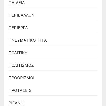
ΠΑΙΔΕΙΑ
ΠΕΡΙΒΑΛΛΟΝ
ΠΕΡΙΕΡΓΑ
ΠΝΕΥΜΑΤΙΚΌΤΗΤΑ
ΠΟΛΙΤΙΚΗ
ΠΟΛΙΤΙΣΜΟΣ
ΠΡΟΟΡΙΣΜΟΙ
ΠΡΟΤΑΣΕΙΣ
ΡΙΓΑΝΗ