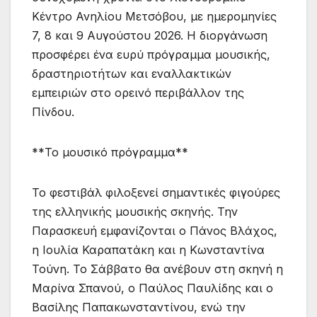
Κέντρο Ανηλίου Μετσόβου, με ημερομηνίες
7, 8 και 9 Αυγούστου 2026. Η διοργάνωση
προσφέρει ένα ευρύ πρόγραμμα μουσικής,
δραστηριοτήτων και εναλλακτικών
εμπειριών στο ορεινό περιβάλλον της
Πίνδου.
**Το μουσικό πρόγραμμα**
Το φεστιβάλ φιλοξενεί σημαντικές φιγούρες
της ελληνικής μουσικής σκηνής. Την
Παρασκευή εμφανίζονται ο Πάνος Βλάχος,
η Ιουλία Καραπατάκη και η Κωνσταντίνα
Τούνη. Το Σάββατο θα ανέβουν στη σκηνή η
Μαρίνα Σπανού, ο Παύλος Παυλίδης και ο
Βασίλης Παπακωνσταντίνου, ενώ την