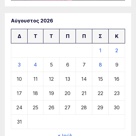
Αύγουστος 2026
Δ
Τ
Τ
Π
Π
Σ
Κ
1
2
3
4
5
6
7
8
9
10
11
12
13
14
15
16
17
18
19
20
21
22
23
24
25
26
27
28
29
30
31
« Ιούλ