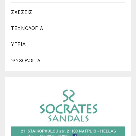
ΣΧΕΣΕΙΣ
ΤΕΧΝΟΛΟΓΙΑ
ΥΓΕΙΑ
ΨΥΧΟΛΟΓΙΑ