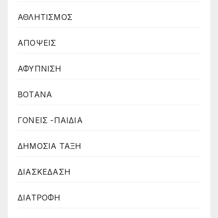
ΑΘΛΗΤΙΣΜΟΣ
ΑΠΟΨΕΙΣ
ΑΦΥΠΝΙΣΗ
ΒΟΤΑΝΑ
ΓΟΝΕΙΣ -ΠΑΙΔΙΑ
ΔΗΜΟΣΙΑ ΤΑΞΗ
ΔΙΑΣΚΕΔΑΣΗ
ΔΙΑΤΡΟΦΗ