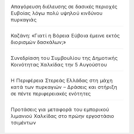
Απαγόρευση διέλευσης σε δασικές περιοχές
Ευβοίας λόγω πολύ υψηλού κινδύνου
πυρκαγιάς
Καζάνη: «Γιατί η Βόρεια Εύβοια έμεινε εκτός
διορισμών δασκάλων;»
Συνεδρίαση του Συμβουλίου της Δημοτικής
Κοινότητας Χαλκίδας την 5 Αυγούστου
Η Περιφέρεια Στερεάς Ελλάδας στη μάχη
κατά των πυρκαγιών – Δράσεις και στήριξη
σε πέντε περιφερειακές ενότητες
Προτάσεις για μεταφορά του εμπορικού
λιμανιού Χαλκίδας στο πρώην εργοστάσιο
τσιμέντων