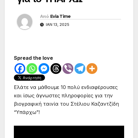
Από
Evia Time
ΙΑΝ 13, 2025
Spread the love
Ελάτε να μάθουμε 10 πολύ ενδιαφέρουσες
και ίσως άγνωστες πληροφορίες για την
βιογραφική ταινία του Στέλιου Καζαντζίδη
“Υπάρχω”!