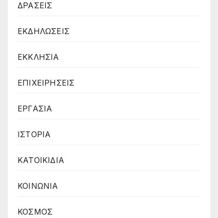
ΔΡΑΣΕΙΣ
ΕΚΔΗΛΩΣΕΙΣ
ΕΚΚΛΗΣΙΑ
ΕΠΙΧΕΙΡΗΣΕΙΣ
ΕΡΓΑΣΙΑ
ΙΣΤΟΡΙΑ
ΚΑΤΟΙΚΙΔΙΑ
ΚΟΙΝΩΝΙΑ
ΚΟΣΜΟΣ