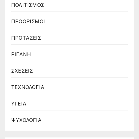
ΠΟΛΙΤΙΣΜΟΣ
ΠΡΟΟΡΙΣΜΟΙ
ΠΡΟΤΑΣΕΙΣ
ΡΙΓΑΝΗ
ΣΧΕΣΕΙΣ
ΤΕΧΝΟΛΟΓΙΑ
ΥΓΕΙΑ
ΨΥΧΟΛΟΓΙΑ