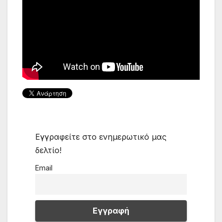
Εγγραφείτε στο ενημερωτικό μας
δελτίο!
Email