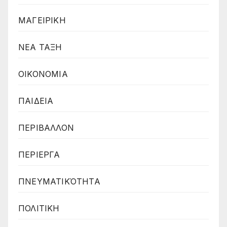
ΜΑΓΕΙΡΙΚΗ
ΝΕΑ ΤΑΞΗ
ΟΙΚΟΝΟΜΙΑ
ΠΑΙΔΕΙΑ
ΠΕΡΙΒΑΛΛΟΝ
ΠΕΡΙΕΡΓΑ
ΠΝΕΥΜΑΤΙΚΌΤΗΤΑ
ΠΟΛΙΤΙΚΗ