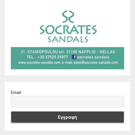
Email