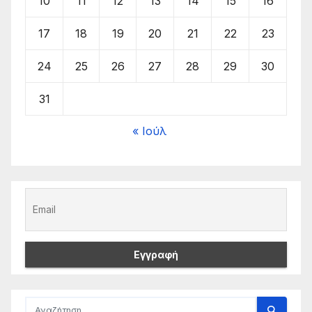
10
11
12
13
14
15
16
17
18
19
20
21
22
23
24
25
26
27
28
29
30
31
« Ιούλ